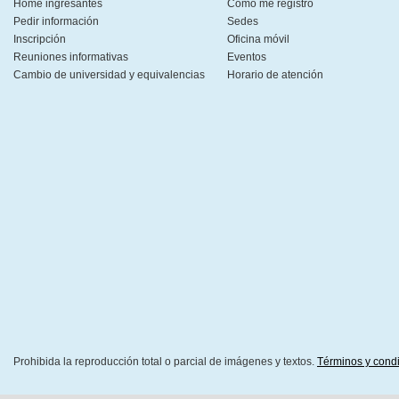
Home ingresantes
Cómo me registro
Pedir información
Sedes
Inscripción
Oficina móvil
Reuniones informativas
Eventos
Cambio de universidad y equivalencias
Horario de atención
Prohibida la reproducción total o parcial de imágenes y textos.
Términos y cond