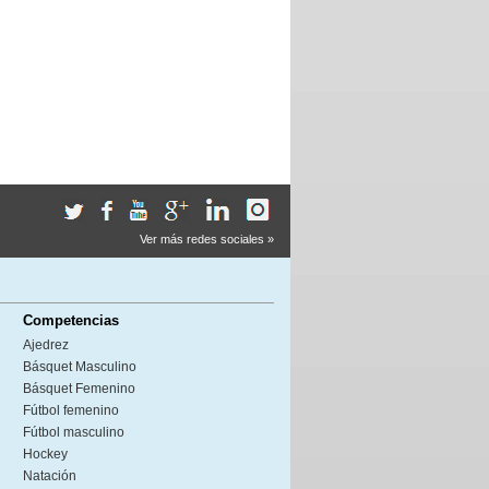
Ver más redes sociales »
Competencias
Ajedrez
Básquet Masculino
Básquet Femenino
Fútbol femenino
Fútbol masculino
Hockey
Natación