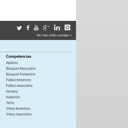
Ver más redes sociales »
Competencias
Ajedrez
Básquet Masculino
Básquet Femenino
Fútbol femenino
Fútbol masculino
Hockey
Natación
Tenis
Vóley femenino
Vóley masculino