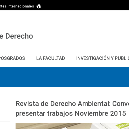
ntes internacionales
POSGRADOS
LA FACULTAD
INVESTIGACIÓN Y PUBL
Revista de Derecho Ambiental: Conv
presentar trabajos Noviembre 2015