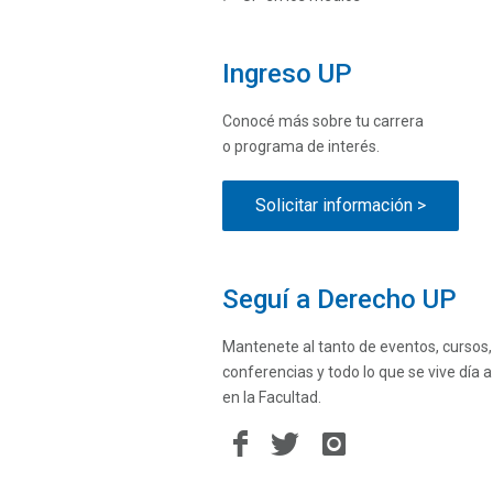
Ingreso UP
Conocé más sobre tu carrera
o programa de interés.
Solicitar información >
Seguí a Derecho UP
Mantenete al tanto de eventos, cursos,
conferencias y todo lo que se vive día a
en la Facultad.