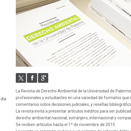
La Revista de Derecho Ambiental de la Universidad de Palermo
profesionales y estudiantes en una variedad de formatos que i
 día
comentarios sobre decisiones judiciales, y reseñas bibliográfic
La revista invita a presentar artículos inéditos para ser public
derecho ambiental nacional, extranjero, internacional y comp
Se reciben artículos hasta el 1º de noviembre de 2015.