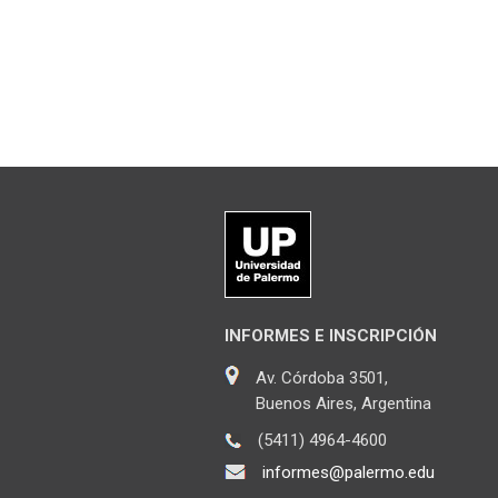
INFORMES E INSCRIPCIÓN
Av. Córdoba 3501,
Buenos Aires, Argentina
(5411) 4964-4600
informes@palermo.edu