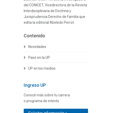
del CONICET, Vicedirectora de la Revista
Interdisciplinaria de Doctrina y
Jurisprudencia Derecho de Familia que
edita la editorial Abeledo Perrot.
Contenido
Novedades
Pasó en la UP
UP en los medios
Ingreso UP
Conocé más sobre tu carrera
o programa de interés.