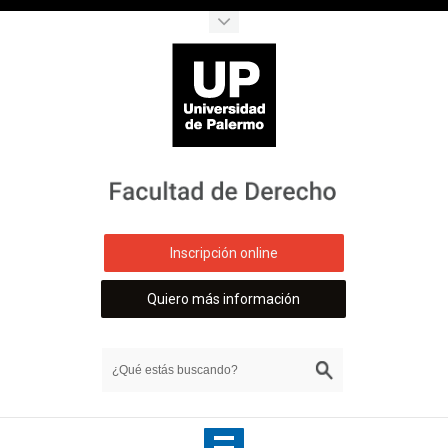
Inscripción online
Quiero más información