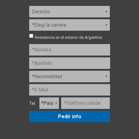
Residencia en el exterior de Argentina
Tel.
Pedir info