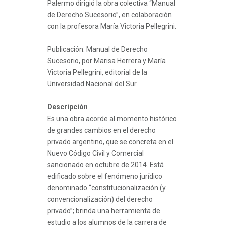
Palermo dirigió la obra colectiva “Manual
de Derecho Sucesorio”, en colaboración
con la profesora María Victoria Pellegrini.
Publicación: Manual de Derecho
Sucesorio, por Marisa Herrera y María
Victoria Pellegrini, editorial de la
Universidad Nacional del Sur.
Descripción
Es una obra acorde al momento histórico
de grandes cambios en el derecho
privado argentino, que se concreta en el
Nuevo Código Civil y Comercial
sancionado en octubre de 2014. Está
edificado sobre el fenómeno jurídico
denominado “constitucionalización (y
convencionalización) del derecho
privado”; brinda una herramienta de
estudio a los alumnos de la carrera de