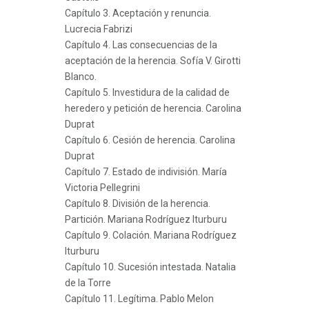
Capítulo 3. Aceptación y renuncia.
Lucrecia Fabrizi
Capítulo 4. Las consecuencias de la
aceptación de la herencia. Sofía V. Girotti
Blanco.
Capítulo 5. Investidura de la calidad de
heredero y petición de herencia. Carolina
Duprat
Capítulo 6. Cesión de herencia. Carolina
Duprat
Capítulo 7. Estado de indivisión. María
Victoria Pellegrini
Capítulo 8. División de la herencia.
Partición. Mariana Rodríguez Iturburu
Capítulo 9. Colación. Mariana Rodríguez
Iturburu
Capítulo 10. Sucesión intestada. Natalia
de la Torre
Capítulo 11. Legítima. Pablo Melon