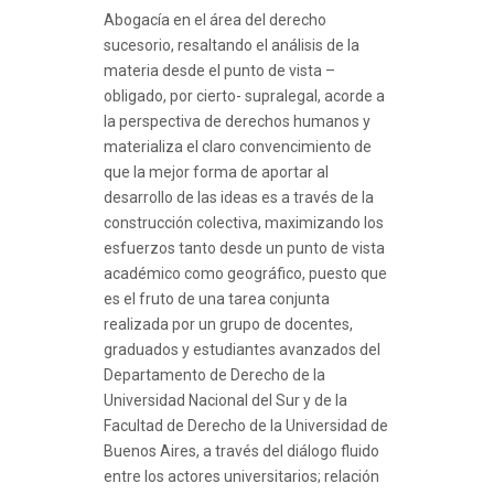
Abogacía en el área del derecho
sucesorio, resaltando el análisis de la
materia desde el punto de vista –
obligado, por cierto- supralegal, acorde a
la perspectiva de derechos humanos y
materializa el claro convencimiento de
que la mejor forma de aportar al
desarrollo de las ideas es a través de la
construcción colectiva, maximizando los
esfuerzos tanto desde un punto de vista
académico como geográfico, puesto que
es el fruto de una tarea conjunta
realizada por un grupo de docentes,
graduados y estudiantes avanzados del
Departamento de Derecho de la
Universidad Nacional del Sur y de la
Facultad de Derecho de la Universidad de
Buenos Aires, a través del diálogo fluido
entre los actores universitarios; relación