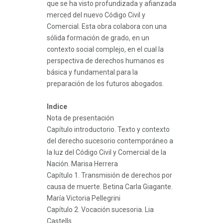
que se ha visto profundizada y afianzada
merced del nuevo Código Civil y
Comercial. Esta obra colabora con una
sólida formación de grado, en un
contexto social complejo, en el cual la
perspectiva de derechos humanos es
básica y fundamental para la
preparación de los futuros abogados.
Indice
Nota de presentación
Capítulo introductorio. Texto y contexto
del derecho sucesorio contemporáneo a
la luz del Código Civil y Comercial de la
Nación. Marisa Herrera
Capítulo 1. Transmisión de derechos por
causa de muerte. Betina Carla Giagante.
María Victoria Pellegrini
Capítulo 2. Vocación sucesoria. Lia
Castells