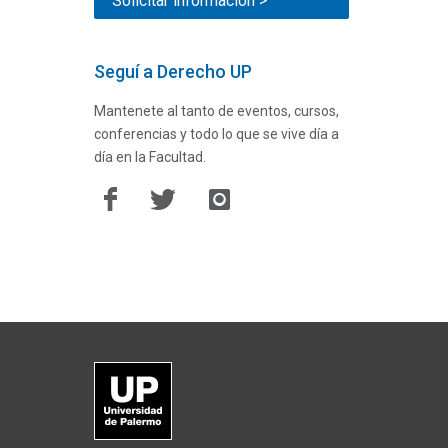
Solicitar información >
Seguí a Derecho UP
Mantenete al tanto de eventos, cursos,
conferencias y todo lo que se vive día a
día en la Facultad.