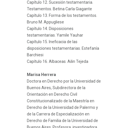
Capítulo 12. Sucesión testamentaria.
Testamentos. Betina Carla Giagante
Capítulo 13. Forma de los testamentos.
Bruno M. Appugliese
Capítulo 14. Disposiciones
testamentarias. Yamile Yauhar
Capítulo 15. Ineficacia de las
disposiciones testamentarias. Estefanía
Barchiesi
Capítulo 16. Albaceas. Ailin Tejeda
Marisa Herrera
Doctora en Derecho por la Universidad de
Buenos Aires, Subdirectora de la
Orientación en Derecho Civil
Constitucionalizado de la Maestría en
Derecho de la Universidad de Palermo y
de la Carrera de Especialización en
Derecho de Familia de la Universidad de
Buenos Aires. Profesora, investigadora