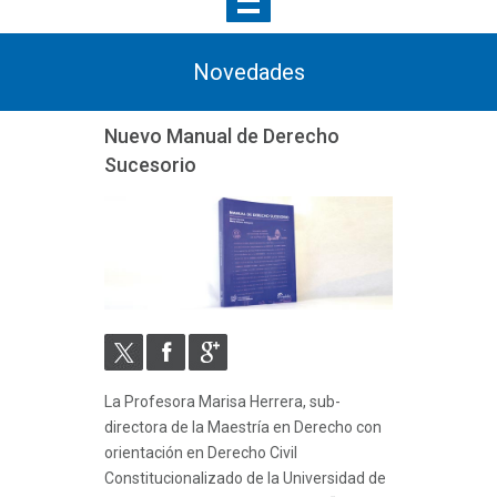
Novedades
Nuevo Manual de Derecho
Sucesorio
La Profesora Marisa Herrera, sub-
directora de la Maestría en Derecho con
orientación en Derecho Civil
Constitucionalizado de la Universidad de