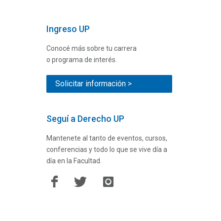
Ingreso UP
Conocé más sobre tu carrera
o programa de interés.
Solicitar información >
Seguí a Derecho UP
Mantenete al tanto de eventos, cursos,
conferencias y todo lo que se vive día a
día en la Facultad.