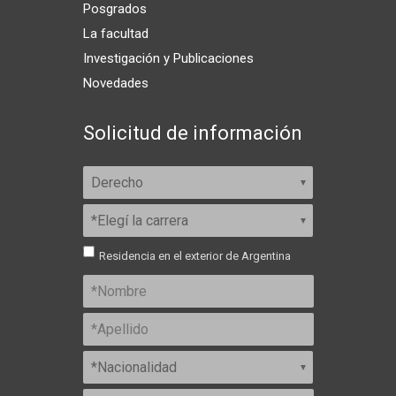
Posgrados
La facultad
Investigación y Publicaciones
Novedades
Solicitud de información
Residencia en el exterior de Argentina