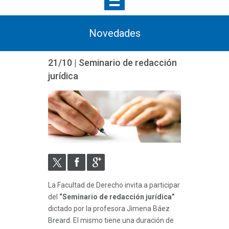
Novedades
21/10 | Seminario de redacción
jurídica
La Facultad de Derecho invita a participar
del
“Seminario de redacción jurídica”
dictado por la profesora Jimena Báez
Breard. El mismo tiene una duración de