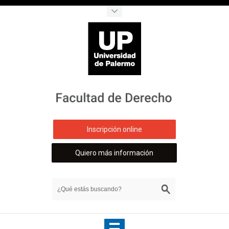
Inscripción online
Quiero más información