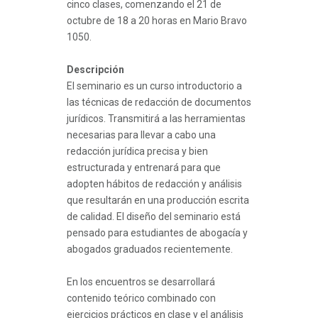
cinco clases, comenzando el 21 de
octubre de 18 a 20 horas en Mario Bravo
1050.
Descripción
El seminario es un curso introductorio a
las técnicas de redacción de documentos
jurídicos. Transmitirá a las herramientas
necesarias para llevar a cabo una
redacción jurídica precisa y bien
estructurada y entrenará para que
adopten hábitos de redacción y análisis
que resultarán en una producción escrita
de calidad. El diseño del seminario está
pensado para estudiantes de abogacía y
abogados graduados recientemente.
En los encuentros se desarrollará
contenido teórico combinado con
ejercicios prácticos en clase y el análisis