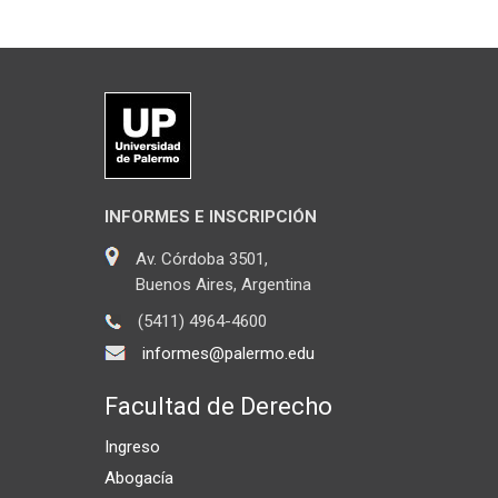
INFORMES E INSCRIPCIÓN
Av. Córdoba 3501,
Buenos Aires, Argentina
(5411) 4964-4600
informes@palermo.edu
Facultad de Derecho
Ingreso
Abogacía