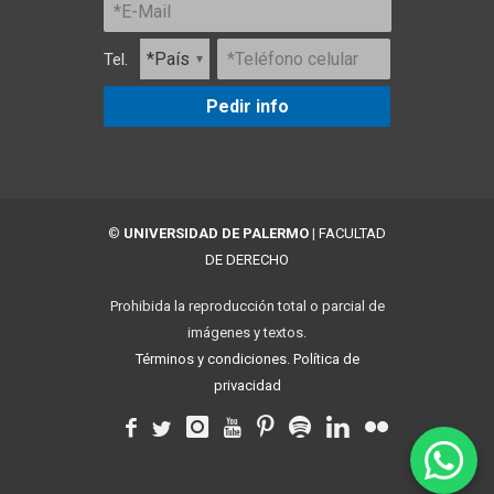
Tel.
Pedir info
©
UNIVERSIDAD DE PALERMO
|
FACULTAD
DE DERECHO
Prohibida la reproducción total o parcial de
imágenes y textos.
Términos y condiciones.
Política de
privacidad