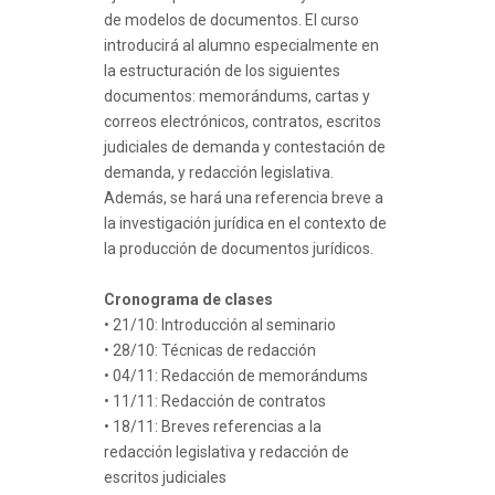
de modelos de documentos. El curso
introducirá al alumno especialmente en
la estructuración de los siguientes
documentos: memorándums, cartas y
correos electrónicos, contratos, escritos
judiciales de demanda y contestación de
demanda, y redacción legislativa.
Además, se hará una referencia breve a
la investigación jurídica en el contexto de
la producción de documentos jurídicos.
Cronograma de clases
• 21/10: Introducción al seminario
• 28/10: Técnicas de redacción
• 04/11: Redacción de memorándums
• 11/11: Redacción de contratos
• 18/11: Breves referencias a la
redacción legislativa y redacción de
escritos judiciales