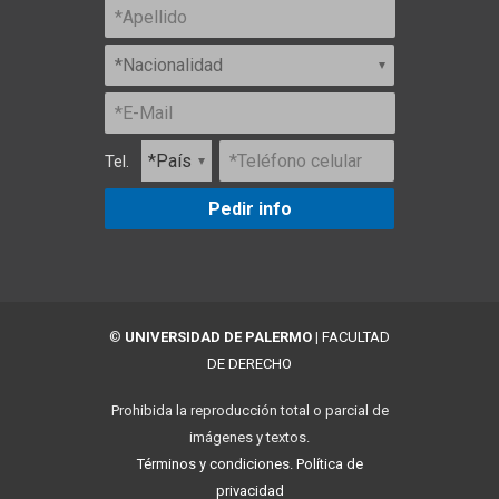
Tel.
Pedir info
©
UNIVERSIDAD DE PALERMO
|
FACULTAD
DE DERECHO
Prohibida la reproducción total o parcial de
imágenes y textos.
Términos y condiciones.
Política de
privacidad