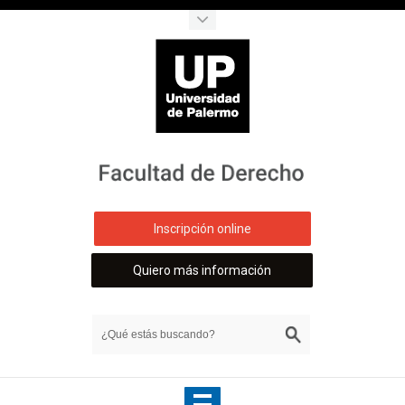
Inscripción online
Quiero más información