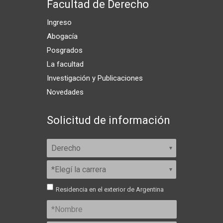
Facultad de Derecho
Ingreso
Abogacía
Posgrados
La facultad
Investigación y Publicaciones
Novedades
Solicitud de información
Residencia en el exterior de Argentina