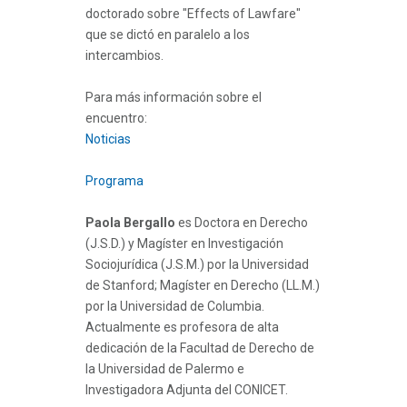
doctorado sobre "Effects of Lawfare"
que se dictó en paralelo a los
intercambios.
Para más información sobre el
encuentro:
Noticias
Programa
Paola Bergallo
es Doctora en Derecho
(J.S.D.) y Magíster en Investigación
Sociojurídica (J.S.M.) por la Universidad
de Stanford; Magíster en Derecho (LL.M.)
por la Universidad de Columbia.
Actualmente es profesora de alta
dedicación de la Facultad de Derecho de
la Universidad de Palermo e
Investigadora Adjunta del CONICET.