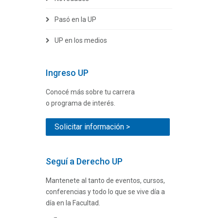
Pasó en la UP
UP en los medios
Ingreso UP
Conocé más sobre tu carrera
o programa de interés.
Solicitar información >
Seguí a Derecho UP
Mantenete al tanto de eventos, cursos,
conferencias y todo lo que se vive día a
día en la Facultad.