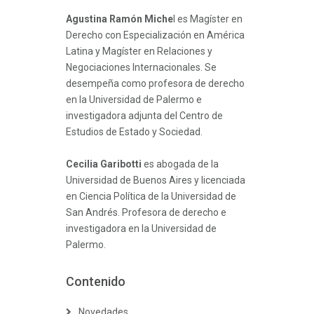
Agustina Ramón Miche
l es Magíster en
Derecho con Especialización en América
Latina y Magíster en Relaciones y
Negociaciones Internacionales. Se
desempeña como profesora de derecho
en la Universidad de Palermo e
investigadora adjunta del Centro de
Estudios de Estado y Sociedad.
Cecilia Garibotti
es abogada de la
Universidad de Buenos Aires y licenciada
en Ciencia Política de la Universidad de
San Andrés. Profesora de derecho e
investigadora en la Universidad de
Palermo.
Contenido
Novedades