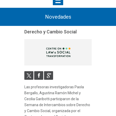
Novedades
Derecho y Cambio Social
Las profesoras investigadoras Paola
Bergallo, Agustina Ramón Michel y
Cecilia Garibotti participaron de la
Semana de Intercambios sobre Derecho
y Cambio Social, organizada por el