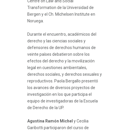
Centre on Law and Social
Transformation de la Universidad de
Bergen y el Ch. Michelsen Institute en
Noruega.
Durante el encuentro, académicos del
derecho y las ciencias sociales y
defensores de derechos humanos de
veinte países debatieron sobre los
efectos del derecho y la movilización
legal en cuestiones ambientales,
derechos sociales, y derechos sexuales y
reproductivos. Paola Bergallo presentó
los avances de diversos proyectos de
investigación en los que participa el
equipo de investigadoras de la Escuela
de Derecho de la UP.
Agustina Ramón Michel
y Cecilia
Garibotti participaron del curso de