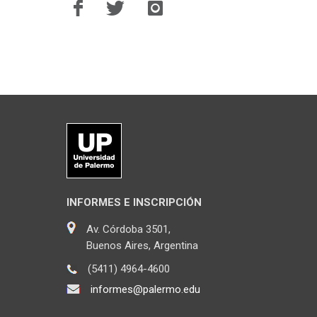
INFORMES E INSCRIPCIÓN
Av. Córdoba 3501,
Buenos Aires, Argentina
(5411) 4964-4600
informes@palermo.edu