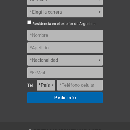
Residencia en el exterior de Argentina
Tel.
Pedir info