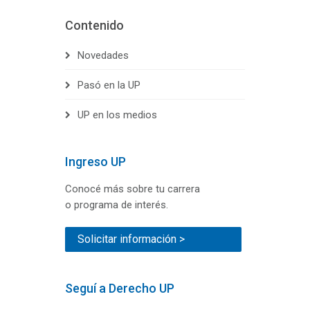
Contenido
Novedades
Pasó en la UP
UP en los medios
Ingreso UP
Conocé más sobre tu carrera
o programa de interés.
Solicitar información >
Seguí a Derecho UP