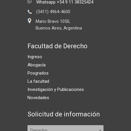
Whatsapp +54 9 11 38325424
(5411) 4964-4600
Mario Bravo 1050,
Buenos Aires, Argentina
Facultad de Derecho
Ingreso
Abogacía
Posgrados
La facultad
Investigación y Publicaciones
Novedades
Solicitud de información