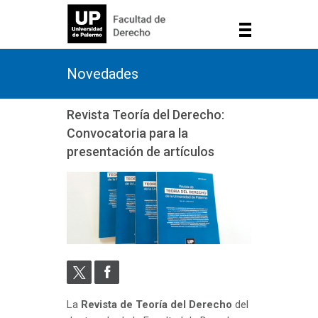
Novedades
Revista Teoría del Derecho:
Convocatoria para la
presentación de artículos
La
Revista de Teoría del Derecho
del