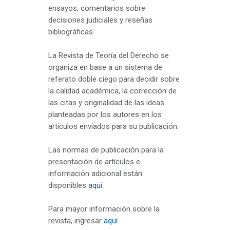
ensayos, comentarios sobre
decisiones judiciales y reseñas
bibliográficas.
La Revista de Teoría del Derecho se
organiza en base a un sistema de
referato doble ciego para decidir sobre
la calidad académica, la corrección de
las citas y originalidad de las ideas
planteadas por los autores en los
artículos enviados para su publicación.
Las normas de publicación para la
presentación de artículos e
información adicional están
disponibles
aquí
.
Para mayor información sobre la
revista, ingresar
aquí
.