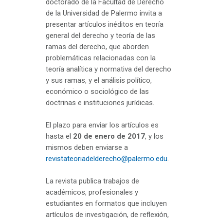
doctorado de la Facultad de Derecho
de la Universidad de Palermo invita a
presentar artículos inéditos en teoría
general del derecho y teoría de las
ramas del derecho, que aborden
problemáticas relacionadas con la
teoría analítica y normativa del derecho
y sus ramas, y el análisis político,
económico o sociológico de las
doctrinas e instituciones jurídicas.
El plazo para enviar los artículos es
hasta el
20 de enero de 2017
, y los
mismos deben enviarse a
revistateoriadelderecho@palermo.edu
.
La revista publica trabajos de
académicos, profesionales y
estudiantes en formatos que incluyen
artículos de investigación, de reflexión,