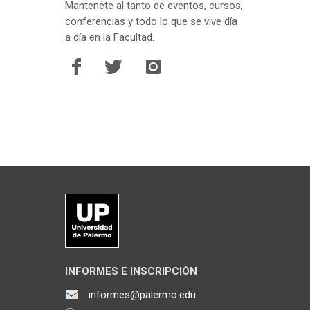
Mantenete al tanto de eventos, cursos,
conferencias y todo lo que se vive día
a día en la Facultad.
INFORMES E INSCRIPCIÓN
informes@palermo.edu