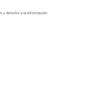
ón y derecho a la información