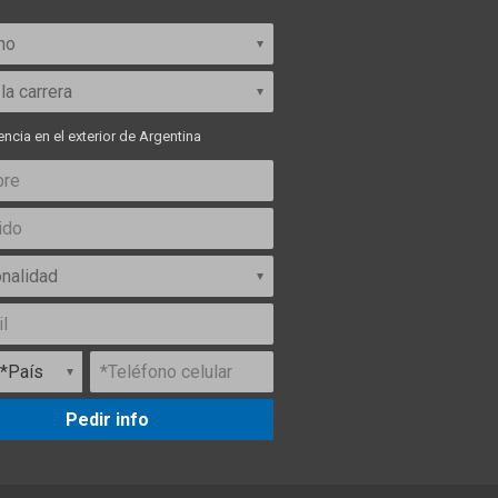
ncia en el exterior de Argentina
Pedir info