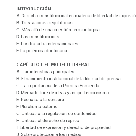
INTRODUCCIÓN
A. Derecho constitucional en materia de libertad de expresi
B. Tres visiones regulatorias
C. Más allá de una cuestión terminológica
D. Las constituciones
E. Los tratados internacionales
F. La polémica doctrinaria
CAPÍTULO I: EL MODELO LIBERAL
A. Características principales
B. El nacimiento institucional de la libertad de prensa
C. La importancia de la Primera Enmienda
D. Mercado libre de ideas y antiperfeccionismo
E. Rechazo a la censura
F. Pluralismo externo
G. Críticas a la regulación de contenidos
H. Críticas al derecho de réplica
I. Libertad de expresión y derecho de propiedad
J. Sobreprotección a los medios