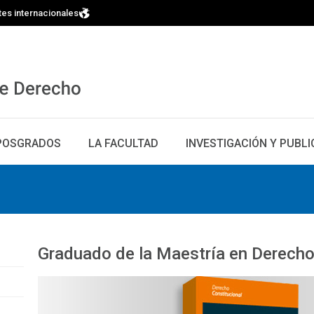
tes internacionales
POSGRADOS
LA FACULTAD
INVESTIGACIÓN Y PUBL
Graduado de la Maestría en Derecho 