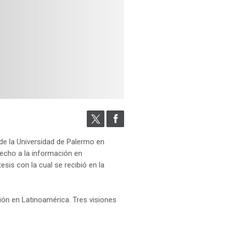
de la Universidad de Palermo en
erecho a la información en
esis con la cual se recibió en la
ión en Latinoamérica. Tres visiones