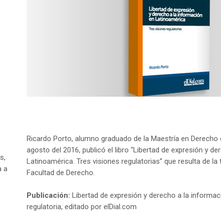
Ricardo Porto, alumno graduado de la Maestría en Derecho 
agosto del 2016, publicó el libro “Libertad de expresión y d
s,
Latinoamérica. Tres visiones regulatorias” que resulta de la t
a a
Facultad de Derecho.
Publicación:
Libertad de expresión y derecho a la informac
regulatoria, editado por elDial.com