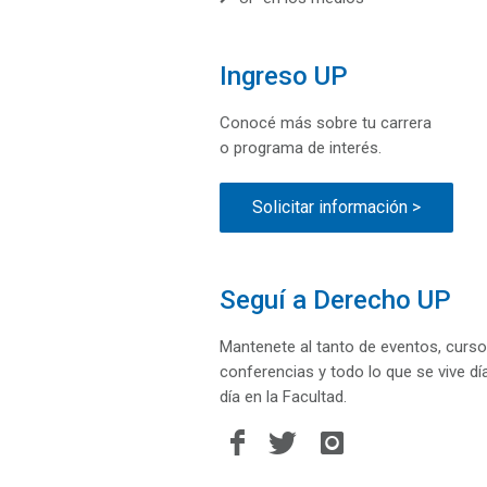
Ingreso UP
Conocé más sobre tu carrera
o programa de interés.
Solicitar información >
Seguí a Derecho UP
Mantenete al tanto de eventos, curso
conferencias y todo lo que se vive dí
día en la Facultad.