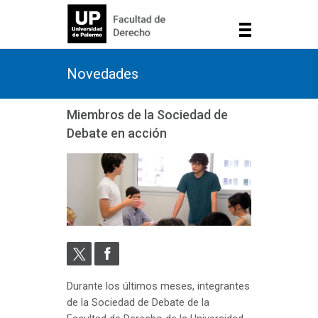
Novedades
Miembros de la Sociedad de
Debate en acción
Durante los últimos meses, integrantes
de la Sociedad de Debate de la