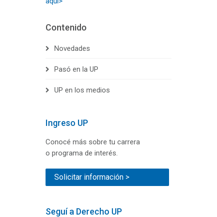
aquí>
Contenido
Novedades
Pasó en la UP
UP en los medios
Ingreso UP
Conocé más sobre tu carrera
o programa de interés.
Solicitar información >
Seguí a Derecho UP