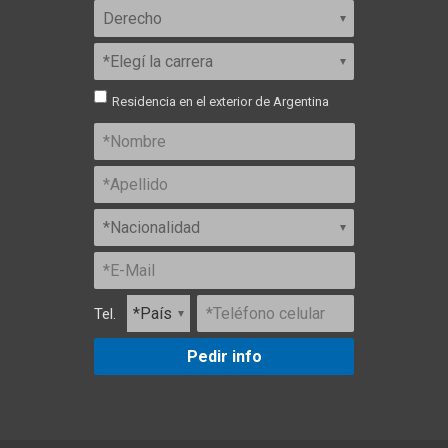
Residencia en el exterior de Argentina
Tel.
Pedir info