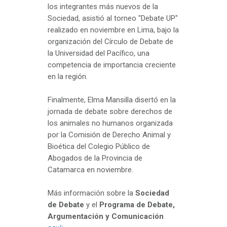
los integrantes más nuevos de la
Sociedad, asistió al torneo "Debate UP"
realizado en noviembre en Lima, bajo la
organización del Círculo de Debate de
la Universidad del Pacífico, una
competencia de importancia creciente
en la región.
Finalmente, Elma Mansilla disertó en la
jornada de debate sobre derechos de
los animales no humanos organizada
por la Comisión de Derecho Animal y
Bioética del Colegio Público de
Abogados de la Provincia de
Catamarca en noviembre.
Más información sobre la
Sociedad
de Debate
y el
Programa de Debate,
Argumentación y Comunicación