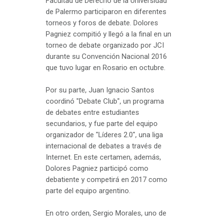
Facultad de Derecho de la Universidad
de Palermo participaron en diferentes
torneos y foros de debate. Dolores
Pagniez compitió y llegó a la final en un
torneo de debate organizado por JCI
durante su Convención Nacional 2016
que tuvo lugar en Rosario en octubre.
Por su parte, Juan Ignacio Santos
coordinó "Debate Club", un programa
de debates entre estudiantes
secundarios, y fue parte del equipo
organizador de "Líderes 2.0", una liga
internacional de debates a través de
Internet. En este certamen, además,
Dolores Pagniez participó como
debatiente y competirá en 2017 como
parte del equipo argentino.
En otro orden, Sergio Morales, uno de