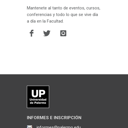
Mantenete al tanto de eventos, cursos,
conferencias y todo lo que se vive día
a día en la Facultad.
INFORMES E INSCRIPCIÓN
informes@palermo.edu