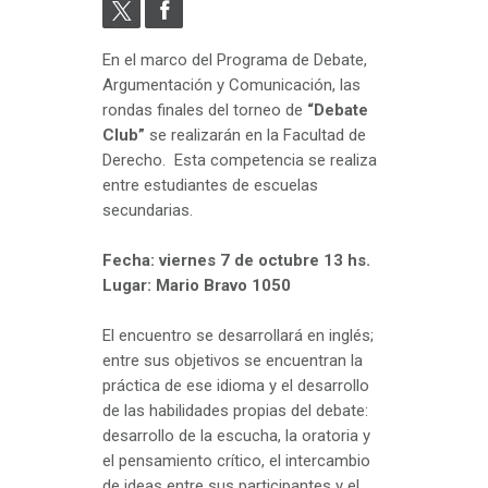
En el marco del Programa de Debate,
Argumentación y Comunicación, las
rondas finales del torneo de
“Debate
Club”
se realizarán en la Facultad de
Derecho. Esta competencia se realiza
entre estudiantes de escuelas
secundarias.
Fecha: viernes 7 de octubre 13 hs.
Lugar: Mario Bravo 1050
El encuentro se desarrollará en inglés;
entre sus objetivos se encuentran la
práctica de ese idioma y el desarrollo
de las habilidades propias del debate:
desarrollo de la escucha, la oratoria y
el pensamiento crítico, el intercambio
de ideas entre sus participantes y el