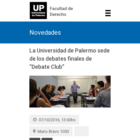
Novedades
La Universidad de Palermo sede
de los debates finales de
“Debate Club”
07/10/2016, 13:00hs
Mario Bravo 1050