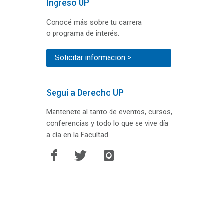
Ingreso UP
Conocé más sobre tu carrera
o programa de interés.
Solicitar información >
Seguí a Derecho UP
Mantenete al tanto de eventos, cursos,
conferencias y todo lo que se vive día
a día en la Facultad.