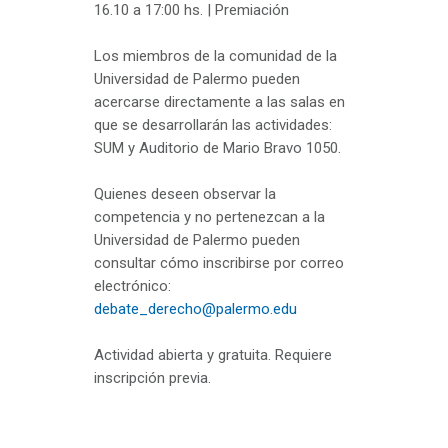
16.10 a 17:00 hs. | Premiación
Los miembros de la comunidad de la
Universidad de Palermo pueden
acercarse directamente a las salas en
que se desarrollarán las actividades:
SUM y Auditorio de Mario Bravo 1050.
Quienes deseen observar la
competencia y no pertenezcan a la
Universidad de Palermo pueden
consultar cómo inscribirse por correo
electrónico:
debate_derecho@palermo.edu
Actividad abierta y gratuita. Requiere
inscripción previa.