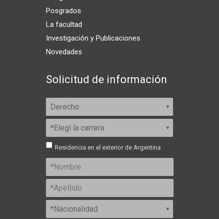
Posgrados
La facultad
Investigación y Publicaciones
Novedades
Solicitud de información
Residencia en el exterior de Argentina