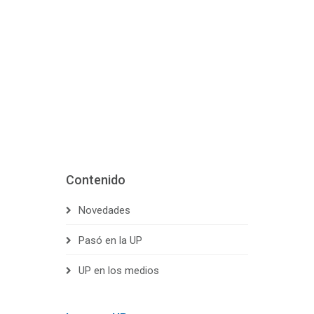
Contenido
Novedades
Pasó en la UP
UP en los medios