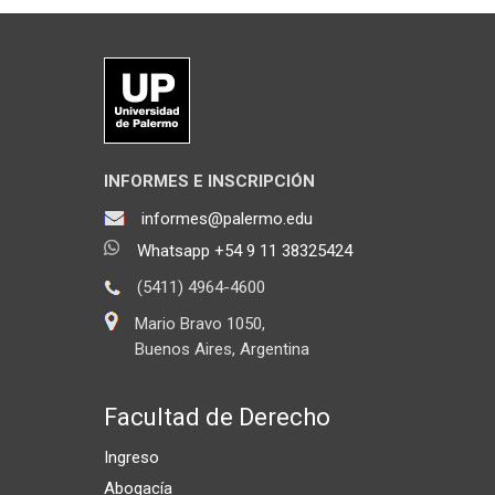
INFORMES E INSCRIPCIÓN
informes@palermo.edu
Whatsapp +54 9 11 38325424
(5411) 4964-4600
Mario Bravo 1050,
Buenos Aires, Argentina
Facultad de Derecho
Ingreso
Abogacía