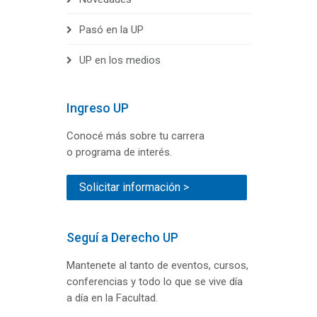
Pasó en la UP
UP en los medios
Ingreso UP
Conocé más sobre tu carrera
o programa de interés.
Solicitar información >
Seguí a Derecho UP
Mantenete al tanto de eventos, cursos,
conferencias y todo lo que se vive día
a día en la Facultad.