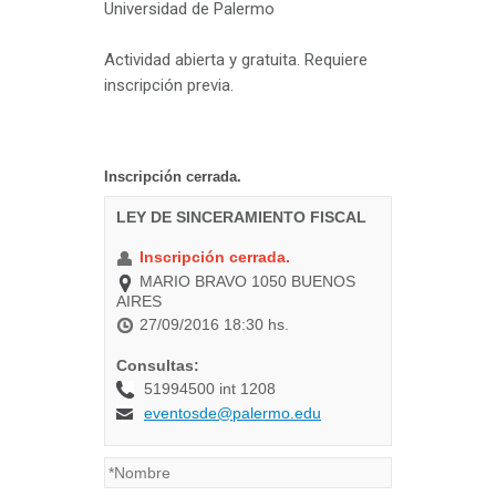
Universidad de Palermo
Actividad abierta y gratuita. Requiere
inscripción previa.