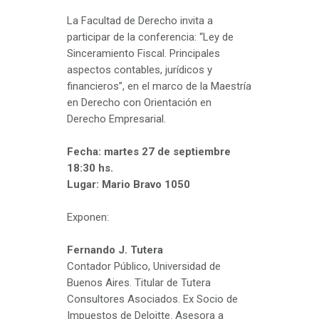
La Facultad de Derecho invita a
participar de la conferencia: “Ley de
Sinceramiento Fiscal. Principales
aspectos contables, jurídicos y
financieros”, en el marco de la Maestría
en Derecho con Orientación en
Derecho Empresarial.
Fecha: martes 27 de septiembre
18:30 hs.
Lugar: Mario Bravo 1050
Exponen:
Fernando J. Tutera
Contador Público, Universidad de
Buenos Aires. Titular de Tutera
Consultores Asociados. Ex Socio de
Impuestos de Deloitte. Asesora a