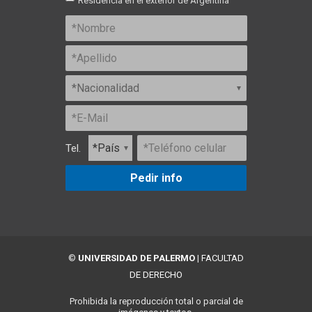
Residencia en el exterior de Argentina
Tel.
Pedir info
©
UNIVERSIDAD DE PALERMO
|
FACULTAD
DE DERECHO
Prohibida la reproducción total o parcial de