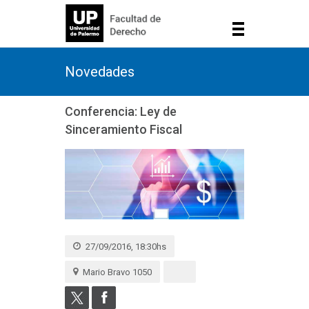
Novedades
Conferencia: Ley de
Sinceramiento Fiscal
27/09/2016, 18:30hs
Mario Bravo 1050