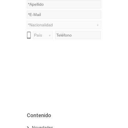
Contenido
Novedades