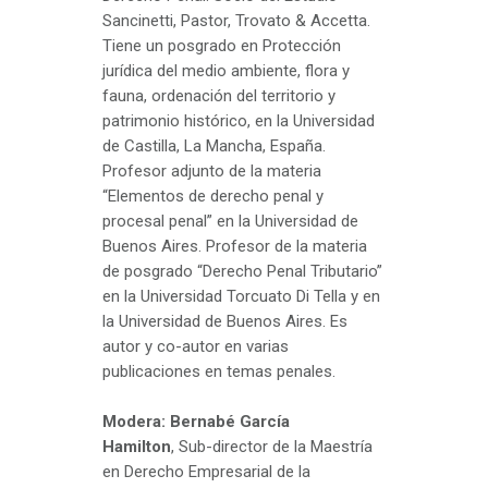
Sancinetti, Pastor, Trovato & Accetta.
Tiene un posgrado en Protección
jurídica del medio ambiente, flora y
fauna, ordenación del territorio y
patrimonio histórico, en la Universidad
de Castilla, La Mancha, España.
Profesor adjunto de la materia
“Elementos de derecho penal y
procesal penal” en la Universidad de
Buenos Aires. Profesor de la materia
de posgrado “Derecho Penal Tributario”
en la Universidad Torcuato Di Tella y en
la Universidad de Buenos Aires. Es
autor y co-autor en varias
publicaciones en temas penales.
Modera: Bernabé García
Hamilton
, Sub-director de la Maestría
en Derecho Empresarial de la