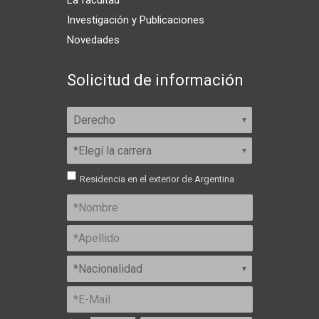
Investigación y Publicaciones
Novedades
Solicitud de información
Residencia en el exterior de Argentina