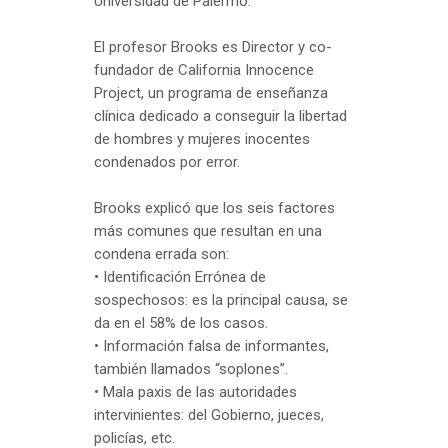
Universidad de Palermo.
El profesor Brooks es Director y co-
fundador de California Innocence
Project, un programa de enseñanza
clínica dedicado a conseguir la libertad
de hombres y mujeres inocentes
condenados por error.
Brooks explicó que los seis factores
más comunes que resultan en una
condena errada son:
• Identificación Errónea de
sospechosos: es la principal causa, se
da en el 58% de los casos.
• Información falsa de informantes,
también llamados “soplones”.
• Mala paxis de las autoridades
intervinientes: del Gobierno, jueces,
policías, etc.