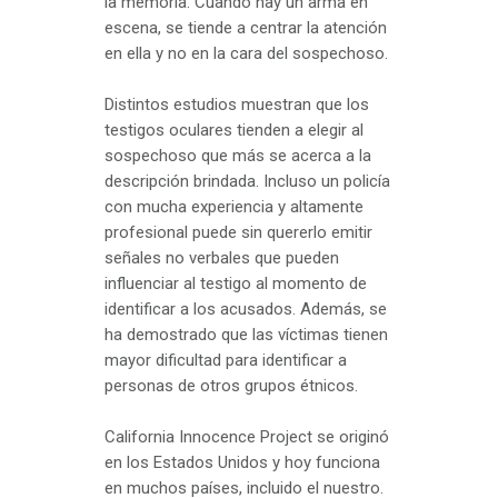
la memoria. Cuando hay un arma en
escena, se tiende a centrar la atención
en ella y no en la cara del sospechoso.
Distintos estudios muestran que los
testigos oculares tienden a elegir al
sospechoso que más se acerca a la
descripción brindada. Incluso un policía
con mucha experiencia y altamente
profesional puede sin quererlo emitir
señales no verbales que pueden
influenciar al testigo al momento de
identificar a los acusados. Además, se
ha demostrado que las víctimas tienen
mayor dificultad para identificar a
personas de otros grupos étnicos.
California Innocence Project se originó
en los Estados Unidos y hoy funciona
en muchos países, incluido el nuestro.