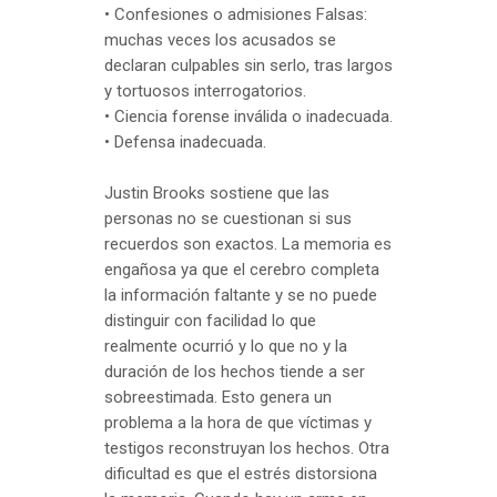
• Confesiones o admisiones Falsas:
muchas veces los acusados se
declaran culpables sin serlo, tras largos
y tortuosos interrogatorios.
• Ciencia forense inválida o inadecuada.
• Defensa inadecuada.
Justin Brooks sostiene que las
personas no se cuestionan si sus
recuerdos son exactos. La memoria es
engañosa ya que el cerebro completa
la información faltante y se no puede
distinguir con facilidad lo que
realmente ocurrió y lo que no y la
duración de los hechos tiende a ser
sobreestimada. Esto genera un
problema a la hora de que víctimas y
testigos reconstruyan los hechos. Otra
dificultad es que el estrés distorsiona