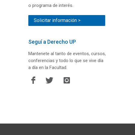
o programa de interés.
Solicitar información >
Seguí a Derecho UP
Mantenete al tanto de eventos, cursos,
conferencias y todo lo que se vive día
a día en la Facultad.