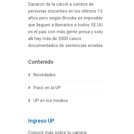
Sacaron de la cárcel a cientos de
personas inocentes en los últimos 15
años pero según Brooks es imposible
que lleguen a liberarlos a todos. EE.UU.
es el país con más gente presa y solo
allí hay más de 2000 casos
documentados de sentencias erradas.
Contenido
Novedades
Pasó en la UP
UP en los medios
Ingreso UP
Conocé más sobre tu carrera