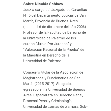
Sobre Nicolás Schiavo
Juez a cargo del Juzgado de Garantías
Nº 5 del Departamento Judicial de San
Martín, Provincia de Buenos Aires
(desde el 6 de diciembre del año 2006).
Profesor de la Facultad de Derecho de
la Universidad de Palermo de los
cursos “Juicio Por Jurados” y
“Valoración Racional de la Prueba” de
la Maestría en Derecho de la
Universidad de Palermo.
Consejero titular de la Asociación de
Magistrados y Funcionarios de San
Martín (2015-2017). Abogado,
egresado en la Universidad de Buenos
Aires. Especialista en Derecho Penal,
Procesal Penal y Criminología,
Universidad de Lomas de Zamora. Sub-