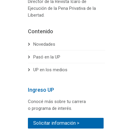
Director de la Revista Icaro de
Ejecución de la Pena Privativa de la
Libertad.
Contenido
Novedades
Pasó en la UP
UP en los medios
Ingreso UP
Conocé más sobre tu carrera
o programa de interés.
Solicitar información >