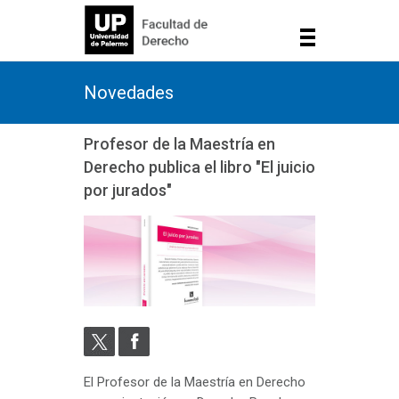
Novedades
Profesor de la Maestría en
Derecho publica el libro "El juicio
por jurados"
El Profesor de la Maestría en Derecho