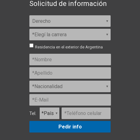
Solicitud de información
Residencia en el exterior de Argentina
Tel.
Pedir info