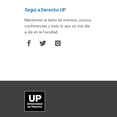
Seguí a Derecho UP
Mantenete al tanto de eventos, cursos,
conferencias y todo lo que se vive día
a día en la Facultad.