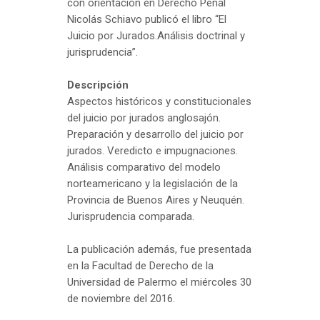
con orientación en Derecho Penal
Nicolás Schiavo publicó el libro “El
Juicio por Jurados.Análisis doctrinal y
jurisprudencia”.
Descripción
Aspectos históricos y constitucionales
del juicio por jurados anglosajón.
Preparación y desarrollo del juicio por
jurados. Veredicto e impugnaciones.
Análisis comparativo del modelo
norteamericano y la legislación de la
Provincia de Buenos Aires y Neuquén.
Jurisprudencia comparada.
La publicación además, fue presentada
en la Facultad de Derecho de la
Universidad de Palermo el miércoles 30
de noviembre del 2016.