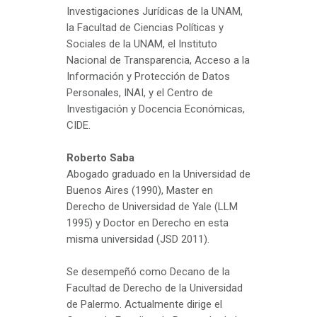
Investigaciones Jurídicas de la UNAM,
la Facultad de Ciencias Políticas y
Sociales de la UNAM, el Instituto
Nacional de Transparencia, Acceso a la
Información y Protección de Datos
Personales, INAI, y el Centro de
Investigación y Docencia Económicas,
CIDE.
Roberto Saba
Abogado graduado en la Universidad de
Buenos Aires (1990), Master en
Derecho de Universidad de Yale (LLM
1995) y Doctor en Derecho en esta
misma universidad (JSD 2011).
Se desempeñó como Decano de la
Facultad de Derecho de la Universidad
de Palermo. Actualmente dirige el