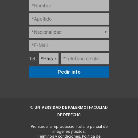
Tel.
Pedir info
©
UNIVERSIDAD DE PALERMO
|
FACULTAD
DE DERECHO
Prohibida la reproducción total o parcial de
imágenes y textos.
Términos y condiciones.
Política de