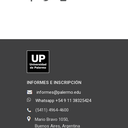
INFORMES E INSCRIPCIÓN
informes@palermo.edu
Whatsapp +54 9 11 38325424
(5411) 4964-4600
Mario Bravo 1050,
Buenos Aires, Argentina