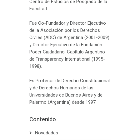
Centro de Estudios de Posgrado de la
Facultad.
Fue Co-Fundador y Director Ejecutivo
de la Asociación por los Derechos
Civiles (ADC) de Argentina (2001-2009)
y Director Ejecutivo de la Fundación
Poder Ciudadano, Capítulo Argentino
de Transparency International (1995-
1998).
Es Profesor de Derecho Constitucional
y de Derechos Humanos de las
Universidades de Buenos Aires y de
Palermo (Argentina) desde 1997.
Contenido
Novedades