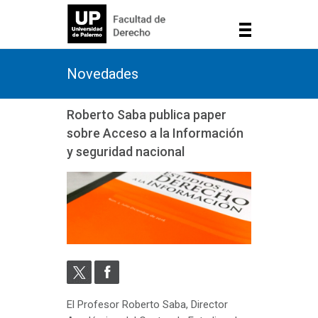
Novedades
Roberto Saba publica paper
sobre Acceso a la Información
y seguridad nacional
El Profesor Roberto Saba, Director