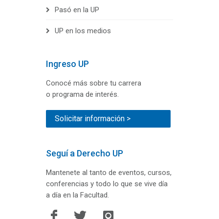
Pasó en la UP
UP en los medios
Ingreso UP
Conocé más sobre tu carrera
o programa de interés.
Solicitar información >
Seguí a Derecho UP
Mantenete al tanto de eventos, cursos,
conferencias y todo lo que se vive día
a día en la Facultad.