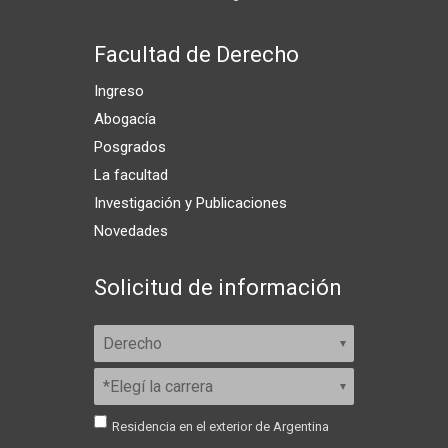
Facultad de Derecho
Ingreso
Abogacía
Posgrados
La facultad
Investigación y Publicaciones
Novedades
Solicitud de información
Residencia en el exterior de Argentina