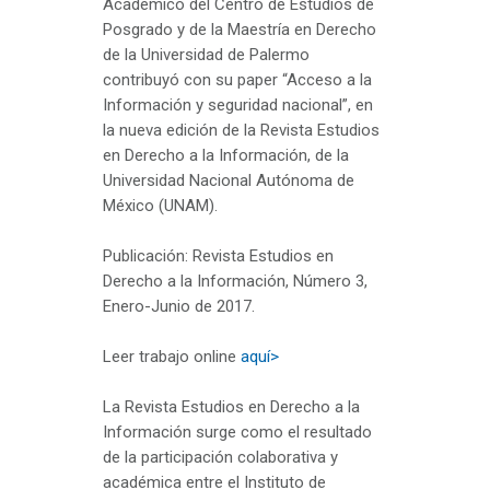
Académico del Centro de Estudios de
Posgrado y de la Maestría en Derecho
de la Universidad de Palermo
contribuyó con su paper “Acceso a la
Información y seguridad nacional”, en
la nueva edición de la Revista Estudios
en Derecho a la Información, de la
Universidad Nacional Autónoma de
México (UNAM).
Publicación: Revista Estudios en
Derecho a la Información, Número 3,
Enero-Junio de 2017.
Leer trabajo online
aquí>
La Revista Estudios en Derecho a la
Información surge como el resultado
de la participación colaborativa y
académica entre el Instituto de