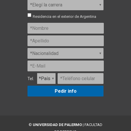
Residencia en el exterior de Argentina
Tel.
Pedir info
©
UNIVERSIDAD DE PALERMO
|
FACULTAD