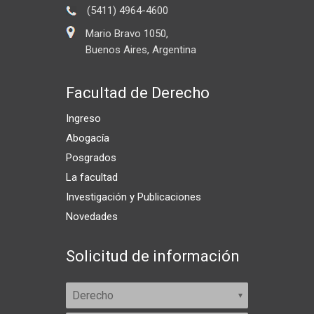
(5411) 4964-4600
Mario Bravo 1050,
Buenos Aires, Argentina
Facultad de Derecho
Ingreso
Abogacía
Posgrados
La facultad
Investigación y Publicaciones
Novedades
Solicitud de información