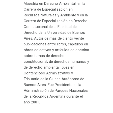
Maestría en Derecho Ambiental, en la
Carrera de Especialización en
Recursos Naturales y Ambiente y en la
Carrera de Especialización en Derecho
Constitucional de la Facultad de
Derecho de la Universidad de Buenos
Aires. Autor de más de ciento veinte
publicaciones entre libros, capítulos en
obras colectivas y artículos de doctrina
sobre temas de derecho
constitucional, de derechos humanos y
de derecho ambiental. Juez en
Contencioso Administrativo y
Tributario de la Ciudad Autónoma de
Buenos Aires. Fue Presidente de la
Administración de Parques Nacionales
de la República Argentina durante el
año 2001.