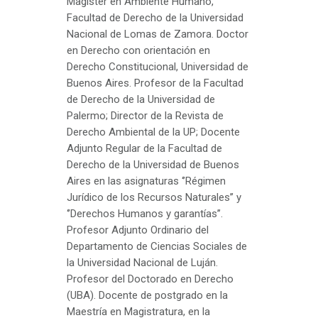
Magister en Ambiente Humano,
Facultad de Derecho de la Universidad
Nacional de Lomas de Zamora. Doctor
en Derecho con orientación en
Derecho Constitucional, Universidad de
Buenos Aires. Profesor de la Facultad
de Derecho de la Universidad de
Palermo; Director de la Revista de
Derecho Ambiental de la UP; Docente
Adjunto Regular de la Facultad de
Derecho de la Universidad de Buenos
Aires en las asignaturas ‘’Régimen
Jurídico de los Recursos Naturales’’ y
‘’Derechos Humanos y garantías’’.
Profesor Adjunto Ordinario del
Departamento de Ciencias Sociales de
la Universidad Nacional de Luján.
Profesor del Doctorado en Derecho
(UBA). Docente de postgrado en la
Maestría en Magistratura, en la