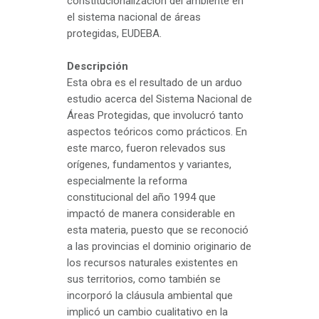
constitucionalización del ambiente en
el sistema nacional de áreas
protegidas, EUDEBA.
Descripción
Esta obra es el resultado de un arduo
estudio acerca del Sistema Nacional de
Áreas Protegidas, que involucró tanto
aspectos teóricos como prácticos. En
este marco, fueron relevados sus
orígenes, fundamentos y variantes,
especialmente la reforma
constitucional del año 1994 que
impactó de manera considerable en
esta materia, puesto que se reconoció
a las provincias el dominio originario de
los recursos naturales existentes en
sus territorios, como también se
incorporó la cláusula ambiental que
implicó un cambio cualitativo en la