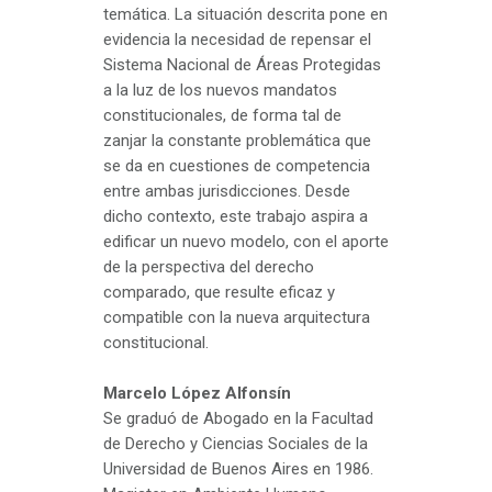
temática. La situación descrita pone en
evidencia la necesidad de repensar el
Sistema Nacional de Áreas Protegidas
a la luz de los nuevos mandatos
constitucionales, de forma tal de
zanjar la constante problemática que
se da en cuestiones de competencia
entre ambas jurisdicciones. Desde
dicho contexto, este trabajo aspira a
edificar un nuevo modelo, con el aporte
de la perspectiva del derecho
comparado, que resulte eficaz y
compatible con la nueva arquitectura
constitucional.
Marcelo López Alfonsín
Se graduó de Abogado en la Facultad
de Derecho y Ciencias Sociales de la
Universidad de Buenos Aires en 1986.