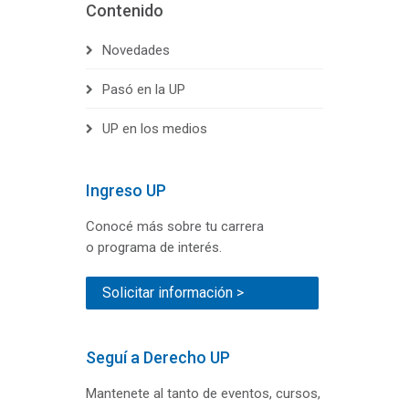
Contenido
Novedades
Pasó en la UP
UP en los medios
Ingreso UP
Conocé más sobre tu carrera
o programa de interés.
Solicitar información >
Seguí a Derecho UP
Mantenete al tanto de eventos, cursos,