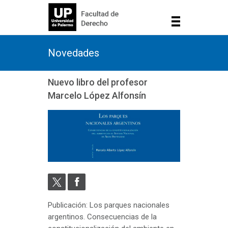
Novedades
Nuevo libro del profesor
Marcelo López Alfonsín
Publicación: Los parques nacionales
argentinos. Consecuencias de la