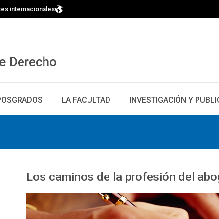
tes internacionales
POSGRADOS
LA FACULTAD
INVESTIGACIÓN Y PUBL
Los caminos de la profesión del ab