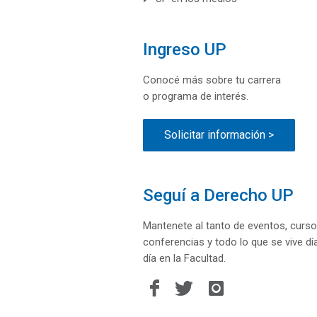
Ingreso UP
Conocé más sobre tu carrera
o programa de interés.
Solicitar información >
Seguí a Derecho UP
Mantenete al tanto de eventos, curso
conferencias y todo lo que se vive dí
día en la Facultad.