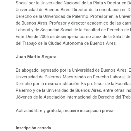
Social por la Universidad Nacional de La Plata y Doctor en D
Universidad de Buenos Aires. Director de la orientación en D
Derecho de la Universidad de Palermo. Profesor en la Univer
de Buenos Aires. Profesor y director académico de las carr
Laboral y de Seguridad Social de la Facultad de Derecho de 
Este. Desde 2006 se desempeña como Juez de la Sala II de
del Trabajo de la Ciudad Autónoma de Buenos Aires.
Juan Martín Segura
Es abogado, egresado por la Universidad de Buenos Aires; Es
Universidad de Palermo. Maestrando en Derecho Laboral, U
Derecho por la misma institución. Es profesor de la Faculta
Palermo y de la Universidad de Buenos Aires, entre otras ins
Jóvenes de la Asociación Internacional de Derecho del Traba
Actividad libre y gratuita, requiere inscripción previa.