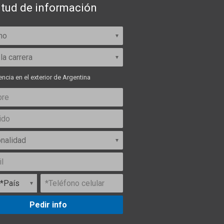
itud de información
ncia en el exterior de Argentina
Pedir info