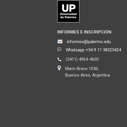
INFORMES E INSCRIPCIÓN
informes@palermo.edu
Whatsapp +54 9 11 38325424
(5411) 4964-4600
Mario Bravo 1050,
Buenos Aires, Argentina