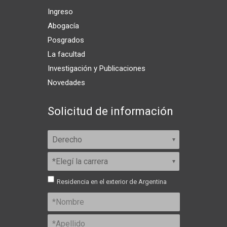
Ingreso
Abogacía
Posgrados
La facultad
Investigación y Publicaciones
Novedades
Solicitud de información
Residencia en el exterior de Argentina