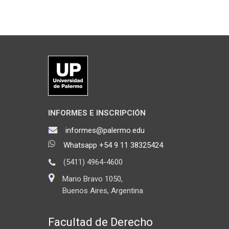
INFORMES E INSCRIPCIÓN
informes@palermo.edu
Whatsapp +54 9 11 38325424
(5411) 4964-4600
Mario Bravo 1050,
Buenos Aires, Argentina
Facultad de Derecho