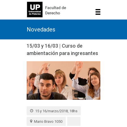
Novedades
15/03 y 16/03 | Curso de
ambientación para ingresantes
15 y 16/marzo/2018, 18hs
Mario Bravo 1050