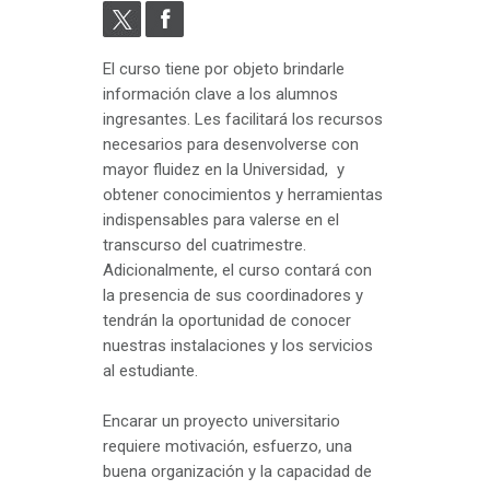
El curso tiene por objeto brindarle
información clave a los alumnos
ingresantes. Les facilitará los recursos
necesarios para desenvolverse con
mayor fluidez en la Universidad, y
obtener conocimientos y herramientas
indispensables para valerse en el
transcurso del cuatrimestre.
Adicionalmente, el curso contará con
la presencia de sus coordinadores y
tendrán la oportunidad de conocer
nuestras instalaciones y los servicios
al estudiante.
Encarar un proyecto universitario
requiere motivación, esfuerzo, una
buena organización y la capacidad de