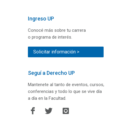
Ingreso UP
Conocé más sobre tu carrera
o programa de interés.
Solicitar información >
Seguí a Derecho UP
Mantenete al tanto de eventos, cursos,
conferencias y todo lo que se vive día
a día en la Facultad.