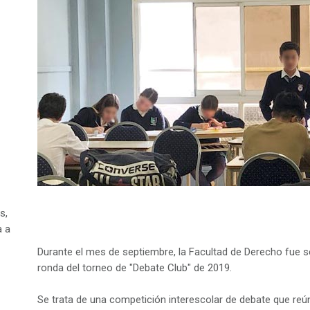
s,
a a
Durante el mes de septiembre, la Facultad de Derecho fue s
ronda del torneo de "Debate Club" de 2019.
Se trata de una competición interescolar de debate que re