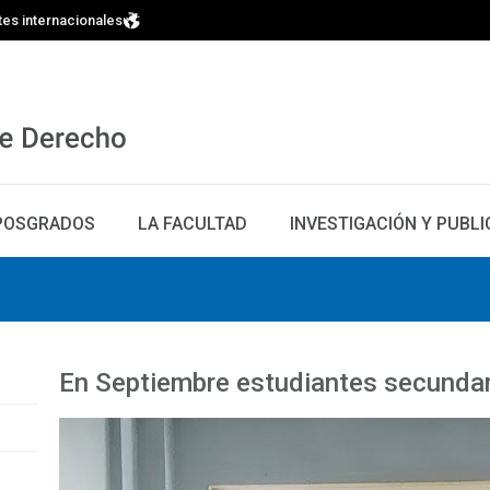
tes internacionales
POSGRADOS
LA FACULTAD
INVESTIGACIÓN Y PUBL
En Septiembre estudiantes secundar