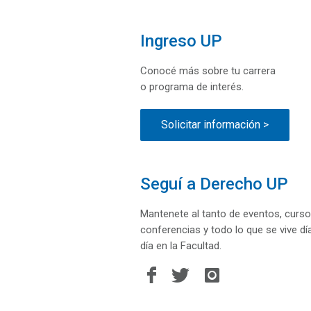
Ingreso UP
Conocé más sobre tu carrera
o programa de interés.
Solicitar información >
Seguí a Derecho UP
Mantenete al tanto de eventos, curso
conferencias y todo lo que se vive dí
día en la Facultad.