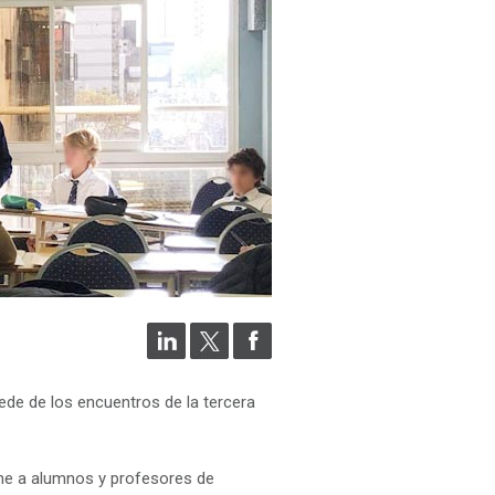
ede de los encuentros de la tercera
úne a alumnos y profesores de