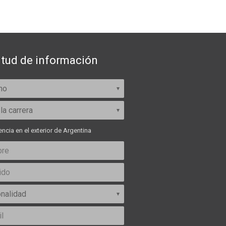
itud de información
ncia en el exterior de Argentina