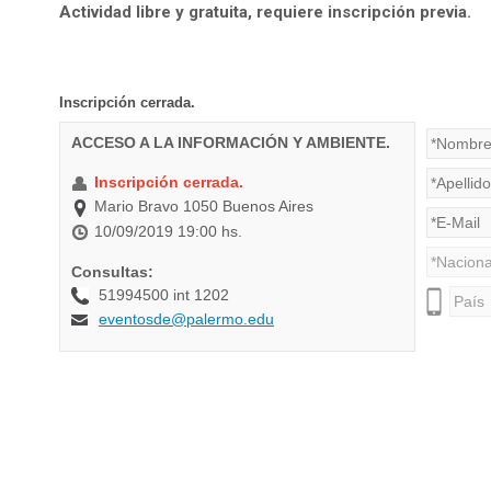
Actividad libre y gratuita, requiere inscripción previa.