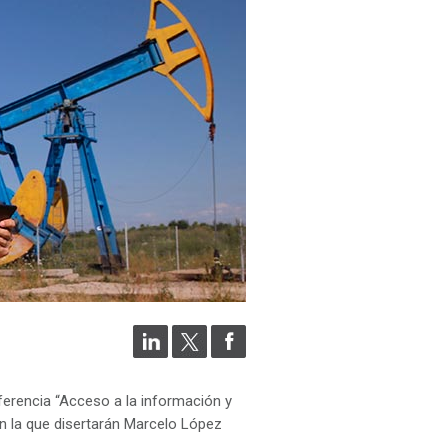
nferencia “Acceso a la información y
en la que disertarán Marcelo López