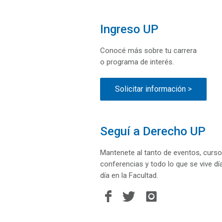
Ingreso UP
Conocé más sobre tu carrera
o programa de interés.
Solicitar información >
Seguí a Derecho UP
Mantenete al tanto de eventos, curso
conferencias y todo lo que se vive dí
día en la Facultad.