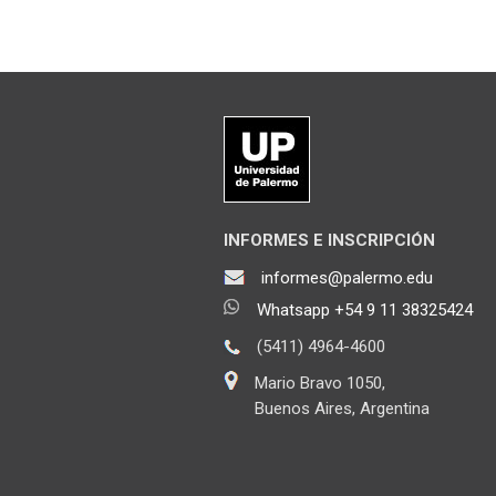
INFORMES E INSCRIPCIÓN
informes@palermo.edu
Whatsapp +54 9 11 38325424
(5411) 4964-4600
Mario Bravo 1050,
Buenos Aires, Argentina