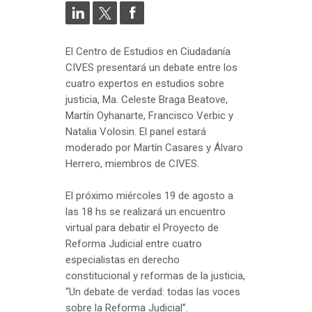
El Centro de Estudios en Ciudadanía
CIVES presentará un debate entre los
cuatro expertos en estudios sobre
justicia, Ma. Celeste Braga Beatove,
Martín Oyhanarte, Francisco Verbic y
Natalia Volosin. El panel estará
moderado por Martín Casares y Álvaro
Herrero, miembros de CIVES.
El próximo miércoles 19 de agosto a
las 18 hs se realizará un encuentro
virtual para debatir el Proyecto de
Reforma Judicial entre cuatro
especialistas en derecho
constitucional y reformas de la justicia,
“Un debate de verdad: todas las voces
sobre la Reforma Judicial”.