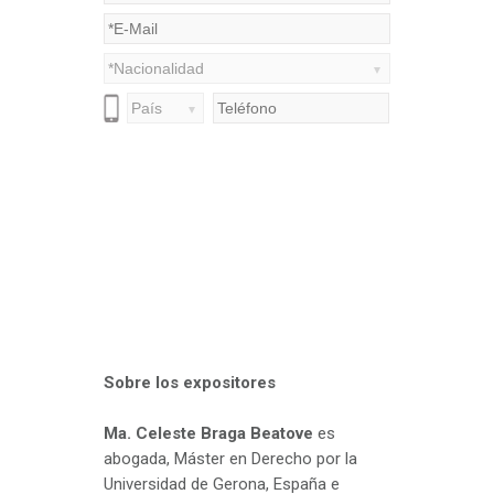
Sobre los expositores
Ma. Celeste Braga Beatove
es
abogada, Máster en Derecho por la
Universidad de Gerona, España e