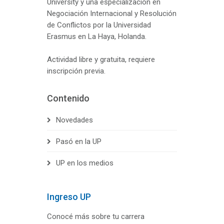
University y una especialización en
Negociación Internacional y Resolución
de Conflictos por la Universidad
Erasmus en La Haya, Holanda.
Actividad libre y gratuita, requiere
inscripción previa.
Contenido
Novedades
Pasó en la UP
UP en los medios
Ingreso UP
Conocé más sobre tu carrera