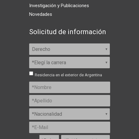
Investigación y Publicaciones
Novedades
Solicitud de información
Residencia en el exterior de Argentina