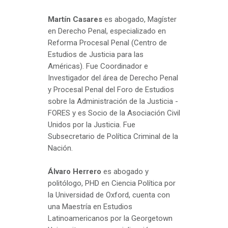
Martín Casares
es abogado, Magíster
en Derecho Penal, especializado en
Reforma Procesal Penal (Centro de
Estudios de Justicia para las
Américas). Fue Coordinador e
Investigador del área de Derecho Penal
y Procesal Penal del Foro de Estudios
sobre la Administración de la Justicia -
FORES y es Socio de la Asociación Civil
Unidos por la Justicia. Fue
Subsecretario de Política Criminal de la
Nación.
Álvaro Herrero
es abogado y
politólogo, PHD en Ciencia Política por
la Universidad de Oxford, cuenta con
una Maestría en Estudios
Latinoamericanos por la Georgetown