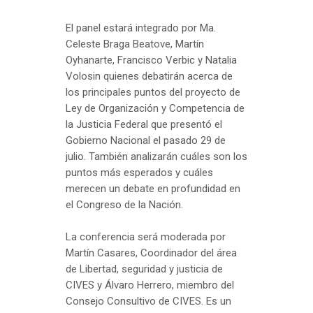
El panel estará integrado por Ma.
Celeste Braga Beatove, Martín
Oyhanarte, Francisco Verbic y Natalia
Volosin quienes debatirán acerca de
los principales puntos del proyecto de
Ley de Organización y Competencia de
la Justicia Federal que presentó el
Gobierno Nacional el pasado 29 de
julio. También analizarán cuáles son los
puntos más esperados y cuáles
merecen un debate en profundidad en
el Congreso de la Nación.
La conferencia será moderada por
Martín Casares, Coordinador del área
de Libertad, seguridad y justicia de
CIVES y Álvaro Herrero, miembro del
Consejo Consultivo de CIVES. Es un