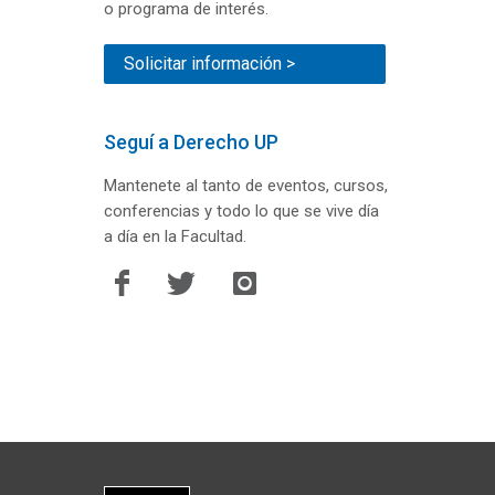
o programa de interés.
Solicitar información >
Seguí a Derecho UP
Mantenete al tanto de eventos, cursos,
conferencias y todo lo que se vive día
a día en la Facultad.