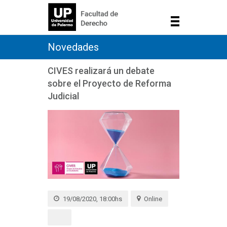
Novedades
CIVES realizará un debate
sobre el Proyecto de Reforma
Judicial
19/08/2020, 18:00hs
Online