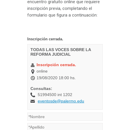
encuentro gratuito online que requiere
inscripción previa, completando el
formulario que figura a continuación: