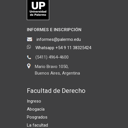
INFORMES E INSCRIPCIÓN
informes@palermo.edu
Whatsapp +54 9 11 38325424
(5411) 4964-4600
Mario Bravo 1050,
Buenos Aires, Argentina
Facultad de Derecho
Ingreso
Abogacía
Posgrados
La facultad