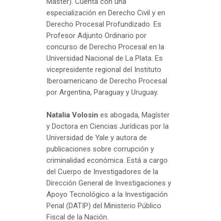
Master). Cuenta con una
especialización en Derecho Civil y en
Derecho Procesal Profundizado. Es
Profesor Adjunto Ordinario por
concurso de Derecho Procesal en la
Universidad Nacional de La Plata. Es
vicepresidente regional del Instituto
Iberoamericano de Derecho Procesal
por Argentina, Paraguay y Uruguay.
Natalia Volosin
es abogada, Magíster
y Doctora en Ciencias Jurídicas por la
Universidad de Yale y autora de
publicaciones sobre corrupción y
criminalidad económica. Está a cargo
del Cuerpo de Investigadores de la
Dirección General de Investigaciones y
Apoyo Tecnológico a la Investigación
Penal (DATIP) del Ministerio Público
Fiscal de la Nación.