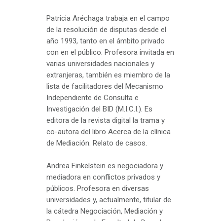
Patricia Aréchaga trabaja en el campo
de la resolución de disputas desde el
año 1993, tanto en el ámbito privado
con en el público. Profesora invitada en
varias universidades nacionales y
extranjeras, también es miembro de la
lista de facilitadores del Mecanismo
Independiente de Consulta e
Investigación del BID (M.I.C.I.). Es
editora de la revista digital la trama y
co-autora del libro Acerca de la clínica
de Mediación. Relato de casos.
Andrea Finkelstein es negociadora y
mediadora en conflictos privados y
públicos. Profesora en diversas
universidades y, actualmente, titular de
la cátedra Negociación, Mediación y