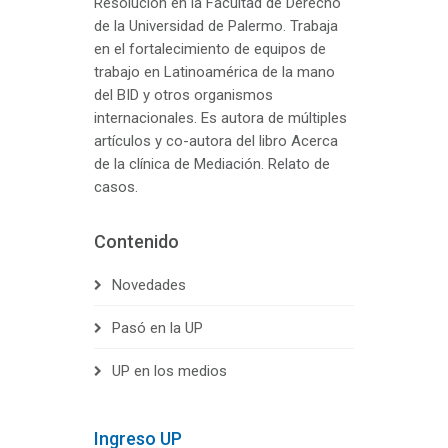
Resolución en la Facultad de Derecho
de la Universidad de Palermo. Trabaja
en el fortalecimiento de equipos de
trabajo en Latinoamérica de la mano
del BID y otros organismos
internacionales. Es autora de múltiples
artículos y co-autora del libro Acerca
de la clínica de Mediación. Relato de
casos.
Contenido
Novedades
Pasó en la UP
UP en los medios
Ingreso UP