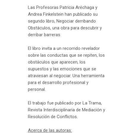
Las Profesoras Patricia Aréchaga y
Andrea Finkelstein han publicado su
segundo libro, Negociar derribando
Obstáculos, una obra para descubrir y
derribar barreras.
El libro invita a un recorrido revelador
sobre las conductas que se repiten, los
obstáculos que aparecen, los
supuestos y las emociones que se
atraviesan al negociar. Una herramienta
para el desarrollo profesional y
personal.
El trabajo fue publicado por La Trama,
Revista Interdisciplinaria de Mediación y
Resolución de Conflictos.
Acerca de las autoras: