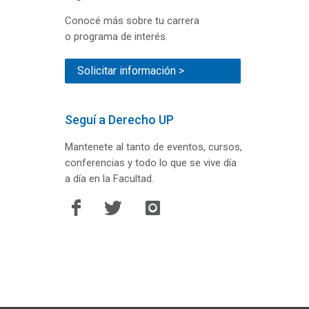
Conocé más sobre tu carrera
o programa de interés.
Solicitar información >
Seguí a Derecho UP
Mantenete al tanto de eventos, cursos,
conferencias y todo lo que se vive día
a día en la Facultad.