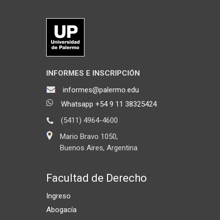
INFORMES E INSCRIPCIÓN
informes@palermo.edu
Whatsapp +54 9 11 38325424
(5411) 4964-4600
Mario Bravo 1050,
Buenos Aires, Argentina
Facultad de Derecho
Ingreso
Abogacía