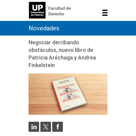
Novedades
Negociar derribando
obstáculos, nuevo libro de
Patricia Aréchaga y Andrea
Finkelstein