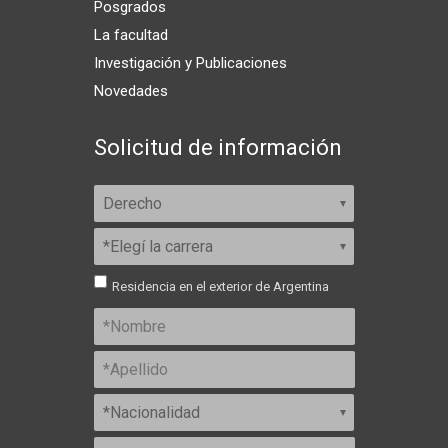
Posgrados
La facultad
Investigación y Publicaciones
Novedades
Solicitud de información
Residencia en el exterior de Argentina