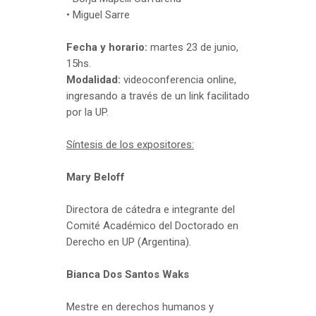
• Miguel Sarre
Fecha y horario:
martes 23 de junio,
15hs.
Modalidad:
videoconferencia online,
ingresando a través de un link facilitado
por la UP.
Síntesis de los expositores:
Mary Beloff
Directora de cátedra e integrante del
Comité Académico del Doctorado en
Derecho en UP (Argentina).
Bianca Dos Santos Waks
Mestre en derechos humanos y