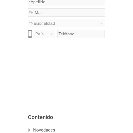
Contenido
Novedades