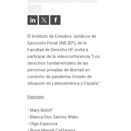
El Instituto de Estudios Jurídicos de
Ejecución Penal (INEJEP), de la
Facultad de Derecho UP, invita a
participar de la videoconferencia “Los
derechos fundamentales de las
personas privadas de libertad en
contexto de pandemia. Estado de
situación en Latinoamérica y España”.
Exponen:
• Mary Beloff
• Bianca Dos Santos Waks
• Olga Espinoza
• Borja Mapelli Caffarena