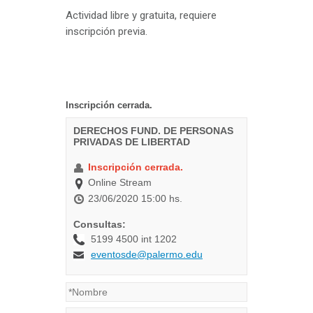
Actividad libre y gratuita, requiere
inscripción previa.