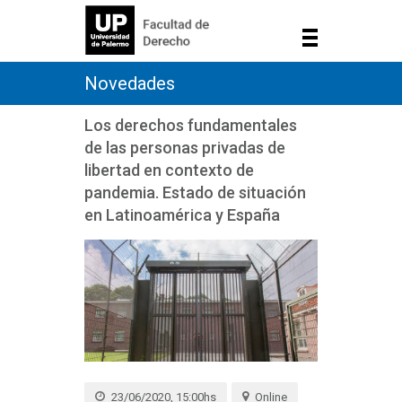
Novedades
Los derechos fundamentales
de las personas privadas de
libertad en contexto de
pandemia. Estado de situación
en Latinoamérica y España
23/06/2020, 15:00hs
Online