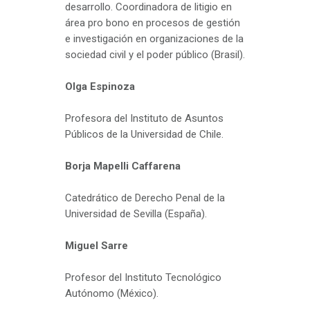
desarrollo. Coordinadora de litigio en
área pro bono en procesos de gestión
e investigación en organizaciones de la
sociedad civil y el poder público (Brasil).
Olga Espinoza
Profesora del Instituto de Asuntos
Públicos de la Universidad de Chile.
Borja Mapelli Caffarena
Catedrático de Derecho Penal de la
Universidad de Sevilla (España).
Miguel Sarre
Profesor del Instituto Tecnológico
Autónomo (México).