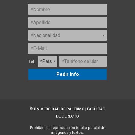
Tel.
Pedir info
©
UNIVERSIDAD DE PALERMO
|
FACULTAD
DE DERECHO
Prohibida la reproducción total o parcial de
imágenes y textos.