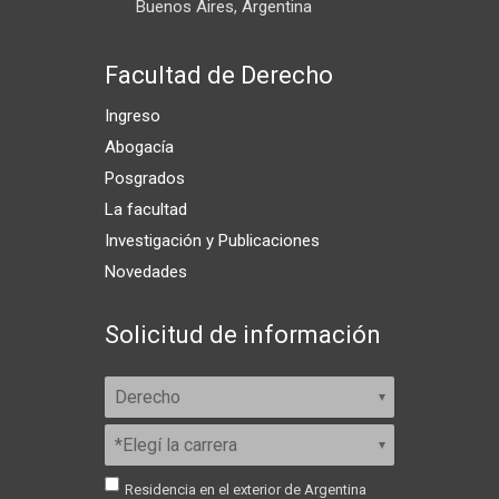
Buenos Aires, Argentina
Facultad de Derecho
Ingreso
Abogacía
Posgrados
La facultad
Investigación y Publicaciones
Novedades
Solicitud de información
Residencia en el exterior de Argentina