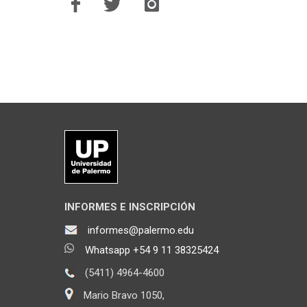
INFORMES E INSCRIPCIÓN
informes@palermo.edu
Whatsapp +54 9 11 38325424
(5411) 4964-4600
Mario Bravo 1050,