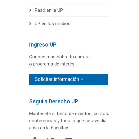
Pasó en la UP
UP en los medios
Ingreso UP
Conocé más sobre tu carrera
o programa de interés.
Solicitar información >
Seguí a Derecho UP
Mantenete al tanto de eventos, cursos,
conferencias y todo lo que se vive día
a día en la Facultad.