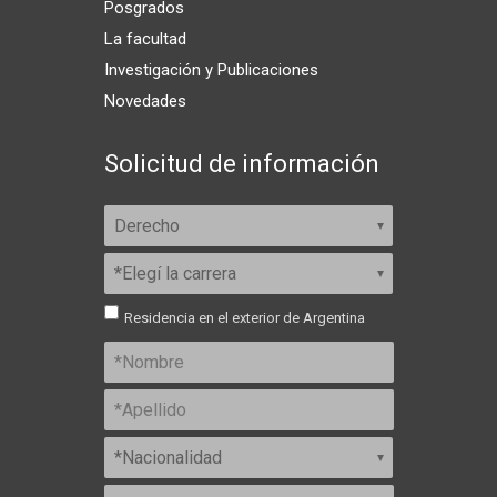
Posgrados
La facultad
Investigación y Publicaciones
Novedades
Solicitud de información
Residencia en el exterior de Argentina