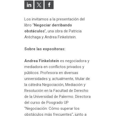
Los invitamos a la presentación del
libro “
Negociar derribando
obstáculos
”, una obra de Patricia
Aréchaga y Andrea Finkelstein.
Sobre las expositoras:
Andrea Finkelstein
es negociadora y
mediadora en conflictos privados y
públicos. Profesora en diversas
universidades y, actualmente, titular de
la cátedra Negociación, Mediación y
Resolución en la Facultad de Derecho
de la Universidad de Palermo. Directora
del curso de Posgrado UP
"Negociación: Cómo superar los
obstáculos más frecuentes", junto a