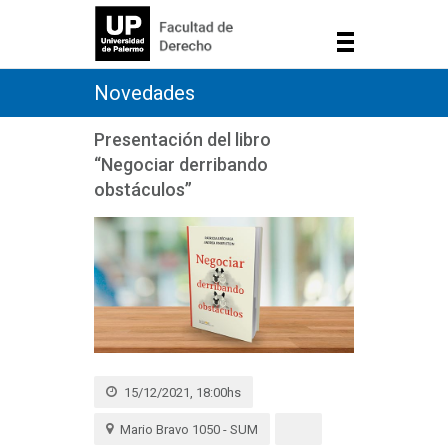
Novedades
Presentación del libro
“Negociar derribando
obstáculos”
15/12/2021, 18:00hs
Mario Bravo 1050 - SUM