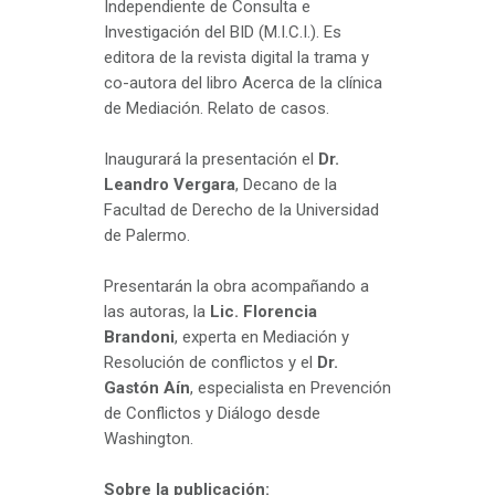
Independiente de Consulta e
Investigación del BID (M.I.C.I.). Es
editora de la revista digital la trama y
co-autora del libro Acerca de la clínica
de Mediación. Relato de casos.
Inaugurará la presentación el
Dr.
Leandro Vergara
, Decano de la
Facultad de Derecho de la Universidad
de Palermo.
Presentarán la obra acompañando a
las autoras, la
Lic. Florencia
Brandoni
, experta en Mediación y
Resolución de conflictos y el
Dr.
Gastón Aín
, especialista en Prevención
de Conflictos y Diálogo desde
Washington.
Sobre la publicación: