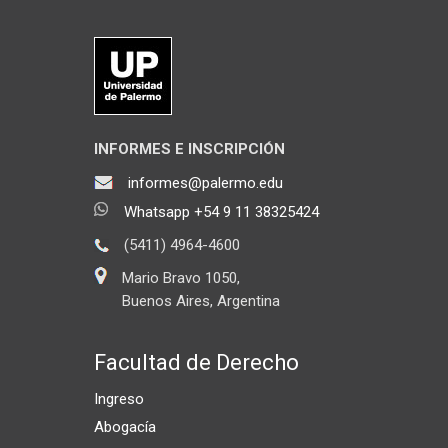
INFORMES E INSCRIPCIÓN
informes@palermo.edu
Whatsapp +54 9 11 38325424
(5411) 4964-4600
Mario Bravo 1050,
Buenos Aires, Argentina
Facultad de Derecho
Ingreso
Abogacía