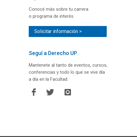
Conocé más sobre tu carrera
o programa de interés.
Solicitar información >
Seguí a Derecho UP
Mantenete al tanto de eventos, cursos,
conferencias y todo lo que se vive día
a día en la Facultad.