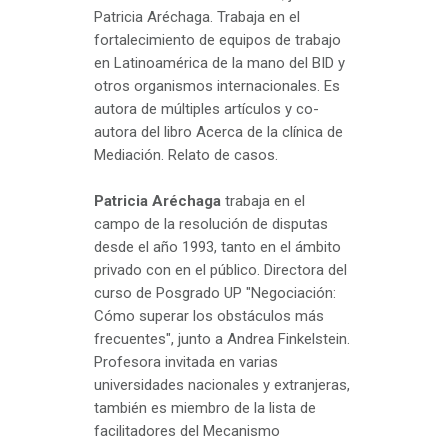
Patricia Aréchaga. Trabaja en el
fortalecimiento de equipos de trabajo
en Latinoamérica de la mano del BID y
otros organismos internacionales. Es
autora de múltiples artículos y co-
autora del libro Acerca de la clínica de
Mediación. Relato de casos.
Patricia Aréchaga
trabaja en el
campo de la resolución de disputas
desde el año 1993, tanto en el ámbito
privado con en el público. Directora del
curso de Posgrado UP "Negociación:
Cómo superar los obstáculos más
frecuentes", junto a Andrea Finkelstein.
Profesora invitada en varias
universidades nacionales y extranjeras,
también es miembro de la lista de
facilitadores del Mecanismo