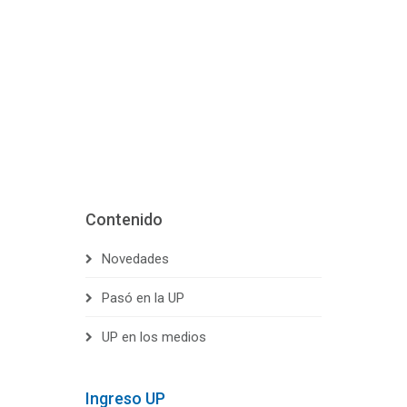
Contenido
Novedades
Pasó en la UP
UP en los medios
Ingreso UP