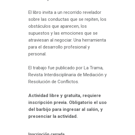
El libro invita a un recorrido revelador
sobre las conductas que se repiten, los
obstáculos que aparecen, los
supuestos y las emociones que se
atraviesan al negociar. Una herramienta
para el desarrollo profesional y
personal.
El trabajo fue publicado por La Trama,
Revista Interdisciplinaria de Mediación y
Resolución de Conflictos.
Actividad libre y gratuita, requiere
inscripción previa. Obligatorio el uso
del barbijo para ingresar al salón, y
presenciar la actividad.