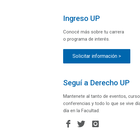
Ingreso UP
Conocé más sobre tu carrera
o programa de interés.
Solicitar información >
Seguí a Derecho UP
Mantenete al tanto de eventos, curso
conferencias y todo lo que se vive dí
día en la Facultad.