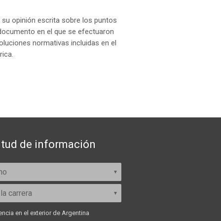
 su opinión escrita sobre los puntos
 documento en el que se efectuaron
luciones normativas incluidas en el
ica.
itud de información
ncia en el exterior de Argentina