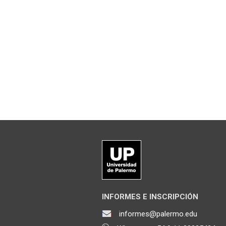
INFORMES E INSCRIPCIÓN
informes@palermo.edu