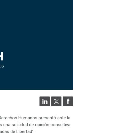
 Derechos Humanos presentó ante la
una solicitud de opinión consultiva
adas de Libertad”.