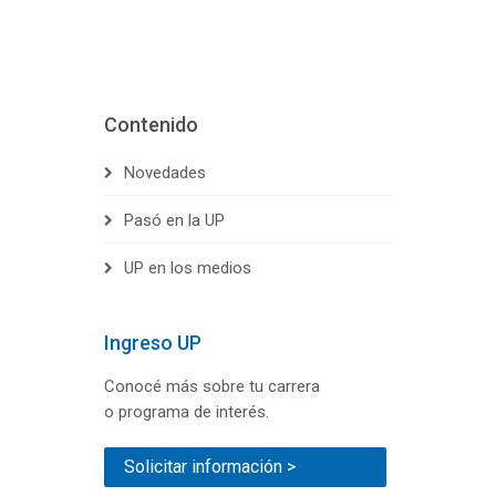
Contenido
Novedades
Pasó en la UP
UP en los medios
Ingreso UP
Conocé más sobre tu carrera
o programa de interés.
Solicitar información >