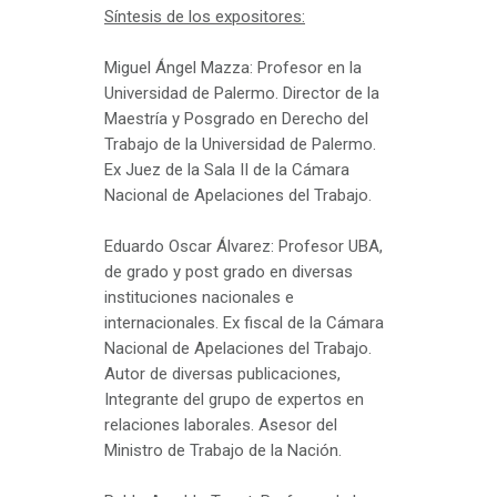
Síntesis de los expositores:
Miguel Ángel Mazza: Profesor en la
Universidad de Palermo. Director de la
Maestría y Posgrado en Derecho del
Trabajo de la Universidad de Palermo.
Ex Juez de la Sala II de la Cámara
Nacional de Apelaciones del Trabajo.
Eduardo Oscar Álvarez: Profesor UBA,
de grado y post grado en diversas
instituciones nacionales e
internacionales. Ex fiscal de la Cámara
Nacional de Apelaciones del Trabajo.
Autor de diversas publicaciones,
Integrante del grupo de expertos en
relaciones laborales. Asesor del
Ministro de Trabajo de la Nación.