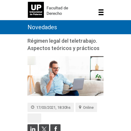
Novedades
Régimen legal del teletrabajo.
Aspectos teóricos y prácticos
17/03/2021, 18:30hs
Online