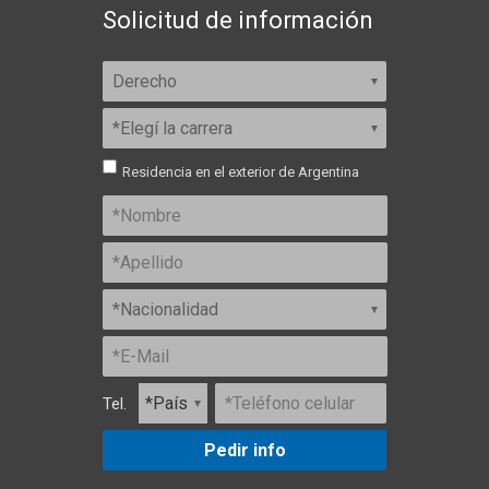
Solicitud de información
Residencia en el exterior de Argentina
Tel.
Pedir info