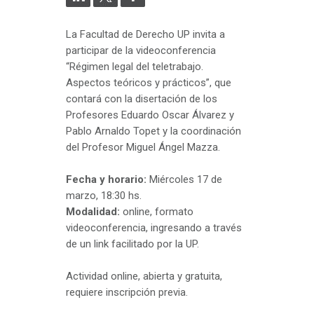
La Facultad de Derecho UP invita a
participar de la videoconferencia
“Régimen legal del teletrabajo.
Aspectos teóricos y prácticos”, que
contará con la disertación de los
Profesores Eduardo Oscar Álvarez y
Pablo Arnaldo Topet y la coordinación
del Profesor Miguel Ángel Mazza.
Fecha y horario:
Miércoles 17 de
marzo, 18:30 hs.
Modalidad:
online, formato
videoconferencia, ingresando a través
de un link facilitado por la UP.
Actividad online, abierta y gratuita,
requiere inscripción previa.