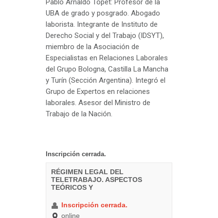
Pablo Arnaldo Topet: Profesor de la
UBA de grado y posgrado. Abogado
laborista. Integrante de Instituto de
Derecho Social y del Trabajo (IDSYT),
miembro de la Asociación de
Especialistas en Relaciones Laborales
del Grupo Bologna, Castilla La Mancha
y Turín (Sección Argentina). Integró el
Grupo de Expertos en relaciones
laborales. Asesor del Ministro de
Trabajo de la Nación.