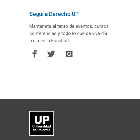
Seguí a Derecho UP
Mantenete al tanto de eventos, cursos,
conferencias y todo lo que se vive día
a día en la Facultad.