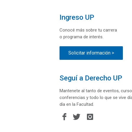
Ingreso UP
Conocé más sobre tu carrera
o programa de interés.
Solicitar información >
Seguí a Derecho UP
Mantenete al tanto de eventos, curso
conferencias y todo lo que se vive dí
día en la Facultad.