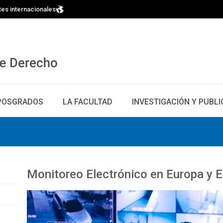
tes internacionales
POSGRADOS
LA FACULTAD
INVESTIGACIÓN Y PUBL
Monitoreo Electrónico en Europa y 