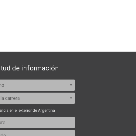
itud de información
ncia en el exterior de Argentina