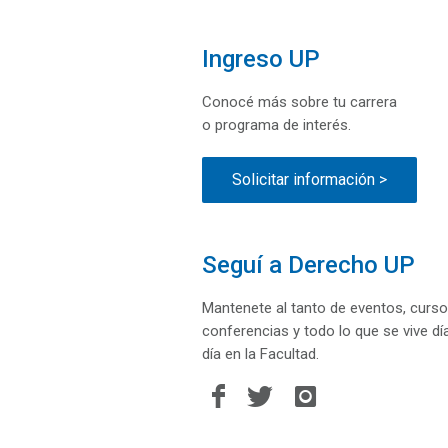
Ingreso UP
Conocé más sobre tu carrera
o programa de interés.
Solicitar información >
Seguí a Derecho UP
Mantenete al tanto de eventos, curso
conferencias y todo lo que se vive dí
día en la Facultad.