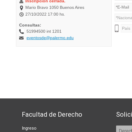
Facultad de Derecho
Solic
Ingreso