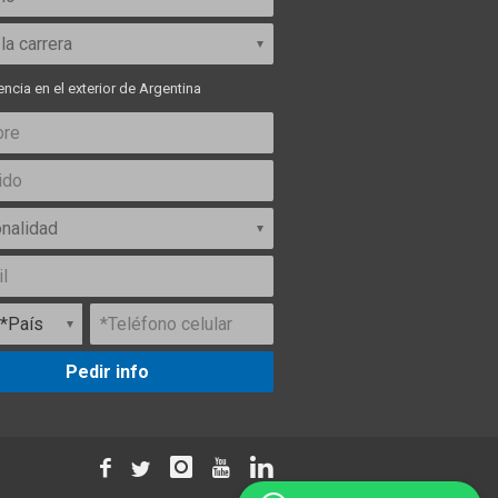
ncia en el exterior de Argentina
Pedir info