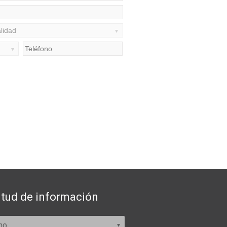
itud de información