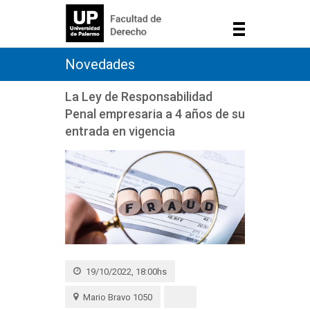
Novedades
La Ley de Responsabilidad
Penal empresaria a 4 años de su
entrada en vigencia
19/10/2022, 18:00hs
Mario Bravo 1050