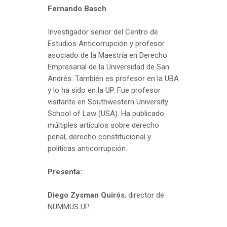
Fernando Basch
Investigador senior del Centro de
Estudios Anticorrupción y profesor
asociado de la Maestría en Derecho
Empresarial de la Universidad de San
Andrés. También es profesor en la UBA
y lo ha sido en la UP. Fue profesor
visitante en Southwestern University
School of Law (USA). Ha publicado
múltiples artículos sobre derecho
penal, derecho constitucional y
políticas anticorrupción.
Presenta:
Diego Zysman Quirós
, director de
NUMMUS UP.