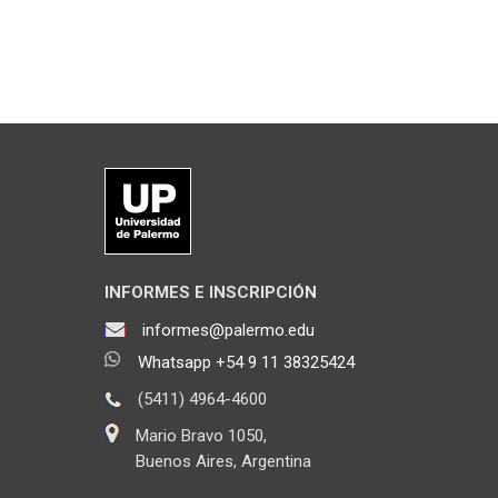
INFORMES E INSCRIPCIÓN
informes@palermo.edu
Whatsapp +54 9 11 38325424
(5411) 4964-4600
Mario Bravo 1050,
Buenos Aires, Argentina