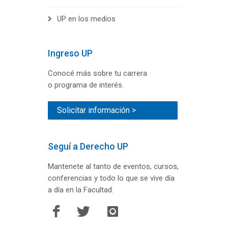
UP en los medios
Ingreso UP
Conocé más sobre tu carrera
o programa de interés.
Solicitar información >
Seguí a Derecho UP
Mantenete al tanto de eventos, cursos,
conferencias y todo lo que se vive día
a día en la Facultad.