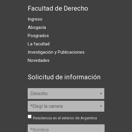
Facultad de Derecho
Ingreso
Abogacía
Posgrados
La facultad
Investigación y Publicaciones
Novedades
Solicitud de información
Residencia en el exterior de Argentina