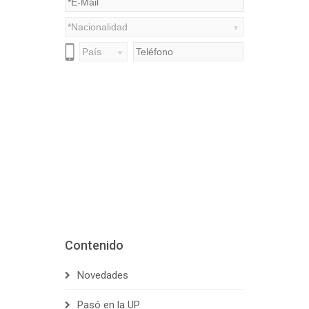
Contenido
Novedades
Pasó en la UP