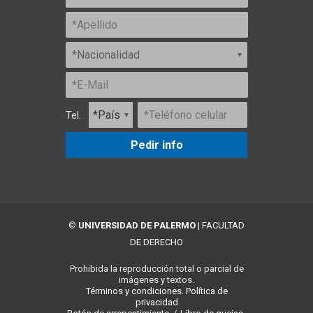
Tel.
Pedir info
©
UNIVERSIDAD DE PALERMO
|
FACULTAD
DE DERECHO
Prohibida la reproducción total o parcial de
imágenes y textos.
Términos y condiciones.
Política de
privacidad