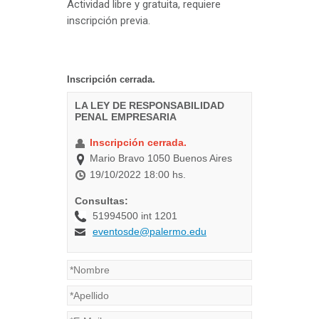
Actividad libre y gratuita, requiere
inscripción previa.