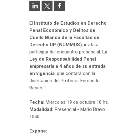
El
Instituto de Estudios en Derecho
Penal Económico y Delitos de
Cuello Blanco de la Facultad de
Derecho UP (NUMMUS)
, invita a
participar del encuentro presencial:
La
Ley de Responsabilidad Penal
empresaria a 4 años de su entrada
en vigencia
, que contará con la
disertación del Profesor Fernando
Basch.
Fecha:
Miércoles 19 de octubre 18 hs.
Modalidad:
Presencial - Mario Bravo
1050.
Expone: