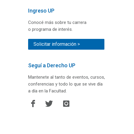
Ingreso UP
Conocé más sobre tu carrera
o programa de interés.
Solicitar información >
Seguí a Derecho UP
Mantenete al tanto de eventos, cursos,
conferencias y todo lo que se vive día
a día en la Facultad.