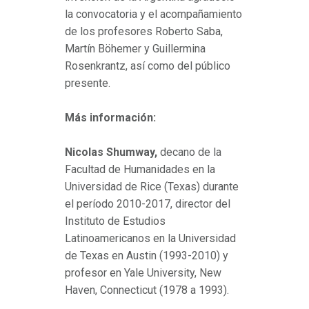
la convocatoria y el acompañamiento
de los profesores Roberto Saba,
Martín Böhemer y Guillermina
Rosenkrantz, así como del público
presente.
Más información:
Nicolas Shumway,
decano de la
Facultad de Humanidades en la
Universidad de Rice (Texas) durante
el período 2010-2017, director del
Instituto de Estudios
Latinoamericanos en la Universidad
de Texas en Austin (1993-2010) y
profesor en Yale University, New
Haven, Connecticut (1978 a 1993).