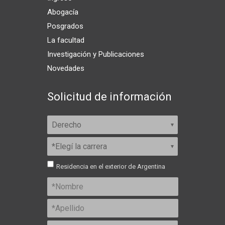
Abogacía
Posgrados
La facultad
Investigación y Publicaciones
Novedades
Solicitud de información
Residencia en el exterior de Argentina