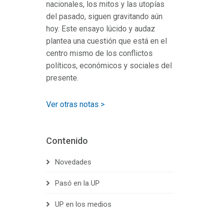
nacionales, los mitos y las utopías
del pasado, siguen gravitando aún
hoy. Este ensayo lúcido y audaz
plantea una cuestión que está en el
centro mismo de los conflictos
políticos, económicos y sociales del
presente.
Ver otras notas >
Contenido
Novedades
Pasó en la UP
UP en los medios