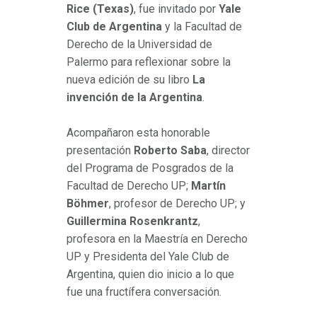
Rice (Texas)
, fue invitado por
Yale
Club de Argentina
y la Facultad de
Derecho de la Universidad de
Palermo para reflexionar sobre la
nueva edición de su libro
La
invención de la Argentina
.
Acompañaron esta honorable
presentación
Roberto Saba
, director
del Programa de Posgrados de la
Facultad de Derecho UP;
Martín
Böhmer
, profesor de Derecho UP; y
Guillermina Rosenkrantz
,
profesora en la Maestría en Derecho
UP y Presidenta del Yale Club de
Argentina, quien dio inicio a lo que
fue una fructífera conversación.