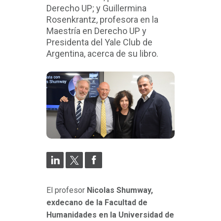
Derecho UP; y Guillermina
Rosenkrantz, profesora en la
Maestría en Derecho UP y
Presidenta del Yale Club de
Argentina, acerca de su libro.
El profesor
Nicolas Shumway,
exdecano de la Facultad de
Humanidades en la Universidad de