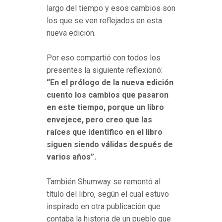
largo del tiempo y esos cambios son
los que se ven reflejados en esta
nueva edición.
Por eso compartió con todos los
presentes la siguiente reflexionó:
“En el prólogo de la nueva edición
cuento los cambios que pasaron
en este tiempo, porque un libro
envejece, pero creo que las
raíces que identifico en el libro
siguen siendo válidas después de
varios años”.
También Shumway se remontó al
título del libro, según el cual estuvo
inspirado en otra publicación que
contaba la historia de un pueblo que