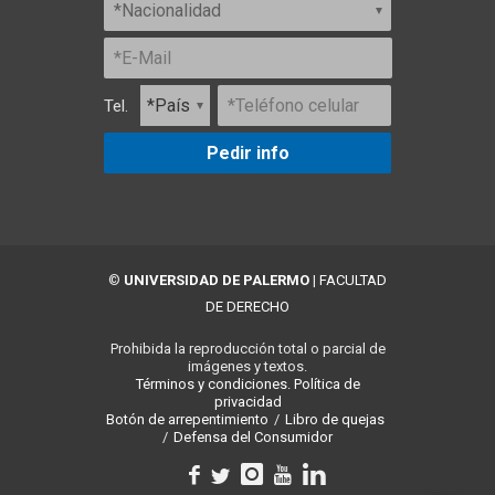
Tel.
Pedir info
©
UNIVERSIDAD DE PALERMO
|
FACULTAD
DE DERECHO
Prohibida la reproducción total o parcial de
imágenes y textos.
Términos y condiciones.
Política de
privacidad
Botón de arrepentimiento
/
Libro de quejas
/
Defensa del Consumidor