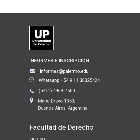
INFORMES E INSCRIPCIÓN
informes@palermo.edu
Whatsapp +54 9 11 38325424
(5411) 4964-4600
Mario Bravo 1050,
Buenos Aires, Argentina
Facultad de Derecho
Ingreso