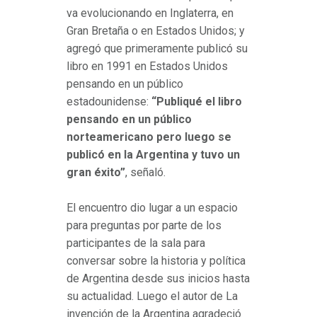
va evolucionando en Inglaterra, en
Gran Bretaña o en Estados Unidos; y
agregó que primeramente publicó su
libro en 1991 en Estados Unidos
pensando en un público
estadounidense:
“Publiqué el libro
pensando en un público
norteamericano pero luego se
publicó en la Argentina y tuvo un
gran éxito”
, señaló.
El encuentro dio lugar a un espacio
para preguntas por parte de los
participantes de la sala para
conversar sobre la historia y política
de Argentina desde sus inicios hasta
su actualidad. Luego el autor de La
invención de la Argentina agradeció