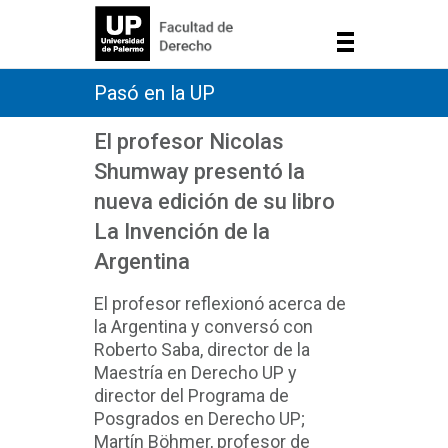
Pasó en la UP
El profesor Nicolas
Shumway presentó la
nueva edición de su libro
La Invención de la
Argentina
El profesor reflexionó acerca de
la Argentina y conversó con
Roberto Saba, director de la
Maestría en Derecho UP y
director del Programa de
Posgrados en Derecho UP;
Martín Böhmer, profesor de