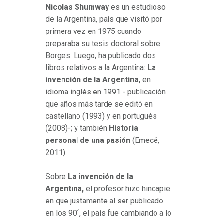
Nicolas Shumway
es un estudioso
de la Argentina, país que visitó por
primera vez en 1975 cuando
preparaba su tesis doctoral sobre
Borges. Luego, ha publicado dos
libros relativos a la Argentina:
La
invención de la Argentina,
en
idioma inglés en 1991 - publicación
que años más tarde se editó en
castellano (1993) y en portugués
(2008)-; y también
Historia
personal de una pasión
(Emecé,
2011).
Sobre
La invención de la
Argentina,
el profesor hizo hincapié
en que justamente al ser publicado
en los 90´, el país fue cambiando a lo