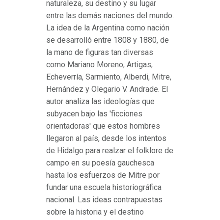
naturaleza, su destino y su lugar
entre las demás naciones del mundo.
La idea de la Argentina como nación
se desarrolló entre 1808 y 1880, de
la mano de figuras tan diversas
como Mariano Moreno, Artigas,
Echeverría, Sarmiento, Alberdi, Mitre,
Hernández y Olegario V. Andrade. El
autor analiza las ideologías que
subyacen bajo las 'ficciones
orientadoras' que estos hombres
llegaron al país, desde los intentos
de Hidalgo para realzar el folklore de
campo en su poesía gauchesca
hasta los esfuerzos de Mitre por
fundar una escuela historiográfica
nacional. Las ideas contrapuestas
sobre la historia y el destino