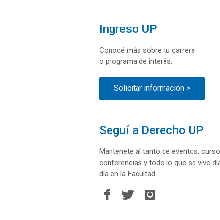
Ingreso UP
Conocé más sobre tu carrera
o programa de interés.
Solicitar información >
Seguí a Derecho UP
Mantenete al tanto de eventos, curso
conferencias y todo lo que se vive dí
día en la Facultad.