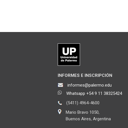
INFORMES E INSCRIPCIÓN
informes@palermo.edu
Whatsapp +54 9 11 38325424
(5411) 4964-4600
Mario Bravo 1050,
Buenos Aires, Argentina