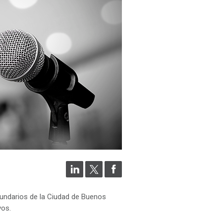
undarios de la Ciudad de Buenos
vos.