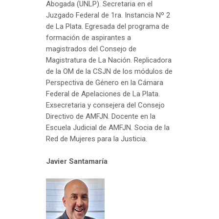
Abogada (UNLP). Secretaria en el
Juzgado Federal de 1ra. Instancia Nº 2
de La Plata. Egresada del programa de
formación de aspirantes a
magistrados del Consejo de
Magistratura de La Nación. Replicadora
de la OM de la CSJN de los módulos de
Perspectiva de Género en la Cámara
Federal de Apelaciones de La Plata.
Exsecretaria y consejera del Consejo
Directivo de AMFJN. Docente en la
Escuela Judicial de AMFJN. Socia de la
Red de Mujeres para la Justicia.
Javier Santamaría