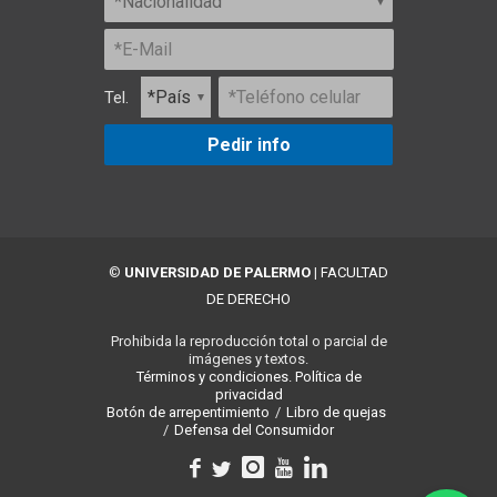
Tel.
Pedir info
©
UNIVERSIDAD DE PALERMO
|
FACULTAD
DE DERECHO
Prohibida la reproducción total o parcial de
imágenes y textos.
Términos y condiciones.
Política de
privacidad
Botón de arrepentimiento
/
Libro de quejas
/
Defensa del Consumidor