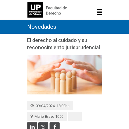
Novedades
El derecho al cuidado y su
reconocimiento jurisprudencial
09/04/2024, 18:00hs
Mario Bravo 1050