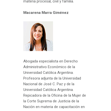
materia procesal, civil y familia.
Macarena Marra Giménez
Abogada especialista en Derecho
Administrativo Económico de la
Universidad Católica Argentina.
Profesora adjunta de la Universidad
Nacional de José C. Paz y de la
Universidad Católica Argentina.
Repicadora de la Oficina de la Mujer de
la Corte Suprema de Justicia de la
Nación en materia de capacitación en