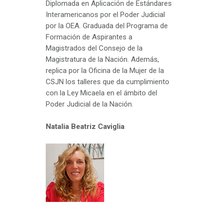
Diplomada en Aplicación de Estándares
Interamericanos por el Poder Judicial
por la OEA. Graduada del Programa de
Formación de Aspirantes a
Magistrados del Consejo de la
Magistratura de la Nación. Además,
replica por la Oficina de la Mujer de la
CSJN los talleres que da cumplimiento
con la Ley Micaela en el ámbito del
Poder Judicial de la Nación.
Natalia Beatriz Caviglia