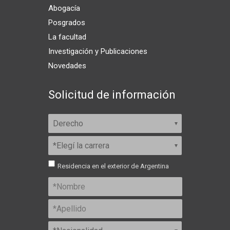
Abogacía
Posgrados
La facultad
Investigación y Publicaciones
Novedades
Solicitud de información
Residencia en el exterior de Argentina