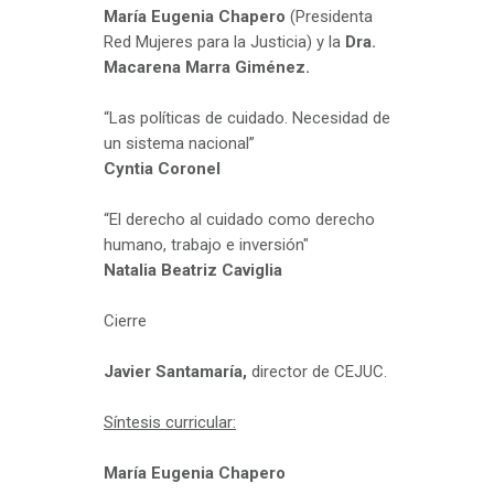
María Eugenia Chapero
(Presidenta
Red Mujeres para la Justicia) y la
Dra.
Macarena Marra Giménez.
“Las políticas de cuidado. Necesidad de
un sistema nacional”
Cyntia Coronel
“El derecho al cuidado como derecho
humano, trabajo e inversión"
Natalia Beatriz Caviglia
Cierre
Javier Santamaría,
director de CEJUC.
Síntesis curricular:
María Eugenia Chapero