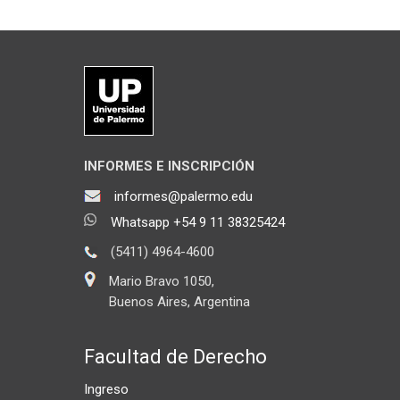
INFORMES E INSCRIPCIÓN
informes@palermo.edu
Whatsapp +54 9 11 38325424
(5411) 4964-4600
Mario Bravo 1050,
Buenos Aires, Argentina
Facultad de Derecho
Ingreso