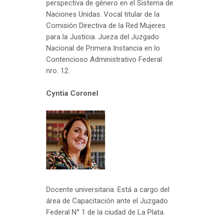
perspectiva de género en el Sistema de
Naciones Unidas. Vocal titular de la
Comisión Directiva de la Red Mujeres
para la Justicia. Jueza del Juzgado
Nacional de Primera Instancia en lo
Contencioso Administrativo Federal
nro. 12.
Cyntia Coronel
Docente universitaria. Está a cargo del
área de Capacitación ante el Juzgado
Federal N° 1 de la ciudad de La Plata.