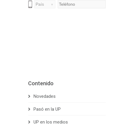
Contenido
Novedades
Pasó en la UP
UP en los medios