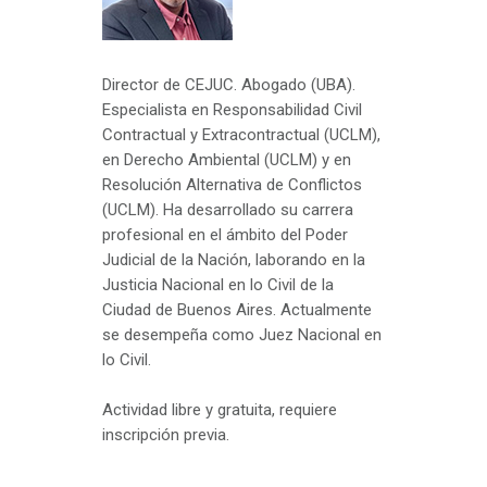
Director de CEJUC. Abogado (UBA).
Especialista en Responsabilidad Civil
Contractual y Extracontractual (UCLM),
en Derecho Ambiental (UCLM) y en
Resolución Alternativa de Conflictos
(UCLM). Ha desarrollado su carrera
profesional en el ámbito del Poder
Judicial de la Nación, laborando en la
Justicia Nacional en lo Civil de la
Ciudad de Buenos Aires. Actualmente
se desempeña como Juez Nacional en
lo Civil.
Actividad libre y gratuita, requiere
inscripción previa.