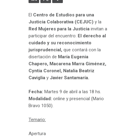
El
Centro de Estudios para una
Justicia Colaborativa (CEJUC)
y la
Red Mujeres para la Justicia
invitan a
participar del encuentro:
El derecho al
cuidado y su reconocimiento
jurisprudencial,
que contará con la
disertación de
María Eugenia
Chapero, Macarena Marra Giménez,
Cyntia Coronel, Natalia Beatriz
Caviglia
y
Javier Santamaría.
Fecha:
Martes 9 de abril a las 18 hs.
Modalidad:
online y presencial (Mario
Bravo 1050).
Temario:
Apertura