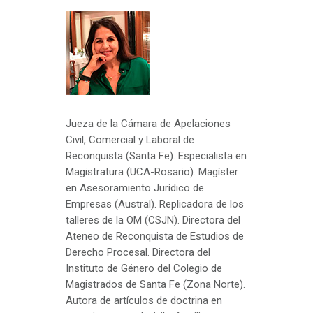
Jueza de la Cámara de Apelaciones
Civil, Comercial y Laboral de
Reconquista (Santa Fe). Especialista en
Magistratura (UCA-Rosario). Magíster
en Asesoramiento Jurídico de
Empresas (Austral). Replicadora de los
talleres de la OM (CSJN). Directora del
Ateneo de Reconquista de Estudios de
Derecho Procesal. Directora del
Instituto de Género del Colegio de
Magistrados de Santa Fe (Zona Norte).
Autora de artículos de doctrina en