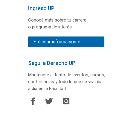
Ingreso UP
Conocé más sobre tu carrera
o programa de interés.
Solicitar información >
Seguí a Derecho UP
Mantenete al tanto de eventos, cursos,
conferencias y todo lo que se vive día
a día en la Facultad.