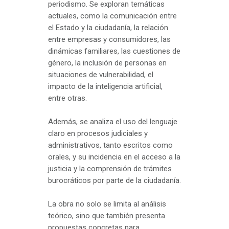
periodismo. Se exploran temáticas
actuales, como la comunicación entre
el Estado y la ciudadanía, la relación
entre empresas y consumidores, las
dinámicas familiares, las cuestiones de
género, la inclusión de personas en
situaciones de vulnerabilidad, el
impacto de la inteligencia artificial,
entre otras.
Además, se analiza el uso del lenguaje
claro en procesos judiciales y
administrativos, tanto escritos como
orales, y su incidencia en el acceso a la
justicia y la comprensión de trámites
burocráticos por parte de la ciudadanía.
La obra no solo se limita al análisis
teórico, sino que también presenta
propuestas concretas para