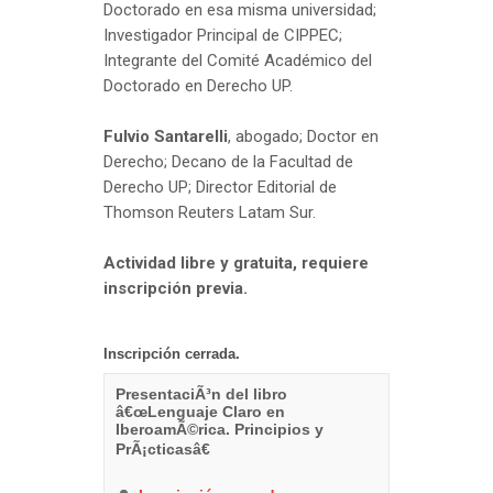
Doctorado en esa misma universidad;
Investigador Principal de CIPPEC;
Integrante del Comité Académico del
Doctorado en Derecho UP.
Fulvio Santarelli
, abogado; Doctor en
Derecho; Decano de la Facultad de
Derecho UP; Director Editorial de
Thomson Reuters Latam Sur.
Actividad libre y gratuita, requiere
inscripción previa.