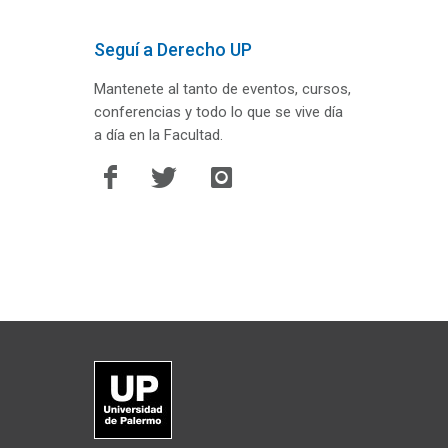
Seguí a Derecho UP
Mantenete al tanto de eventos, cursos,
conferencias y todo lo que se vive día
a día en la Facultad.