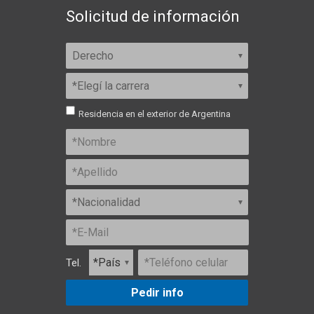
Solicitud de información
Residencia en el exterior de Argentina
Tel.
Pedir info