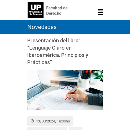
Novedades
Presentación del libro:
“Lenguaje Claro en
Iberoamérica. Principios y
Prácticas”
13/08/2024, 18:00hs