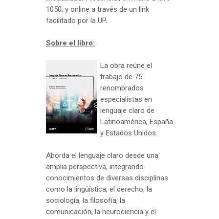
1050; y online a través de un link
facilitado por la UP.
Sobre el libro:
La obra reúne el
trabajo de 75
renombrados
especialistas en
lenguaje claro de
Latinoamérica, España
y Estados Unidos.
Aborda el lenguaje claro desde una
amplia perspectiva, integrando
conocimientos de diversas disciplinas
como la lingüística, el derecho, la
sociología, la filosofía, la
comunicación, la neurociencia y el