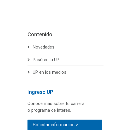
Contenido
Novedades
Pasó en la UP
UP en los medios
Ingreso UP
Conocé más sobre tu carrera
o programa de interés.
Solicitar información >