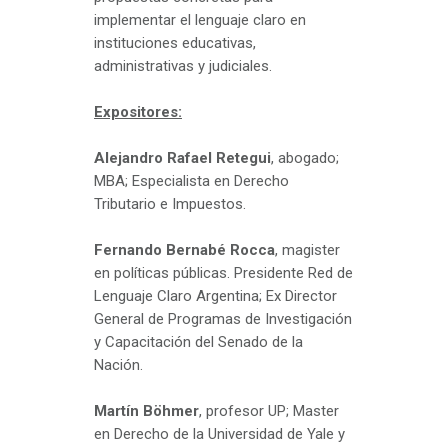
implementar el lenguaje claro en
instituciones educativas,
administrativas y judiciales.
Expositores:
Alejandro Rafael Retegui
, abogado;
MBA; Especialista en Derecho
Tributario e Impuestos.
Fernando Bernabé Rocca
, magister
en políticas públicas. Presidente Red de
Lenguaje Claro Argentina; Ex Director
General de Programas de Investigación
y Capacitación del Senado de la
Nación.
Martín Böhmer
, profesor UP; Master
en Derecho de la Universidad de Yale y