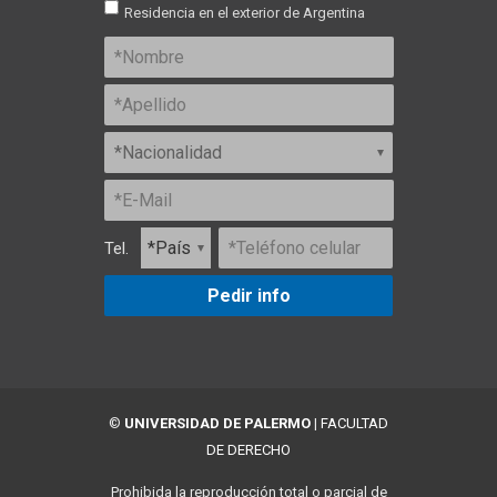
Residencia en el exterior de Argentina
Tel.
Pedir info
©
UNIVERSIDAD DE PALERMO
|
FACULTAD
DE DERECHO
Prohibida la reproducción total o parcial de