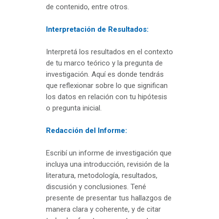
de contenido, entre otros.
Interpretación de Resultados:
Interpretá los resultados en el contexto
de tu marco teórico y la pregunta de
investigación. Aquí es donde tendrás
que reflexionar sobre lo que significan
los datos en relación con tu hipótesis
o pregunta inicial.
Redacción del Informe:
Escribí un informe de investigación que
incluya una introducción, revisión de la
literatura, metodología, resultados,
discusión y conclusiones. Tené
presente de presentar tus hallazgos de
manera clara y coherente, y de citar