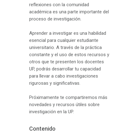
reflexiones con la comunidad
académica es una parte importante del
proceso de investigación.
Aprender a investigar es una habilidad
esencial para cualquier estudiante
universitario. A través de la práctica
constante y el uso de estos recursos y
otros que te presenten los docentes
UP, podrás desarrollar tu capacidad
para llevar a cabo investigaciones
rigurosas y significativas.
Próximamente te compartiremos más
novedades y recursos útiles sobre
investigación en la UP.
Contenido