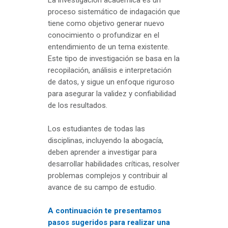
La investigación académica es un
proceso sistemático de indagación que
tiene como objetivo generar nuevo
conocimiento o profundizar en el
entendimiento de un tema existente.
Este tipo de investigación se basa en la
recopilación, análisis e interpretación
de datos, y sigue un enfoque riguroso
para asegurar la validez y confiabilidad
de los resultados.
Los estudiantes de todas las
disciplinas, incluyendo la abogacía,
deben aprender a investigar para
desarrollar habilidades críticas, resolver
problemas complejos y contribuir al
avance de su campo de estudio.
A continuación te presentamos
pasos sugeridos para realizar una