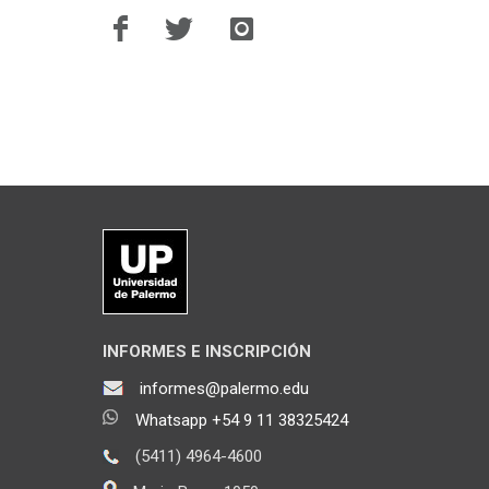
INFORMES E INSCRIPCIÓN
informes@palermo.edu
Whatsapp +54 9 11 38325424
(5411) 4964-4600