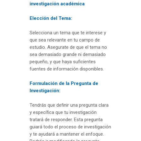
investigación académica
Elección del Tema:
Selecciona un tema que te interese y
que sea relevante en tu campo de
estudio. Asegurate de que el tema no
sea demasiado grande ni demasiado
pequeño, y que haya suficientes
fuentes de información disponibles.
Formulación de la Pregunta de
Investigación:
Tendrás que definir una pregunta clara
y específica que tu investigación
tratará de responder. Esta pregunta
guiará todo el proceso de investigación
y te ayudará a mantener el enfoque.