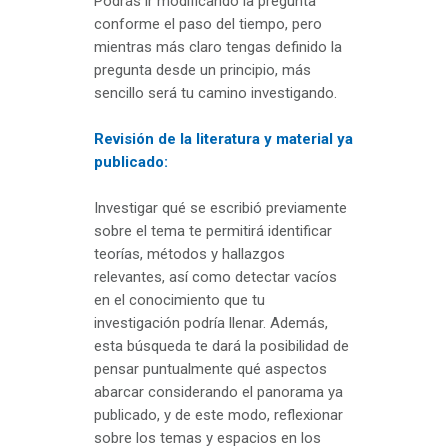
Podrás ir modificando la pregunta
conforme el paso del tiempo, pero
mientras más claro tengas definido la
pregunta desde un principio, más
sencillo será tu camino investigando.
Revisión de la literatura y material ya
publicado:
Investigar qué se escribió previamente
sobre el tema te permitirá identificar
teorías, métodos y hallazgos
relevantes, así como detectar vacíos
en el conocimiento que tu
investigación podría llenar. Además,
esta búsqueda te dará la posibilidad de
pensar puntualmente qué aspectos
abarcar considerando el panorama ya
publicado, y de este modo, reflexionar
sobre los temas y espacios en los