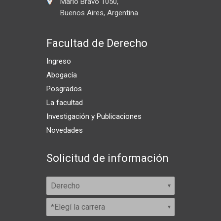
Mario Bravo 1050,
Buenos Aires, Argentina
Facultad de Derecho
Ingreso
Abogacía
Posgrados
La facultad
Investigación y Publicaciones
Novedades
Solicitud de información