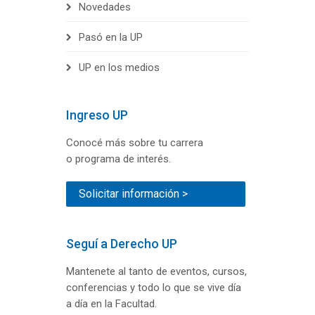
Novedades
Pasó en la UP
UP en los medios
Ingreso UP
Conocé más sobre tu carrera
o programa de interés.
Solicitar información >
Seguí a Derecho UP
Mantenete al tanto de eventos, cursos,
conferencias y todo lo que se vive día
a día en la Facultad.