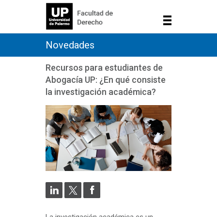
Novedades
Recursos para estudiantes de
Abogacía UP: ¿En qué consiste
la investigación académica?