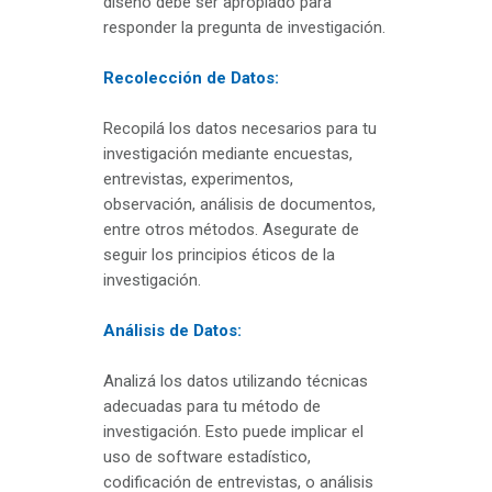
diseño debe ser apropiado para
responder la pregunta de investigación.
Recolección de Datos:
Recopilá los datos necesarios para tu
investigación mediante encuestas,
entrevistas, experimentos,
observación, análisis de documentos,
entre otros métodos. Asegurate de
seguir los principios éticos de la
investigación.
Análisis de Datos:
Analizá los datos utilizando técnicas
adecuadas para tu método de
investigación. Esto puede implicar el
uso de software estadístico,
codificación de entrevistas, o análisis