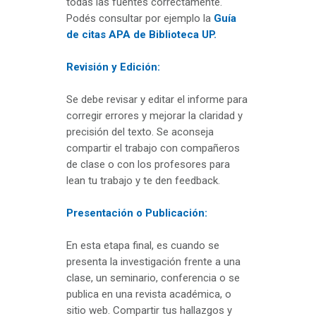
todas las fuentes correctamente.
Podés consultar por ejemplo la
Guía
de citas APA de Biblioteca UP.
Revisión y Edición:
Se debe revisar y editar el informe para
corregir errores y mejorar la claridad y
precisión del texto. Se aconseja
compartir el trabajo con compañeros
de clase o con los profesores para
lean tu trabajo y te den feedback.
Presentación o Publicación:
En esta etapa final, es cuando se
presenta la investigación frente a una
clase, un seminario, conferencia o se
publica en una revista académica, o
sitio web. Compartir tus hallazgos y