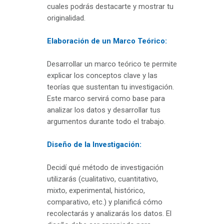
cuales podrás destacarte y mostrar tu
originalidad.
Elaboración de un Marco Teórico:
Desarrollar un marco teórico te permite
explicar los conceptos clave y las
teorías que sustentan tu investigación.
Este marco servirá como base para
analizar los datos y desarrollar tus
argumentos durante todo el trabajo.
Diseño de la Investigación:
Decidí qué método de investigación
utilizarás (cualitativo, cuantitativo,
mixto, experimental, histórico,
comparativo, etc.) y planificá cómo
recolectarás y analizarás los datos. El