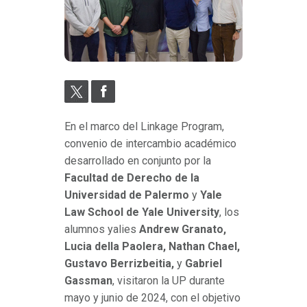
En el marco del Linkage Program,
convenio de intercambio académico
desarrollado en conjunto por la
Facultad de Derecho de la
Universidad de Palermo
y
Yale
Law School de Yale University
, los
alumnos yalies
Andrew Granato,
Lucia della Paolera, Nathan Chael,
Gustavo Berrizbeitia,
y
Gabriel
Gassman
, visitaron la UP durante
mayo y junio de 2024, con el objetivo