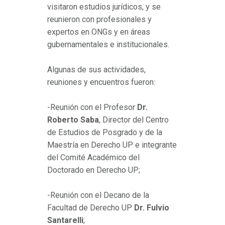
visitaron estudios jurídicos, y se
reunieron con profesionales y
expertos en ONGs y en áreas
gubernamentales e institucionales.
Algunas de sus actividades,
reuniones y encuentros fueron:
-Reunión con el Profesor
Dr.
Roberto Saba
, Director del Centro
de Estudios de Posgrado y de la
Maestría en Derecho UP e integrante
del Comité Académico del
Doctorado en Derecho UP;
-Reunión con el Decano de la
Facultad de Derecho UP
Dr. Fulvio
Santarelli
;