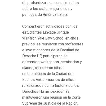
de profundizar sus conocimientos
sobre los sistemas jurídicos y
políticos de América Latina.
Compartieron actividades con los
estudiantes Linkage UP que
visitaron Yale Law School en años
previos, se reunieron con profesores
e investigadores de la Facultad de
Derecho UP, participaron de
diferentes workshops, seminarios y
clases, recorrieron sitios
emblemáticos de la Ciudad de
Buenos Aires -muchos de ellos
relacionados con la historia de los
Derechos Humanos-además,
mantuvieron una reunión en la Corte
Suprema de Justicia de la Nación,