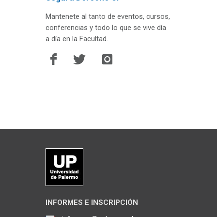
Mantenete al tanto de eventos, cursos,
conferencias y todo lo que se vive día
a día en la Facultad.
INFORMES E INSCRIPCIÓN