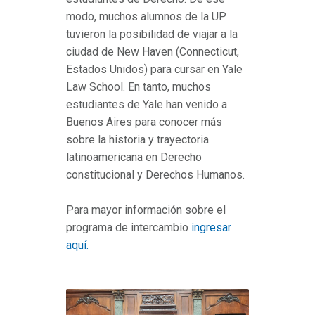
modo, muchos alumnos de la UP
tuvieron la posibilidad de viajar a la
ciudad de New Haven (Connecticut,
Estados Unidos) para cursar en Yale
Law School. En tanto, muchos
estudiantes de Yale han venido a
Buenos Aires para conocer más
sobre la historia y trayectoria
latinoamericana en Derecho
constitucional y Derechos Humanos.
Para mayor información sobre el
programa de intercambio
ingresar
aquí.