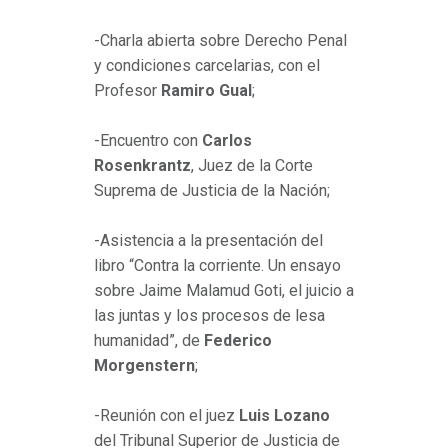
-Charla abierta sobre Derecho Penal
y condiciones carcelarias, con el
Profesor
Ramiro Gual
;
-Encuentro con
Carlos
Rosenkrantz
, Juez de la Corte
Suprema de Justicia de la Nación;
-Asistencia a la presentación del
libro “Contra la corriente. Un ensayo
sobre Jaime Malamud Goti, el juicio a
las juntas y los procesos de lesa
humanidad”, de
Federico
Morgenstern
;
-Reunión con el juez
Luis Lozano
del Tribunal Superior de Justicia de