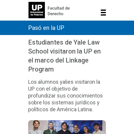
Pasó en la UP
Estudiantes de Yale Law
School visitaron la UP en
el marco del Linkage
Program
Los alumnos yalies visitaron la
UP con el objetivo de
profundizar sus conocimientos
sobre los sistemas jurídicos y
políticos de América Latina.