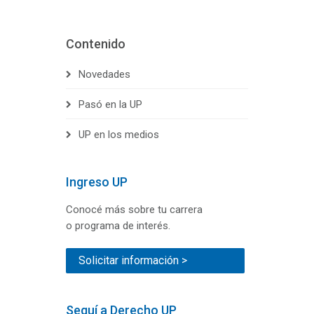
Contenido
Novedades
Pasó en la UP
UP en los medios
Ingreso UP
Conocé más sobre tu carrera
o programa de interés.
Solicitar información >
Seguí a Derecho UP