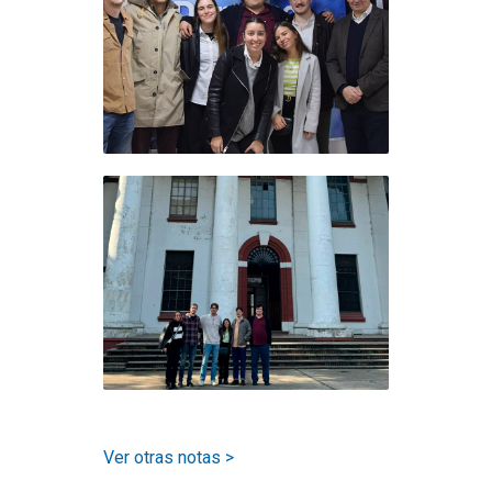
Ver otras notas >