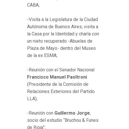
CABA;
-Visita a la Legislatura de la Ciudad
Autónoma de Buenos Aires; visita a
la Casa por la Identidad y charla con
un nieto recuperado -Abuelas de
Plaza de Mayo- dentro del Museo
de la ex ESMA;
-Reunión con el Senador Nacional
Francisco Manuel Paoltroni
(Presidente de la Comisión de
Relaciones Exteriores del Partido
LLA);
-Reunión con
Guillermo Jorge
,
socio del estudio “Bruchou & Funes
de Rioja”;