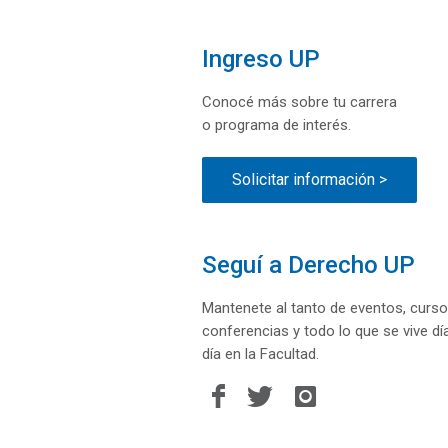
Ingreso UP
Conocé más sobre tu carrera
o programa de interés.
Solicitar información >
Seguí a Derecho UP
Mantenete al tanto de eventos, curso
conferencias y todo lo que se vive dí
día en la Facultad.