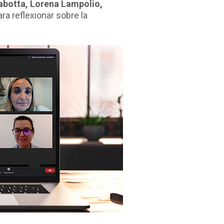
botta, Lorena Lampolio,
ra reflexionar sobre la