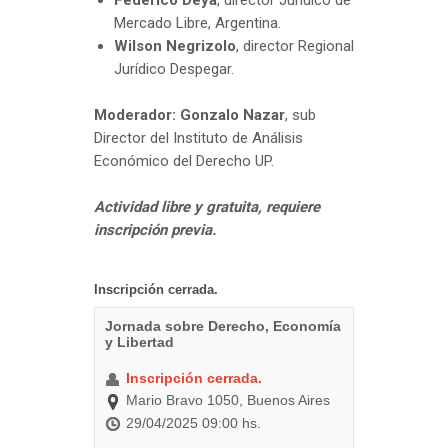
Federico Deya
, director Jurídico de
Mercado Libre, Argentina.
Wilson Negrizolo
, director Regional
Jurídico Despegar.
Moderador: Gonzalo Nazar
, sub
Director del Instituto de Análisis
Económico del Derecho UP.
Actividad libre y gratuita, requiere
inscripción previa.