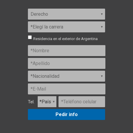
Residencia en el exterior de Argentina
Tel.
Pedir info