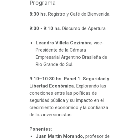
Programa
8:30 hs.
Registro y Café de Bienvenida.
9:00 - 9:10 hs.
Discurso de Apertura.
Leandro Villela Cezimbra
, vice-
Presidente de la Cámara
Empresarial Argentino Brasileña de
Rio Grande do Sul.
9:10–10:30 hs.
Panel 1: Seguridad y
Libertad Económica.
Explorando las
conexiones entre las políticas de
seguridad pública y su impacto en el
crecimiento económico y la confianza
de los inversionistas.
Ponentes:
Juan Martín Morando,
profesor de