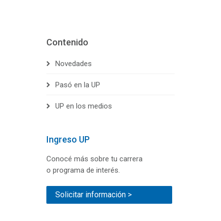
Contenido
Novedades
Pasó en la UP
UP en los medios
Ingreso UP
Conocé más sobre tu carrera
o programa de interés.
Solicitar información >