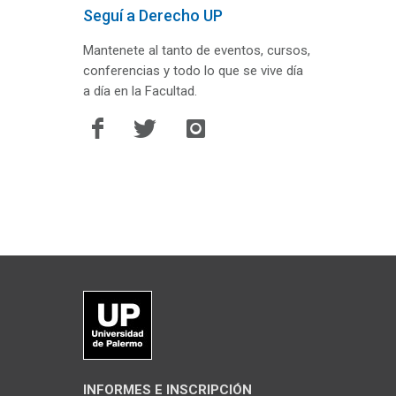
Seguí a Derecho UP
Mantenete al tanto de eventos, cursos,
conferencias y todo lo que se vive día
a día en la Facultad.
INFORMES E INSCRIPCIÓN