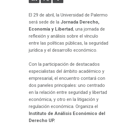
El 29 de abril, la Universidad de Palermo
será sede de la
Jornada Derecho,
Economía y Libertad
, una jornada de
reflexión y análisis sobre el vínculo
entre las políticas públicas, la seguridad
jurídica y el desarrollo económico.
Con la participación de destacados
especialistas del ámbito académico y
empresarial, el encuentro contará con
dos paneles principales: uno centrado
en la relación entre seguridad y libertad
económica, y otro en la litigación y
regulación económica. Organiza el
Instituto de Análisis Económico del
Derecho UP.