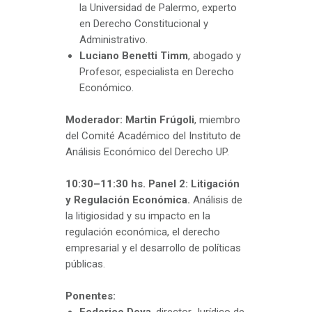
la Universidad de Palermo, experto
en Derecho Constitucional y
Administrativo.
Luciano Benetti Timm
, abogado y
Profesor, especialista en Derecho
Económico.
Moderador: Martin Frúgoli
, miembro
del Comité Académico del Instituto de
Análisis Económico del Derecho UP.
10:30–11:30 hs. Panel 2: Litigación
y Regulación Económica.
Análisis de
la litigiosidad y su impacto en la
regulación económica, el derecho
empresarial y el desarrollo de políticas
públicas.
Ponentes: