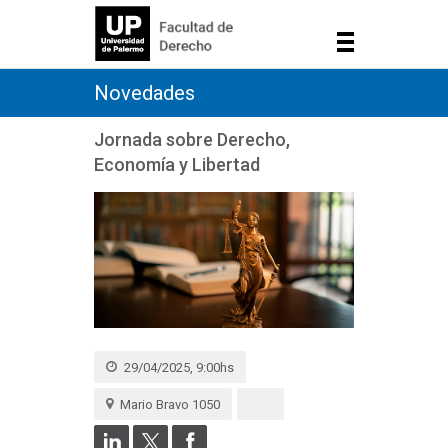
Novedades
Jornada sobre Derecho,
Economía y Libertad
29/04/2025, 9:00hs
Mario Bravo 1050