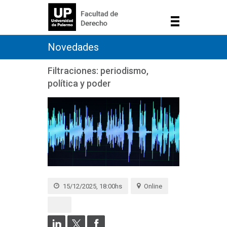
Novedades
Filtraciones: periodismo,
política y poder
15/12/2025, 18:00hs
Online