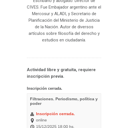
Escribano y abogado. Director de
CIVES. Fue Embajador argentino ante el
Mercosur y ALADI, y Secretario de
Planificación del Ministerio de Justicia
de la Nación. Autor de diversos
artículos sobre filosofía del derecho y
estudios en ciudadanía.
Actividad libre y gratuita, requiere
inscripción previa.