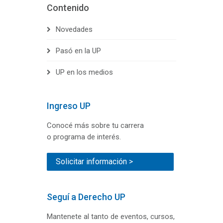
Contenido
Novedades
Pasó en la UP
UP en los medios
Ingreso UP
Conocé más sobre tu carrera
o programa de interés.
Solicitar información >
Seguí a Derecho UP
Mantenete al tanto de eventos, cursos,