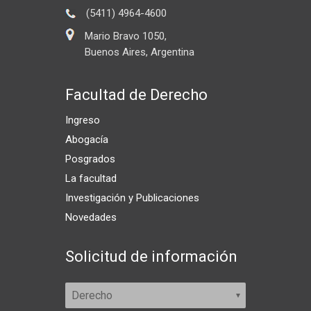
(5411) 4964-4600
Mario Bravo 1050,
Buenos Aires, Argentina
Facultad de Derecho
Ingreso
Abogacía
Posgrados
La facultad
Investigación y Publicaciones
Novedades
Solicitud de información