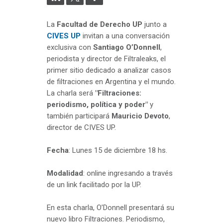
La
Facultad de Derecho UP
junto a
CIVES UP
invitan a una conversación
exclusiva con
Santiago O’Donnell
,
periodista y director de Filtraleaks, el
primer sitio dedicado a analizar casos
de filtraciones en Argentina y el mundo.
La charla será
"Filtraciones:
periodismo, política y poder"
y
también participará
Mauricio Devoto
,
director de CIVES UP.
Fecha
: Lunes 15 de diciembre 18 hs.
Modalidad
: online ingresando a través
de un link facilitado por la UP.
En esta charla, O’Donnell presentará su
nuevo libro Filtraciones. Periodismo,