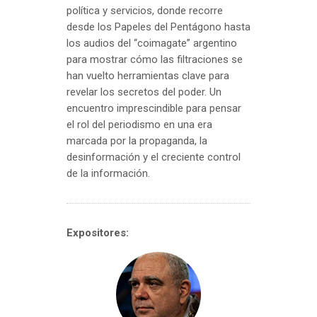
política y servicios, donde recorre
desde los Papeles del Pentágono hasta
los audios del “coimagate” argentino
para mostrar cómo las filtraciones se
han vuelto herramientas clave para
revelar los secretos del poder. Un
encuentro imprescindible para pensar
el rol del periodismo en una era
marcada por la propaganda, la
desinformación y el creciente control
de la información.
Expositores: