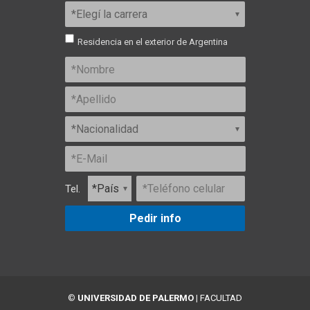
Residencia en el exterior de Argentina
Tel.
Pedir info
©
UNIVERSIDAD DE PALERMO
|
FACULTAD