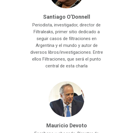
Santiago O’Donnell
Periodista, investigador, director de
Filtraleaks, primer sitio dedicado a
seguir casos de filtraciones en
Argentina y el mundo y autor de
diversos libros/investigaciones. Entre
ellos Filtraciones, que será el punto
central de esta charla
Mauricio Devoto