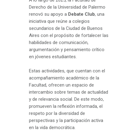
A lo largo de 2025, la Facultad de
Derecho de la Universidad de Palermo
renovó su apoyo a
Debate Club
, una
iniciativa que reúne a colegios
secundarios de la Ciudad de Buenos
Aires con el propósito de fortalecer las
habilidades de comunicación,
argumentación y pensamiento crítico
en jóvenes estudiantes.
Estas actividades, que cuentan con el
acompañamiento académico de la
Facultad, ofrecen un espacio de
intercambio sobre temas de actualidad
y de relevancia social. De este modo,
promueven la reflexión informada, el
respeto por la diversidad de
perspectivas y la participación activa
en la vida democrática.