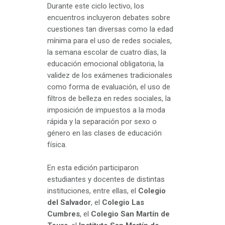
Durante este ciclo lectivo, los
encuentros incluyeron debates sobre
cuestiones tan diversas como la edad
mínima para el uso de redes sociales,
la semana escolar de cuatro días, la
educación emocional obligatoria, la
validez de los exámenes tradicionales
como forma de evaluación, el uso de
filtros de belleza en redes sociales, la
imposición de impuestos a la moda
rápida y la separación por sexo o
género en las clases de educación
física.
En esta edición participaron
estudiantes y docentes de distintas
instituciones, entre ellas, el
Colegio
del Salvador
, el
Colegio Las
Cumbres
, el
Colegio San Martín de