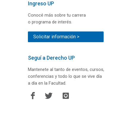
Ingreso UP
Conocé más sobre tu carrera
o programa de interés.
Solicitar información >
Seguí a Derecho UP
Mantenete al tanto de eventos, cursos,
conferencias y todo lo que se vive día
a día en la Facultad.