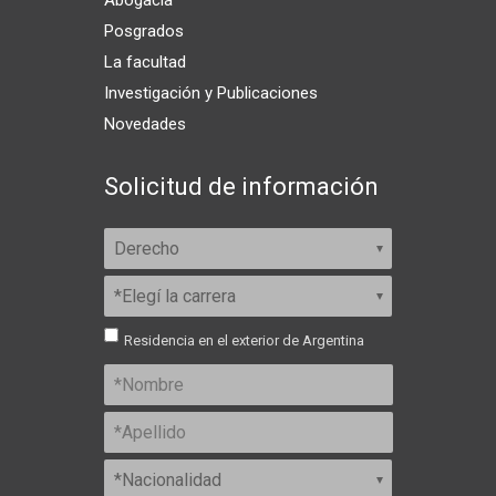
Abogacía
Posgrados
La facultad
Investigación y Publicaciones
Novedades
Solicitud de información
Residencia en el exterior de Argentina