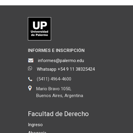
INFORMES E INSCRIPCIÓN
informes@palermo.edu
Whatsapp +54 9 11 38325424
(5411) 4964-4600
Mario Bravo 1050,
Buenos Aires, Argentina
Facultad de Derecho
Ingreso