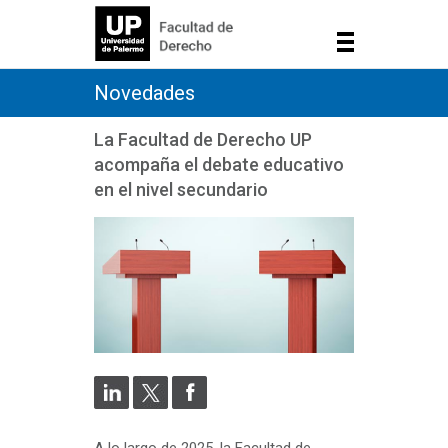
Novedades
La Facultad de Derecho UP
acompaña el debate educativo
en el nivel secundario