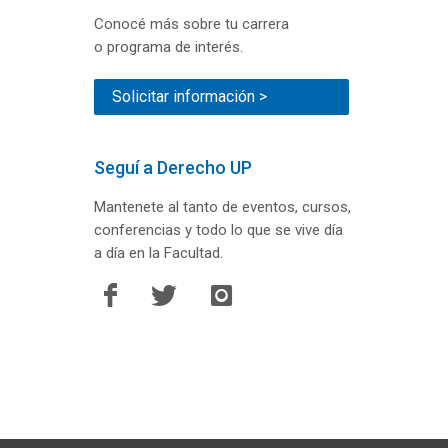
Conocé más sobre tu carrera
o programa de interés.
Solicitar información >
Seguí a Derecho UP
Mantenete al tanto de eventos, cursos,
conferencias y todo lo que se vive día
a día en la Facultad.