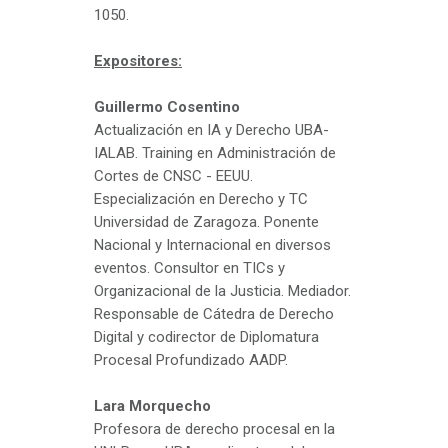
1050.
Expositores:
Guillermo Cosentino
Actualización en IA y Derecho UBA-
IALAB. Training en Administración de
Cortes de CNSC - EEUU.
Especialización en Derecho y TC
Universidad de Zaragoza. Ponente
Nacional y Internacional en diversos
eventos. Consultor en TICs y
Organizacional de la Justicia. Mediador.
Responsable de Cátedra de Derecho
Digital y codirector de Diplomatura
Procesal Profundizado AADP.
Lara Morquecho
Profesora de derecho procesal en la