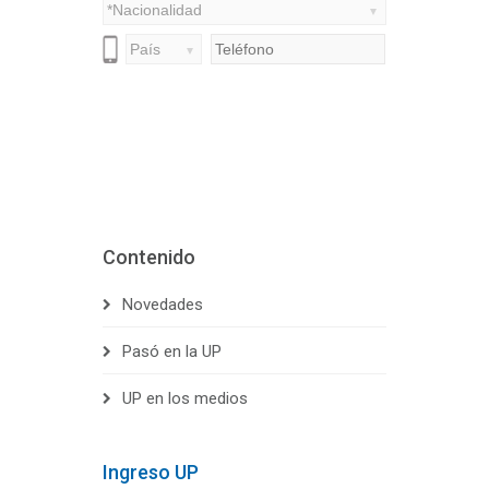
Contenido
Novedades
Pasó en la UP
UP en los medios
Ingreso UP