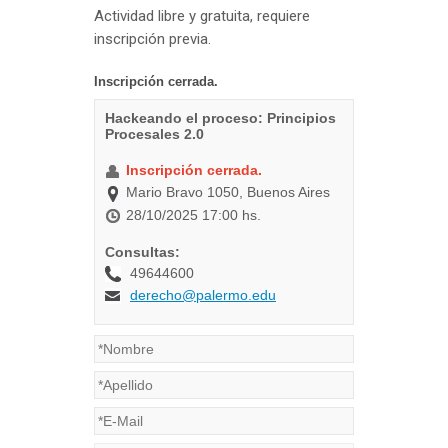
Actividad libre y gratuita, requiere
inscripción previa.