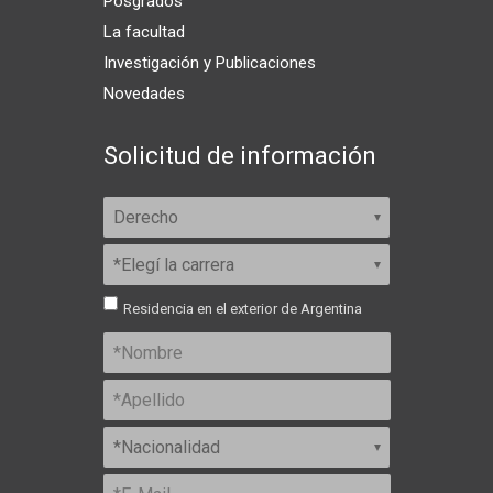
Posgrados
La facultad
Investigación y Publicaciones
Novedades
Solicitud de información
Residencia en el exterior de Argentina