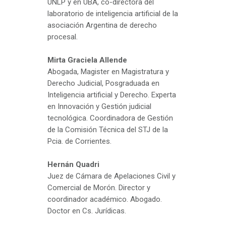
UNLP y en UBA, co-directora del
laboratorio de inteligencia artificial de la
asociación Argentina de derecho
procesal.
Mirta Graciela Allende
Abogada, Magister en Magistratura y
Derecho Judicial, Posgraduada en
Inteligencia artificial y Derecho. Experta
en Innovación y Gestión judicial
tecnológica. Coordinadora de Gestión
de la Comisión Técnica del STJ de la
Pcia. de Corrientes.
Hernán Quadri
Juez de Cámara de Apelaciones Civil y
Comercial de Morón. Director y
coordinador académico. Abogado.
Doctor en Cs. Jurídicas.