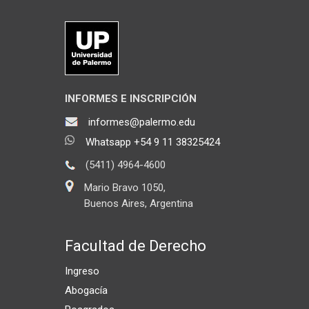
INFORMES E INSCRIPCIÓN
informes@palermo.edu
Whatsapp +54 9 11 38325424
(5411) 4964-4600
Mario Bravo 1050,
Buenos Aires, Argentina
Facultad de Derecho
Ingreso
Abogacía