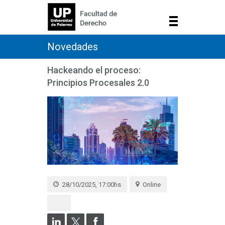
Novedades
Hackeando el proceso:
Principios Procesales 2.0
28/10/2025, 17:00hs
Online