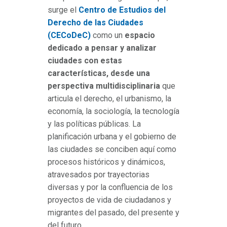
surge el
Centro de Estudios del
Derecho de las Ciudades
(CECoDeC)
como un
espacio
dedicado a pensar y analizar
ciudades con estas
características, desde una
perspectiva multidisciplinaria
que
articula el derecho, el urbanismo, la
economía, la sociología, la tecnología
y las políticas públicas. La
planificación urbana y el gobierno de
las ciudades se conciben aquí como
procesos históricos y dinámicos,
atravesados por trayectorias
diversas y por la confluencia de los
proyectos de vida de ciudadanos y
migrantes del pasado, del presente y
del futuro.