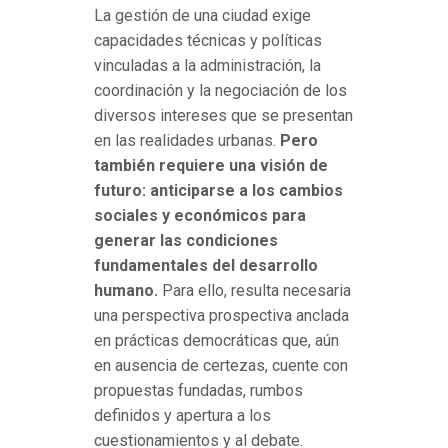
La gestión de una ciudad exige
capacidades técnicas y políticas
vinculadas a la administración, la
coordinación y la negociación de los
diversos intereses que se presentan
en las realidades urbanas.
Pero
también requiere una visión de
futuro: anticiparse a los cambios
sociales y económicos para
generar las condiciones
fundamentales del desarrollo
humano.
Para ello, resulta necesaria
una perspectiva prospectiva anclada
en prácticas democráticas que, aún
en ausencia de certezas, cuente con
propuestas fundadas, rumbos
definidos y apertura a los
cuestionamientos y al debate.