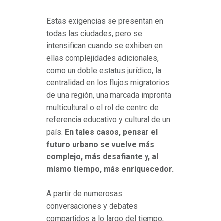
Estas exigencias se presentan en
todas las ciudades, pero se
intensifican cuando se exhiben en
ellas complejidades adicionales,
como un doble estatus jurídico, la
centralidad en los flujos migratorios
de una región, una marcada impronta
multicultural o el rol de centro de
referencia educativo y cultural de un
país.
En tales casos, pensar el
futuro urbano se vuelve más
complejo, más desafiante y, al
mismo tiempo, más enriquecedor.
A partir de numerosas
conversaciones y debates
compartidos a lo largo del tiempo,