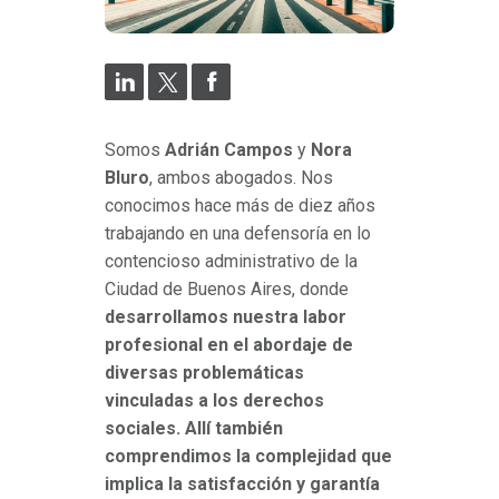
Somos
Adrián Campos
y
Nora
Bluro
, ambos abogados. Nos
conocimos hace más de diez años
trabajando en una defensoría en lo
contencioso administrativo de la
Ciudad de Buenos Aires, donde
desarrollamos nuestra labor
profesional en el abordaje de
diversas problemáticas
vinculadas a los derechos
sociales. Allí también
comprendimos la complejidad que
implica la satisfacción y garantía