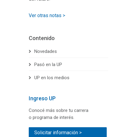
Ver otras notas >
Contenido
Novedades
Pasó en la UP
UP en los medios
Ingreso UP
Conocé más sobre tu carrera
o programa de interés.
Solicitar información >