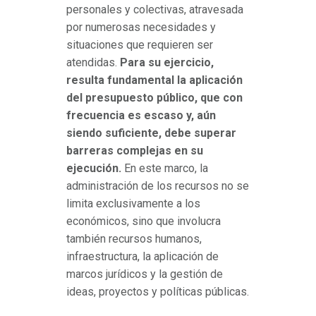
personales y colectivas, atravesada
por numerosas necesidades y
situaciones que requieren ser
atendidas.
Para su ejercicio,
resulta fundamental la aplicación
del presupuesto público, que con
frecuencia es escaso y, aún
siendo suficiente, debe superar
barreras complejas en su
ejecución.
En este marco, la
administración de los recursos no se
limita exclusivamente a los
económicos, sino que involucra
también recursos humanos,
infraestructura, la aplicación de
marcos jurídicos y la gestión de
ideas, proyectos y políticas públicas.