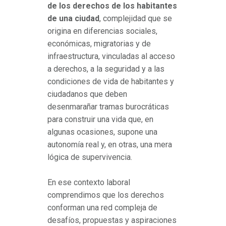
de los derechos de los habitantes
de una ciudad
, complejidad que se
origina en diferencias sociales,
económicas, migratorias y de
infraestructura, vinculadas al acceso
a derechos, a la seguridad y a las
condiciones de vida de habitantes y
ciudadanos que deben
desenmarañar tramas burocráticas
para construir una vida que, en
algunas ocasiones, supone una
autonomía real y, en otras, una mera
lógica de supervivencia.
En ese contexto laboral
comprendimos que los derechos
conforman una red compleja de
desafíos, propuestas y aspiraciones