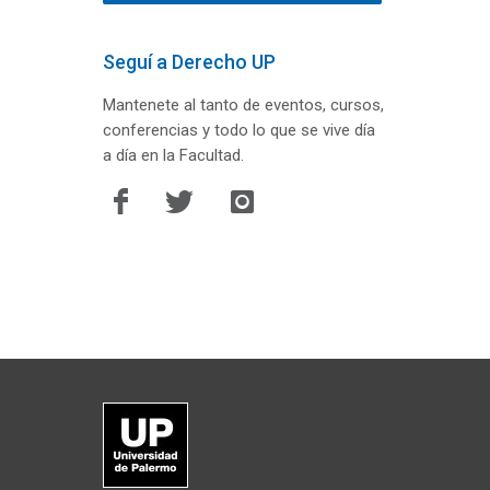
Seguí a Derecho UP
Mantenete al tanto de eventos, cursos,
conferencias y todo lo que se vive día
a día en la Facultad.