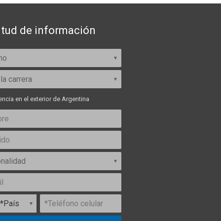
itud de información
ncia en el exterior de Argentina