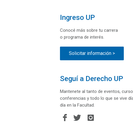
Ingreso UP
Conocé más sobre tu carrera
o programa de interés.
Solicitar información >
Seguí a Derecho UP
Mantenete al tanto de eventos, curso
conferencias y todo lo que se vive dí
día en la Facultad.