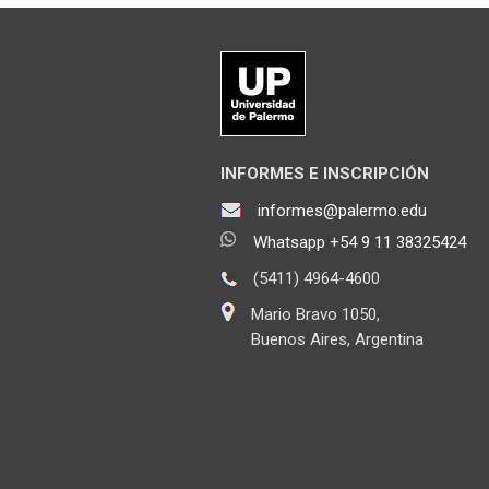
INFORMES E INSCRIPCIÓN
informes@palermo.edu
Whatsapp +54 9 11 38325424
(5411) 4964-4600
Mario Bravo 1050,
Buenos Aires, Argentina