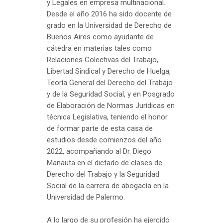
y Legales en empresa multinacional.
Desde el año 2016 ha sido docente de
grado en la Universidad de Derecho de
Buenos Aires como ayudante de
cátedra en materias tales como
Relaciones Colectivas del Trabajo,
Libertad Sindical y Derecho de Huelga,
Teoría General del Derecho del Trabajo
y de la Seguridad Social, y en Posgrado
de Elaboración de Normas Jurídicas en
técnica Legislativa, teniendo el honor
de formar parte de esta casa de
estudios desde comienzos del año
2022, acompañando al Dr. Diego
Manauta en el dictado de clases de
Derecho del Trabajo y la Seguridad
Social de la carrera de abogacía en la
Universidad de Palermo.
A lo largo de su profesión ha ejercido