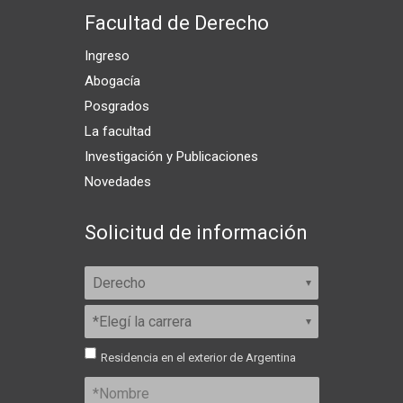
Facultad de Derecho
Ingreso
Abogacía
Posgrados
La facultad
Investigación y Publicaciones
Novedades
Solicitud de información
Residencia en el exterior de Argentina