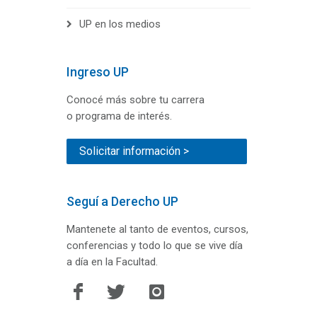
UP en los medios
Ingreso UP
Conocé más sobre tu carrera
o programa de interés.
Solicitar información >
Seguí a Derecho UP
Mantenete al tanto de eventos, cursos,
conferencias y todo lo que se vive día
a día en la Facultad.