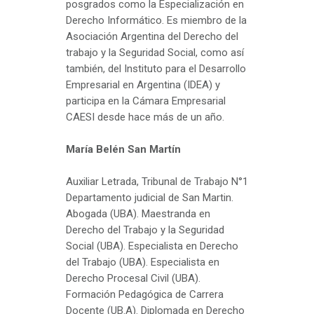
posgrados como la Especialización en
Derecho Informático. Es miembro de la
Asociación Argentina del Derecho del
trabajo y la Seguridad Social, como así
también, del Instituto para el Desarrollo
Empresarial en Argentina (IDEA) y
participa en la Cámara Empresarial
CAESI desde hace más de un año.
María Belén San Martín
Auxiliar Letrada, Tribunal de Trabajo N°1
Departamento judicial de San Martin.
Abogada (UBA). Maestranda en
Derecho del Trabajo y la Seguridad
Social (UBA). Especialista en Derecho
del Trabajo (UBA). Especialista en
Derecho Procesal Civil (UBA).
Formación Pedagógica de Carrera
Docente (UB.A). Diplomada en Derecho