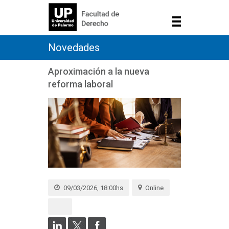
Novedades
Aproximación a la nueva
reforma laboral
09/03/2026, 18:00hs
Online