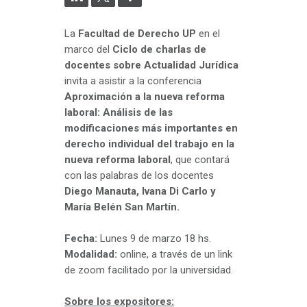
La
Facultad de Derecho UP
en el
marco del
Ciclo de charlas de
docentes sobre Actualidad Jurídica
invita a asistir a la conferencia
Aproximación a la nueva reforma
laboral: Análisis de las
modificaciones más importantes en
derecho individual del trabajo en la
nueva reforma laboral
, que contará
con las palabras de los docentes
Diego Manauta, Ivana Di Carlo y
María Belén San Martín.
Fecha:
Lunes 9 de marzo 18 hs.
Modalidad:
online, a través de un link
de zoom facilitado por la universidad.
Sobre los expositores: