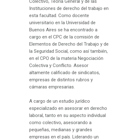
Colectivo, Teoría General y de las
Instituciones de derecho del trabajo en
esta facultad. Como docente
universitario en la Universidad de
Buenos Aires se ha encontrado a
cargo en el CPC de la comisión de
Elementos de Derecho del Trabajo y de
la Seguridad Social, como así también,
en el CPO de la materia Negociación
Colectiva y Conflicto. Asesor
altamente calificado de sindicatos,
empresas de distintos rubros y
cámaras empresarias.
A cargo de un estudio jurídico
especializado en asesorar en derecho
laboral, tanto en su aspecto individual
como colectivo, asesorando a
pequeñas, medianas y grandes
empresas en el país. Liderando un