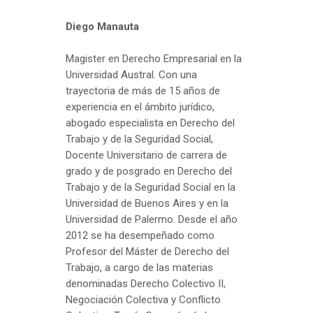
Diego Manauta
Magister en Derecho Empresarial en la
Universidad Austral. Con una
trayectoria de más de 15 años de
experiencia en el ámbito jurídico,
abogado especialista en Derecho del
Trabajo y de la Seguridad Social,
Docente Universitario de carrera de
grado y de posgrado en Derecho del
Trabajo y de la Seguridad Social en la
Universidad de Buenos Aires y en la
Universidad de Palermo. Desde el año
2012 se ha desempeñado como
Profesor del Máster de Derecho del
Trabajo, a cargo de las materias
denominadas Derecho Colectivo II,
Negociación Colectiva y Conflicto