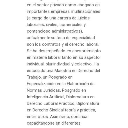
en el sector privado como abogado en
importantes empresas multinacionales
(a cargo de una cartera de juicios
laborales, civiles, comerciales y
contencioso administrativos),
actualmente su área de especialidad
son los contratos y el derecho laboral.
Se ha desempeñado en asesoramiento
en materia laboral tanto en su aspecto
individual, pluriindividual y colectivo. Ha
estudiado una Maestría en Derecho del
Trabajo, un Posgrado en
Especialización en la Elaboración de
Normas Jurídicas, Posgrado en
Inteligencia Artificial, Diplomatura en
Derecho Laboral Práctico, Diplomatura
en Derecho Sindical teoría y práctica,
entre otros. Asimismo, continúa
capacitándose en diferentes