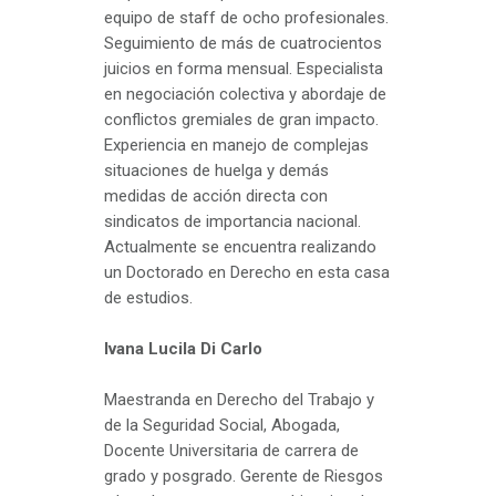
equipo de staff de ocho profesionales.
Seguimiento de más de cuatrocientos
juicios en forma mensual. Especialista
en negociación colectiva y abordaje de
conflictos gremiales de gran impacto.
Experiencia en manejo de complejas
situaciones de huelga y demás
medidas de acción directa con
sindicatos de importancia nacional.
Actualmente se encuentra realizando
un Doctorado en Derecho en esta casa
de estudios.
Ivana Lucila Di Carlo
Maestranda en Derecho del Trabajo y
de la Seguridad Social, Abogada,
Docente Universitaria de carrera de
grado y posgrado. Gerente de Riesgos