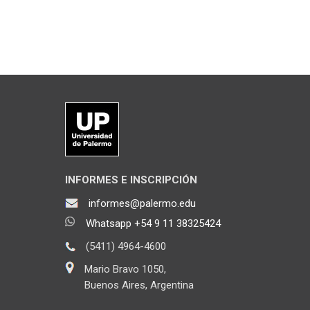
INFORMES E INSCRIPCIÓN
informes@palermo.edu
Whatsapp +54 9 11 38325424
(5411) 4964-4600
Mario Bravo 1050,
Buenos Aires, Argentina