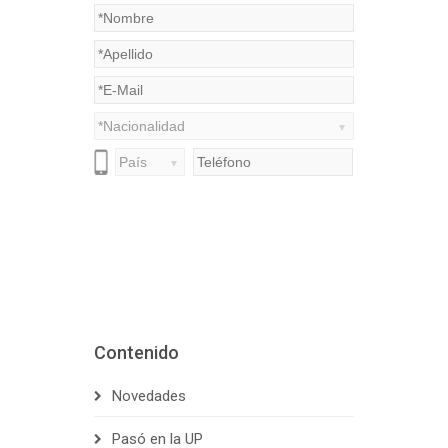
Contenido
Novedades
Pasó en la UP