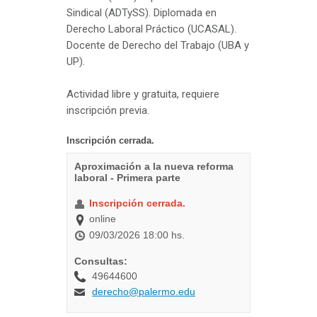
Sindical (ADTySS). Diplomada en
Derecho Laboral Práctico (UCASAL).
Docente de Derecho del Trabajo (UBA y
UP).
Actividad libre y gratuita, requiere
inscripción previa.