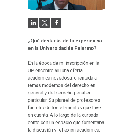
¿Qué destacás de tu experiencia
en la Universidad de Palermo?
En la época de mi inscripción en la
UP encontré allí una oferta
académica novedosa, orientada a
temas modernos del derecho en
general y del derecho penal en
particular. Su plantel de profesores
fue otro de los elementos que tuve
en cuenta. A lo largo de la cursada
conté con un espacio que fomentaba
la discusión y reflexión académica.