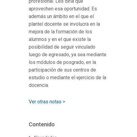
profesional. Les diría que
aprovechen esa oportunidad. Es
además un ámbito en el que el
plantel docente se involucra en la
mejora de la formación de los
alumnos y en el que existe la
posibilidad de seguir vinculado
luego de egresado, ya sea mediante
los módulos de posgrado, en la
participación de sus centros de
estudio o mediante el ejercicio de la
docencia.
Ver otras notas >
Contenido