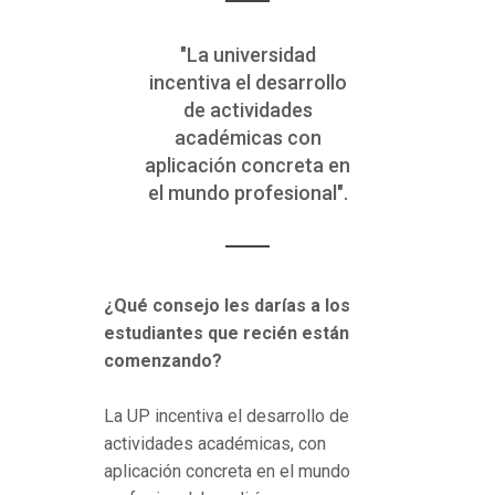
"La universidad
incentiva el desarrollo
de actividades
académicas con
aplicación concreta en
el mundo profesional".
¿Qué consejo les darías a los
estudiantes que recién están
comenzando?
La UP incentiva el desarrollo de
actividades académicas, con
aplicación concreta en el mundo