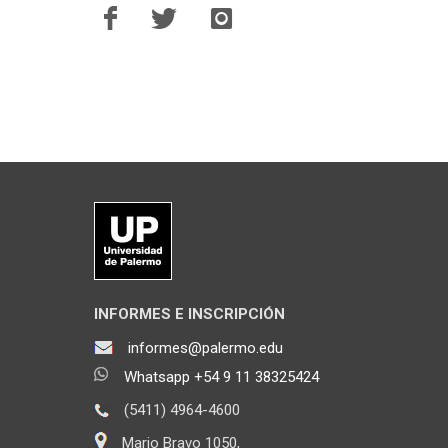
INFORMES E INSCRIPCIÓN
informes@palermo.edu
Whatsapp +54 9 11 38325424
(5411) 4964-4600
Mario Bravo 1050,