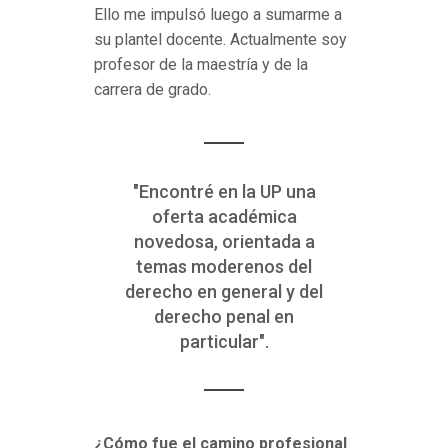
Ello me impulsó luego a sumarme a
su plantel docente. Actualmente soy
profesor de la maestría y de la
carrera de grado.
"Encontré en la UP una
oferta académica
novedosa, orientada a
temas moderenos del
derecho en general y del
derecho penal en
particular".
¿Cómo fue el camino profesional