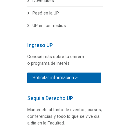
Novedades
Pasó en la UP
UP en los medios
Ingreso UP
Conocé más sobre tu carrera
o programa de interés.
Solicitar información >
Seguí a Derecho UP
Mantenete al tanto de eventos, cursos,
conferencias y todo lo que se vive día
a día en la Facultad.