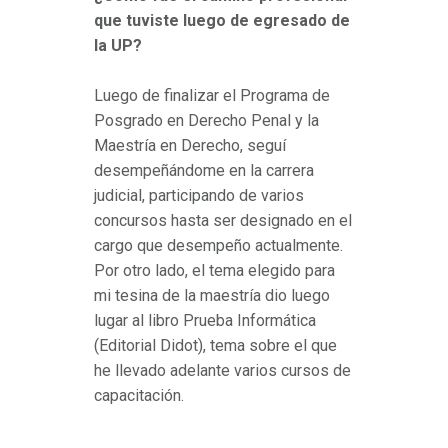
que tuviste luego de egresado de
la UP?
Luego de finalizar el Programa de
Posgrado en Derecho Penal y la
Maestría en Derecho, seguí
desempeñándome en la carrera
judicial, participando de varios
concursos hasta ser designado en el
cargo que desempeño actualmente.
Por otro lado, el tema elegido para
mi tesina de la maestría dio luego
lugar al libro Prueba Informática
(Editorial Didot), tema sobre el que
he llevado adelante varios cursos de
capacitación.