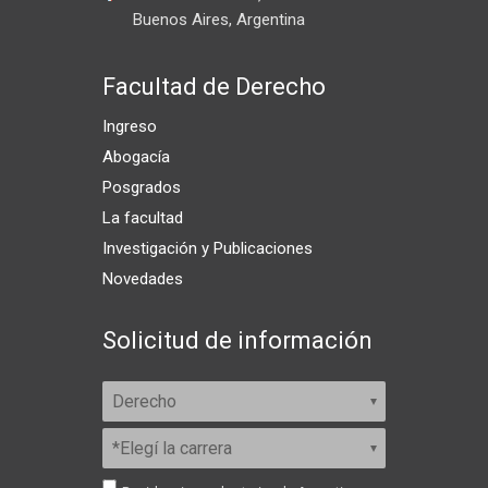
Buenos Aires, Argentina
Facultad de Derecho
Ingreso
Abogacía
Posgrados
La facultad
Investigación y Publicaciones
Novedades
Solicitud de información