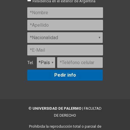
Residencia en el exterior de Argentina
Tel.
Pedir info
©
UNIVERSIDAD DE PALERMO
|
FACULTAD
DE DERECHO
Prohibida la reproducción total o parcial de