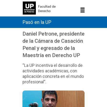
Pasó en la UP
Daniel Petrone, presidente
de la Cámara de Casación
Penal y egresado de la
Maestría en Derecho UP
“La UP incentiva el desarrollo de
actividades académicas, con
aplicación concreta en el mundo
profesional”.