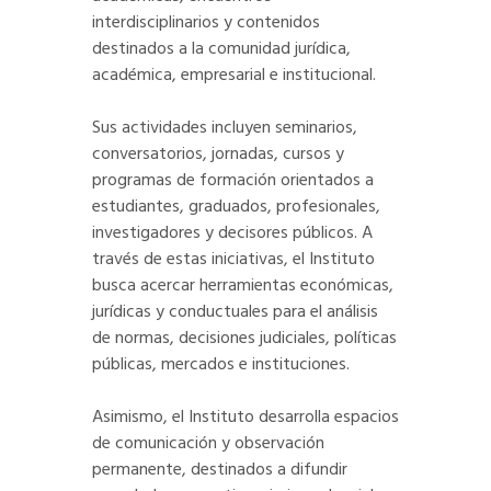
interdisciplinarios y contenidos
destinados a la comunidad jurídica,
académica, empresarial e institucional.
Sus actividades incluyen seminarios,
conversatorios, jornadas, cursos y
programas de formación orientados a
estudiantes, graduados, profesionales,
investigadores y decisores públicos. A
través de estas iniciativas, el Instituto
busca acercar herramientas económicas,
jurídicas y conductuales para el análisis
de normas, decisiones judiciales, políticas
públicas, mercados e instituciones.
Asimismo, el Instituto desarrolla espacios
de comunicación y observación
permanente, destinados a difundir