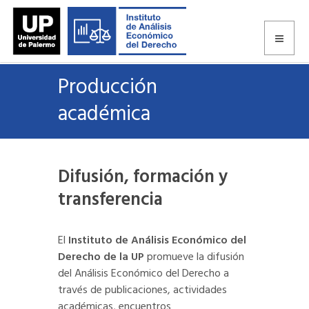
Producción
académica
Difusión, formación y
transferencia
El
Instituto de Análisis Económico del
Derecho de la UP
promueve la difusión
del Análisis Económico del Derecho a
través de publicaciones, actividades
académicas, encuentros