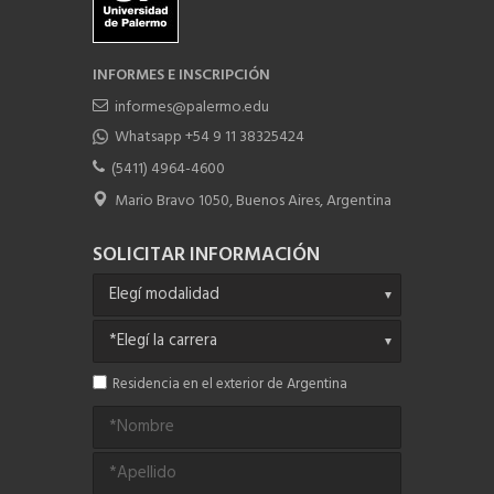
INFORMES E INSCRIPCIÓN
informes@palermo.edu
Whatsapp +54 9 11 38325424
(5411) 4964-4600
Mario Bravo 1050, Buenos Aires, Argentina
SOLICITAR INFORMACIÓN
Residencia en el exterior de Argentina