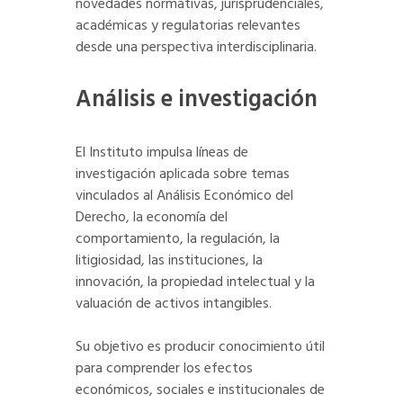
novedades normativas, jurisprudenciales,
académicas y regulatorias relevantes
desde una perspectiva interdisciplinaria.
Análisis e investigación
El Instituto impulsa líneas de
investigación aplicada sobre temas
vinculados al Análisis Económico del
Derecho, la economía del
comportamiento, la regulación, la
litigiosidad, las instituciones, la
innovación, la propiedad intelectual y la
valuación de activos intangibles.
Su objetivo es producir conocimiento útil
para comprender los efectos
económicos, sociales e institucionales de