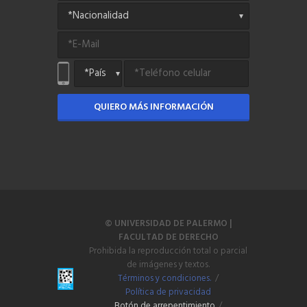
QUIERO MÁS INFORMACIÓN
© UNIVERSIDAD DE PALERMO |
FACULTAD DE DERECHO
Prohibida la reproducción total o parcial
de imágenes y textos.
Términos y condiciones.
/
Política de privacidad
Botón de arrepentimiento
/