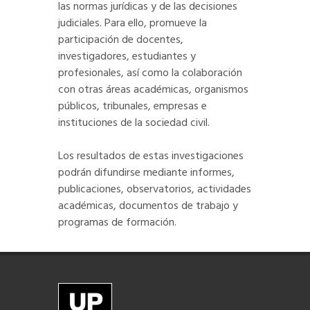
las normas jurídicas y de las decisiones
judiciales. Para ello, promueve la
participación de docentes,
investigadores, estudiantes y
profesionales, así como la colaboración
con otras áreas académicas, organismos
públicos, tribunales, empresas e
instituciones de la sociedad civil.
Los resultados de estas investigaciones
podrán difundirse mediante informes,
publicaciones, observatorios, actividades
académicas, documentos de trabajo y
programas de formación.