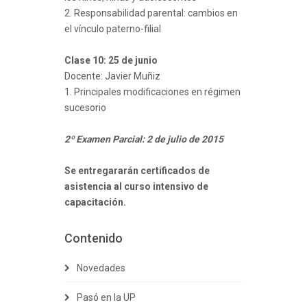
2. Responsabilidad parental: cambios en
el vínculo paterno-filial
Clase 10: 25 de junio
Docente: Javier Muñiz
1. Principales modificaciones en régimen
sucesorio
2º Examen Parcial: 2 de julio de 2015
Se entregararán certificados de
asistencia al curso intensivo de
capacitación.
Contenido
Novedades
Pasó en la UP