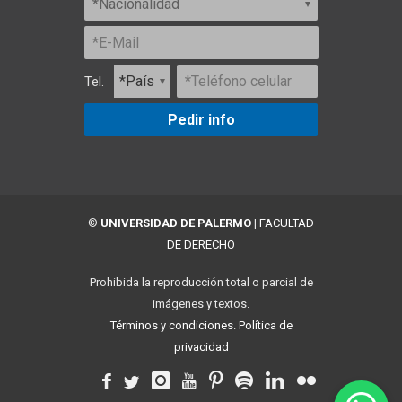
Tel.
Pedir info
©
UNIVERSIDAD DE PALERMO
|
FACULTAD
DE DERECHO
Prohibida la reproducción total o parcial de
imágenes y textos.
Términos y condiciones.
Política de
privacidad