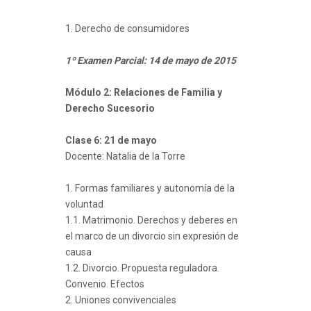
1. Derecho de consumidores
1º Examen Parcial: 14 de mayo de 2015
Módulo 2: Relaciones de Familia y
Derecho Sucesorio
Clase 6: 21 de mayo
Docente: Natalia de la Torre
1. Formas familiares y autonomía de la
voluntad
1.1. Matrimonio. Derechos y deberes en
el marco de un divorcio sin expresión de
causa
1.2. Divorcio. Propuesta reguladora.
Convenio. Efectos
2. Uniones convivenciales