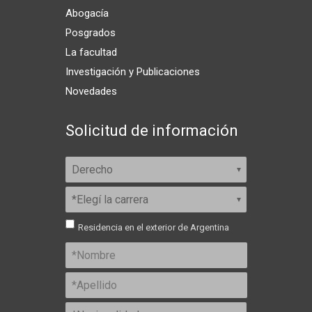
Abogacía
Posgrados
La facultad
Investigación y Publicaciones
Novedades
Solicitud de información
Residencia en el exterior de Argentina