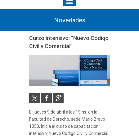
Novedades
Curso intensivo: “Nuevo Código
Civil y Comercial”
El jueves 9 de abril a las 19 hs. en la
Facultad de Derecho, sede Mario Bravo
1050, inicia el curso de capacitación
intensivo: Nuevo Código Civil y Comercial.