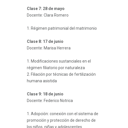
Clase 7: 28 de mayo
Docente: Clara Romero
1. Régimen patrimonial del matrimonio
Clase 8: 17 de junio
Docente: Marisa Herrera
1. Modificaciones sustanciales en el
régimen filiatorio por naturaleza
2. Filiación por técnicas de fertilización
humana asistida
Clase 9: 18 de junio
Docente: Federico Notrica
1. Adopción: conexión con el sistema de
promoción y protección de derecho de
los niños, niñas y adolescentes