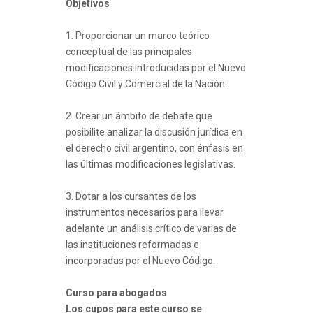
Objetivos
1. Proporcionar un marco teórico
conceptual de las principales
modificaciones introducidas por el Nuevo
Código Civil y Comercial de la Nación.
2. Crear un ámbito de debate que
posibilite analizar la discusión jurídica en
el derecho civil argentino, con énfasis en
las últimas modificaciones legislativas.
3. Dotar a los cursantes de los
instrumentos necesarios para llevar
adelante un análisis crítico de varias de
las instituciones reformadas e
incorporadas por el Nuevo Código.
Curso para abogados
Los cupos para este curso se