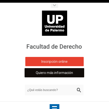
Inscripción online
Quiero más información