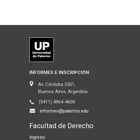
INFORMES E INSCRIPCIÓN
Av. Córdoba 3501,
Buenos Aires, Argentina
(5411) 4964-4600
informes@palermo.edu
Facultad de Derecho
Ingreso