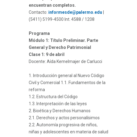
encuentran completos.
Contacto:
informesde@palermo.edu
|
(5411) 5199-4500 Int. 4588 / 1208
Programa
Módulo 1: Título Preliminar. Parte
General y Derecho Patrimonial
Clase 1: 9 de abril
Docente: Aída Kemelmajer de Carlucci
1. Introducción general al Nuevo Código
Civil y Comercial 1.1. Fundamentos de la
reforma
1.2. Estructura del Código
1.3. Interpretación de las leyes
2. Bioética y Derechos Humanos
2.1. Derechos y actos personalísimos
2.2. Autonomía progresiva de niños,
niñas y adolescentes en materia de salud