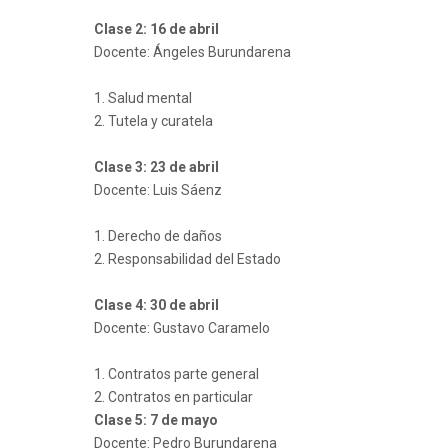
Clase 2: 16 de abril
Docente: Ángeles Burundarena
1. Salud mental
2. Tutela y curatela
Clase 3: 23 de abril
Docente: Luis Sáenz
1. Derecho de daños
2. Responsabilidad del Estado
Clase 4: 30 de abril
Docente: Gustavo Caramelo
1. Contratos parte general
2. Contratos en particular
Clase 5: 7 de mayo
Docente: Pedro Burundarena