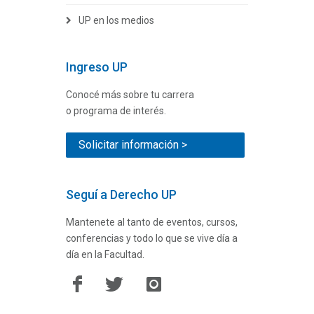
UP en los medios
Ingreso UP
Conocé más sobre tu carrera
o programa de interés.
Solicitar información >
Seguí a Derecho UP
Mantenete al tanto de eventos, cursos,
conferencias y todo lo que se vive día a
día en la Facultad.