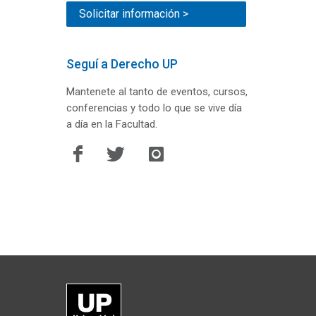
Solicitar información >
Seguí a Derecho UP
Mantenete al tanto de eventos, cursos,
conferencias y todo lo que se vive día
a día en la Facultad.