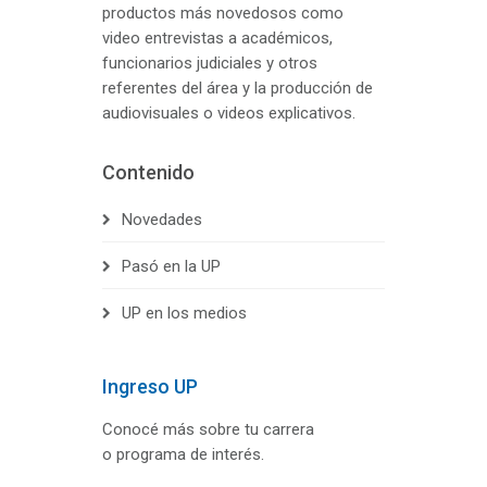
productos más novedosos como
video entrevistas a académicos,
funcionarios judiciales y otros
referentes del área y la producción de
audiovisuales o videos explicativos.
Contenido
Novedades
Pasó en la UP
UP en los medios
Ingreso UP
Conocé más sobre tu carrera
o programa de interés.