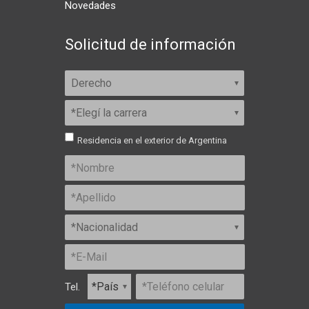
Novedades
Solicitud de información
Residencia en el exterior de Argentina
Tel.