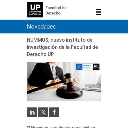
Novedades
NUMMUS, nuevo instituto de
investigación de la Facultad de
Derecho UP