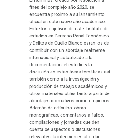
El Nummus, creado por resolución a
fines del complejo año 2020, se
encuentra próximo a su lanzamiento
oficial en este nuevo año académico.
Entre los objetivos de este Instituto de
estudios en Derecho Penal Económico
y Delitos de Cuello Blanco están los de
contribuir con un abordaje realmente
internacional y actualizado a la
documentación, el estudio y la
discusión en estas áreas temáticas así
también como a la investigación y
producción de trabajos académicos y
otros materiales útiles tanto a partir de
abordajes normativos como empíricos.
Además de artículos, obras
monográficas, comentarios a fallos,
compilaciones y jornadas que den
cuenta de aspectos o discusiones
relevantes, la intención es abordar