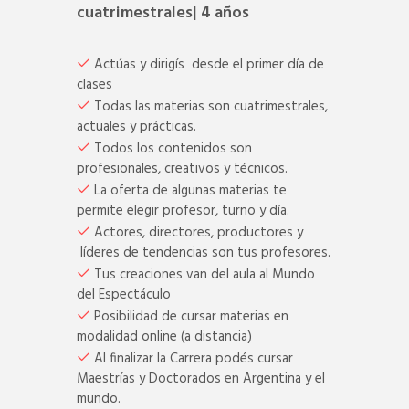
cuatrimestrales| 4 años
Actúas y dirigís desde el primer día de
clases
Todas las materias son cuatrimestrales,
actuales y prácticas.
Todos los contenidos son
profesionales, creativos y técnicos.
La oferta de algunas materias te
permite elegir profesor, turno y día.
Actores, directores, productores y
líderes de tendencias son tus profesores.
Tus creaciones van del aula al Mundo
del Espectáculo
Posibilidad de cursar materias en
modalidad online (a distancia)
Al finalizar la Carrera podés cursar
Maestrías y Doctorados en Argentina y el
mundo.