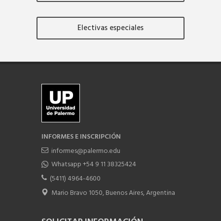
Electivas especiales
INFORMES E INSCRIPCIÓN
informes@palermo.edu
Whatsapp +54 9 11 38325424
(5411) 4964-4600
Mario Bravo 1050, Buenos Aires, Argentina