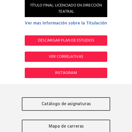
TÍTULO FINAL: LICENCIADO EN DIRECCIÓN
TEATRAL
Ver mas información sobre la Titulación
DESCARGAR PLAN DE ESTUDIOS
VER CORRELATIVAS
INSTAGRAM
Catálogo de asignaturas
Mapa de carreras