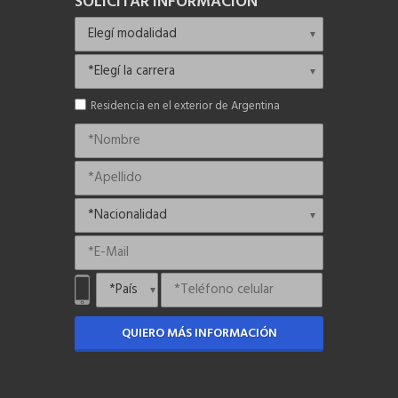
SOLICITAR INFORMACIÓN
Residencia en el exterior de Argentina
QUIERO MÁS INFORMACIÓN