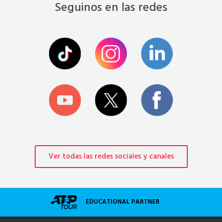
Seguinos en las redes
Ver todas las redes sociales y canales
EDUCATIONAL PARTNER