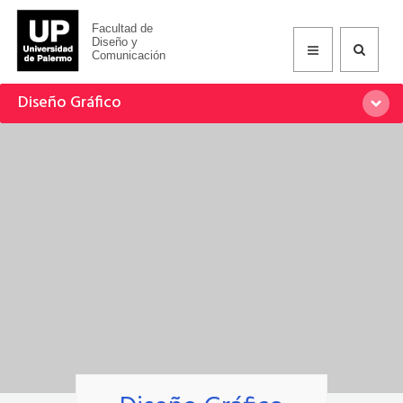
Facultad de
Diseño y
Comunicación
Diseño Gráfico