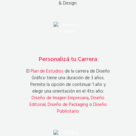
& Design.
Personalizá tu Carrera
El
Plan de Estudios
de la carrera de Diseño
Gráfico tiene una duración de 3 años.
Permite la opción de continuar 1 año y
elegir una orientación en el 4to año:
Diseño de Imagen Empresaria
,
Diseño
Editorial
,
Diseño de Packaging
o
Diseño
Publicitario