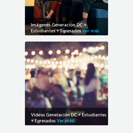
Imágenes Generación DC +
Estudiantes + Egresados
Ver más
Videos Generación DC + Estudiantes
+ Egresados
Ver más