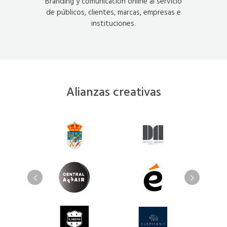
Branding y comunicación online al servicio
de públicos, clientes, marcas, empresas e
instituciones.
Alianzas creativas