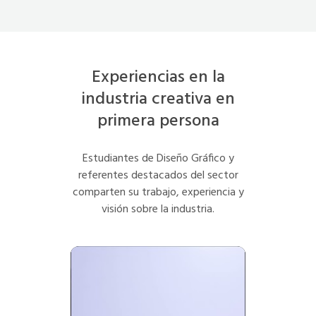
Experiencias en la
industria creativa en
primera persona
Estudiantes de Diseño Gráfico y
referentes destacados del sector
comparten su trabajo, experiencia y
visión sobre la industria.