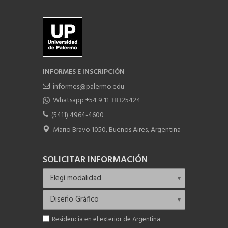
INFORMES E INSCRIPCIÓN
informes@palermo.edu
Whatsapp +54 9 11 38325424
(5411) 4964-4600
Mario Bravo 1050, Buenos Aires, Argentina
SOLICITAR INFORMACIÓN
Residencia en el exterior de Argentina