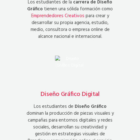
Los estudiantes de la
carrera de Diseño
Gráfico
tienen una sólida formación como
Emprendedores Creativos
para crear y
desarrollar su propia agencia, estudio,
medio, consultora o empresa online de
alcance nacional e internacional.
Diseño Gráfico Digital
Los estudiantes de
Diseño Gráfico
dominan la producción de piezas visuales y
campañas para entornos digitales y redes
sociales, desarrollan su creatividad y
gestión en estrategias visuales de