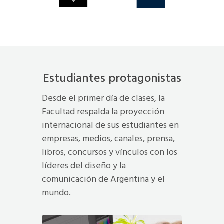
Estudiantes protagonistas
Desde el primer día de clases, la
Facultad respalda la proyección
internacional de sus estudiantes en
empresas, medios, canales, prensa,
libros, concursos y vínculos con los
líderes del diseño y la
comunicación de Argentina y el
mundo.