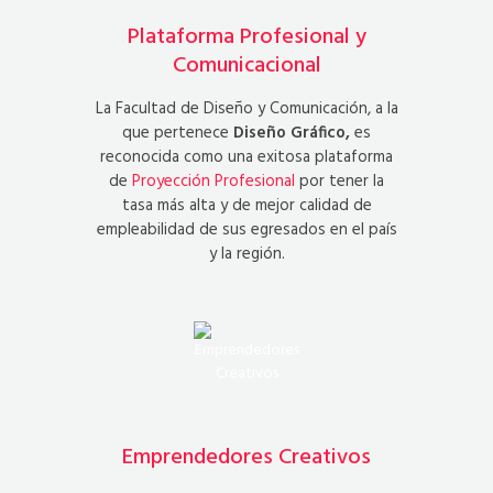
Plataforma Profesional y
Comunicacional
La Facultad de Diseño y Comunicación, a la
que pertenece
Diseño Gráfico,
es
reconocida como una exitosa plataforma
de
Proyección Profesional
por tener la
tasa más alta y de mejor calidad de
empleabilidad de sus egresados en el país
y la región.
Emprendedores Creativos