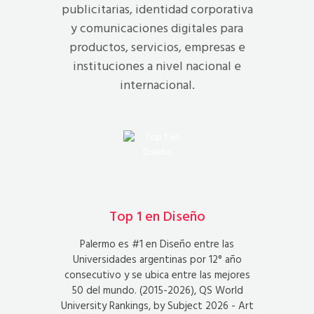
publicitarias, identidad corporativa
y comunicaciones digitales para
productos, servicios, empresas e
instituciones a nivel nacional e
internacional.
Top 1 en Diseño
Palermo es #1 en Diseño entre las
Universidades argentinas por 12° año
consecutivo y se ubica entre las mejores
50 del mundo. (2015-2026), QS World
University Rankings, by Subject 2026 - Art