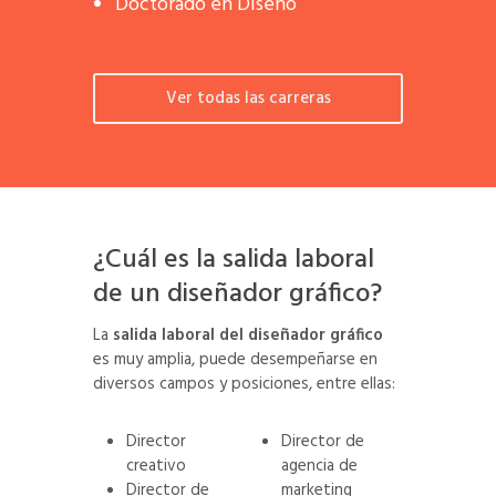
Doctorado en Diseño
Ver todas las carreras
¿Cuál es la salida laboral
de un diseñador gráfico?
La
salida laboral del diseñador gráfico
es muy amplia, puede desempeñarse en
diversos campos y posiciones, entre ellas:
Director
Director de
creativo
agencia de
Director de
marketing