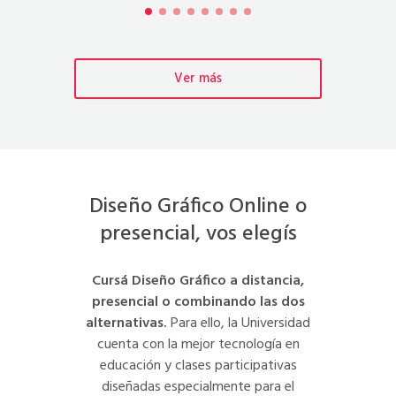
Ver más
Diseño Gráfico Online o
presencial, vos elegís
Cursá Diseño Gráfico a distancia,
presencial o combinando las dos
alternativas.
Para ello, la Universidad
cuenta con la mejor tecnología en
educación y clases participativas
diseñadas especialmente para el