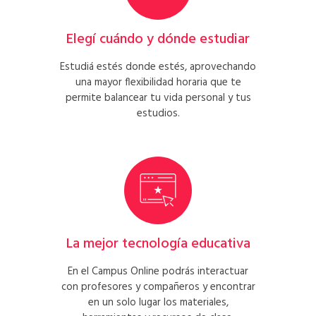
Elegí cuándo y dónde estudiar
Estudiá estés donde estés, aprovechando
una mayor flexibilidad horaria que te
permite balancear tu vida personal y tus
estudios.
La mejor tecnología educativa
En el Campus Online podrás interactuar
con profesores y compañeros y encontrar
en un solo lugar los materiales,