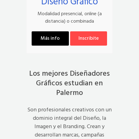
Diseño Gráfico
Modalidad presencial, online (a
distancia) o combinada
Más info
Inscribite
Los mejores Diseñadores
Gráficos estudian en
Palermo
Son profesionales creativos con un
dominio integral del Diseño, la
Imagen y el Branding. Crean y
desarrollan marcas, campañas