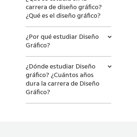
carrera de diseño gráfico?
¿Qué es el diseño gráfico?
¿Por qué estudiar Diseño
Gráfico?
¿Dónde estudiar Diseño
gráfico? ¿Cuántos años
dura la carrera de Diseño
Gráfico?