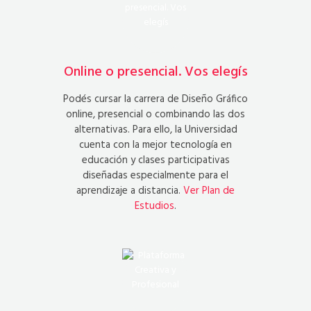
Online o presencial. Vos elegís
Podés cursar la carrera de Diseño Gráfico
online, presencial o combinando las dos
alternativas. Para ello, la Universidad
cuenta con la mejor tecnología en
educación y clases participativas
diseñadas especialmente para el
aprendizaje a distancia.
Ver Plan de
Estudios
.