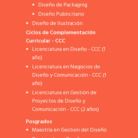
Diseño de Packaging
Diseño Publicitario
Diseño de Ilustración
Ciclos de Complementación
Curricular - CCC
Licenciatura en Diseño - CCC (1
año)
Licenciatura en Negocios de
Diseño y Comunicación - CCC (1
año)
Licenciatura en Gestión de
Proyectos de Diseño y
Comunicación - CCC (2 años)
Posgrados
Maestría en Gestion del Diseño