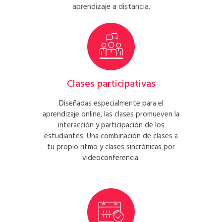
aprendizaje a distancia.
Clases participativas
Diseñadas especialmente para el
aprendizaje online, las clases promueven la
interacción y participación de los
estudiantes. Una combinación de clases a
tu propio ritmo y clases sincrónicas por
videoconferencia.