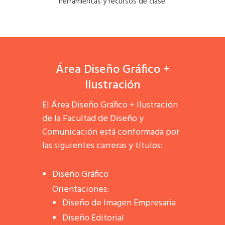
herramientas y recursos de clase.
Área Diseño Gráfico +
Ilustración
El Área Diseño Gráfico + Ilustración
de la Facultad de Diseño y
Comunicación está conformada por
las siguientes carreras y títulos:
Diseño Gráfico
Orientaciones:
Diseño de Imagen Empresaria
Diseño Editorial