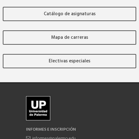
Catálogo de asignaturas
Mapa de carreras
Electivas especiales
INFORMES E INSCRIPCIÓN
informes@palermo.edu