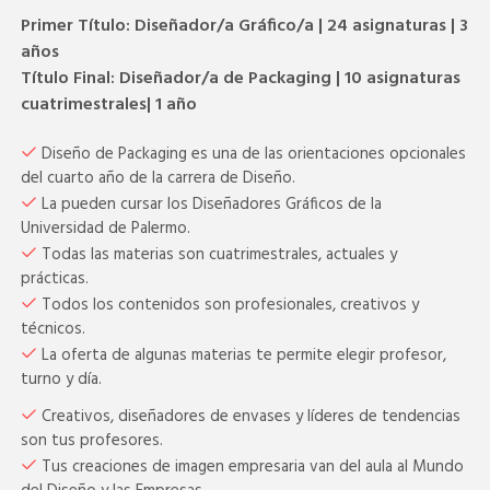
Primer Título: Diseñador/a Gráfico/a | 24 asignaturas | 3
años
Título Final: Diseñador/a de Packaging | 10 asignaturas
cuatrimestrales| 1 año
Diseño de Packaging es una de las orientaciones opcionales
del cuarto año de la carrera de Diseño.
La pueden cursar los Diseñadores Gráficos de la
Universidad de Palermo.
Todas las materias son cuatrimestrales, actuales y
prácticas.
Todos los contenidos son profesionales, creativos y
técnicos.
La oferta de algunas materias te permite elegir profesor,
turno y día.
Creativos, diseñadores de envases y líderes de tendencias
son tus profesores.
Tus creaciones de imagen empresaria van del aula al Mundo